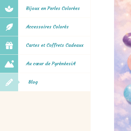
Bijoux en Perles Colorées
Accessoires Colorés
Cartes et Coffrets Cadeaux
Au cœur de PyrénéesiA
Blog