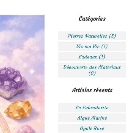
Catégories
Pierres Naturelles (5)
Vis ma Vie (1)
Cadeaux (1)
Découverte des Matériaux
(0)
Articles récents
La Labradorite
Aigue Marine
Opale Rose