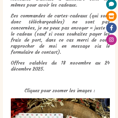
mêmes pour avoir les cadeaux.
Les commandes de cartes-cadeaux (qui sont
donc téléchargeables) ne sont pas
concernées, je ne peux pas envoyer « juste »
le cadeau (sauf si vous souhaitez payer les
frais de port, dans ce cas merci de vous
rapprocher de moi en message via le
formulaire de contact).
Offres valables du 18 novembre au 24
décembre 2025.
Cliquez pour zoomer les images :