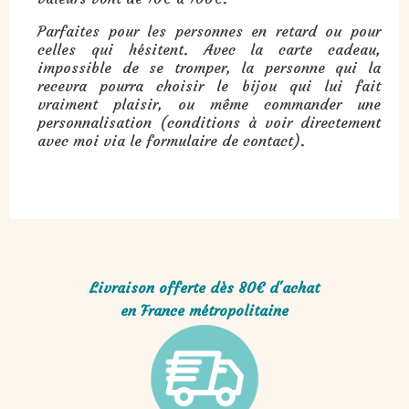
Parfaites pour les personnes en retard ou pour
celles qui hésitent. Avec la carte cadeau,
impossible de se tromper, la personne qui la
recevra pourra choisir le bijou qui lui fait
vraiment plaisir, ou même commander une
personnalisation (conditions à voir directement
avec moi via le formulaire de contact).
Livraison offerte dès 80€ d'achat
en France métropolitaine