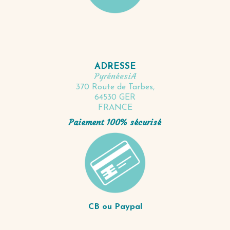
ADRESSE
PyrénéesiA
370 Route de Tarbes,
64530 GER
FRANCE
Paiement 100% sécurisé
CB ou Paypal