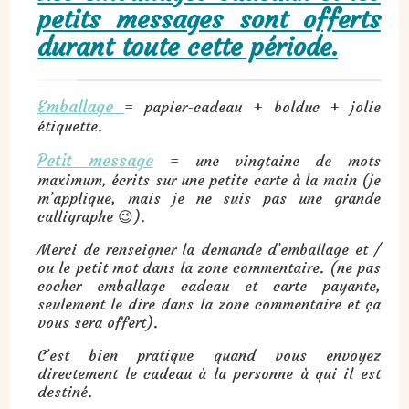
petits messages sont offerts
durant toute cette période.
Emballage
= papier-cadeau + bolduc + jolie
étiquette.
Petit message
= une vingtaine de mots
maximum, écrits sur une petite carte à la main (je
m’applique, mais je ne suis pas une grande
calligraphe 😉).
Merci de renseigner la demande d’emballage et /
ou le petit mot dans la zone commentaire. (ne pas
cocher emballage cadeau et carte payante,
seulement le dire dans la zone commentaire et ça
vous sera offert).
C’est bien pratique quand vous envoyez
directement le cadeau à la personne à qui il est
destiné.