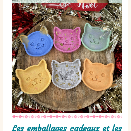
Les emballages cadeaux et les