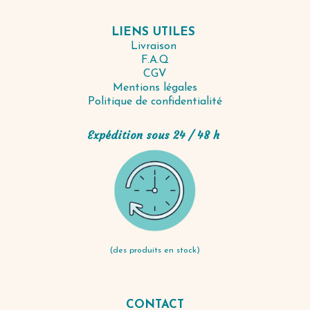
LIENS UTILES
Livraison
F.A.Q
CGV
Mentions légales
Politique de confidentialité
Expédition sous 24 / 48 h
(des produits en stock)
CONTACT