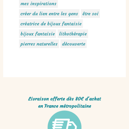
mes inspirations
créer du lien entre les gens
être soi
créatrice de bijoux fantaisie
bijoux fantaisie
lithothérapie
pierres naturelles
découverte
Livraison offerte dès 80€ d'achat
en France métropolitaine