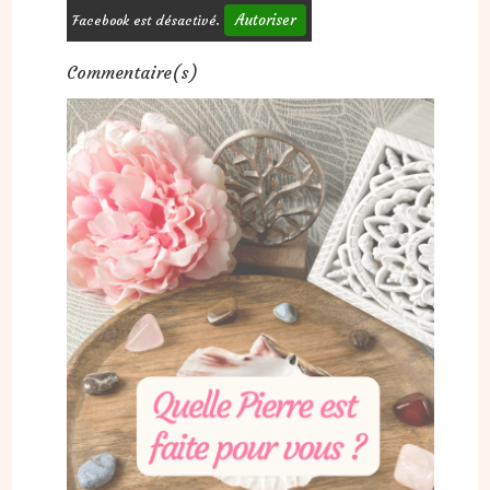
Autoriser
Facebook est désactivé.
Commentaire(s)