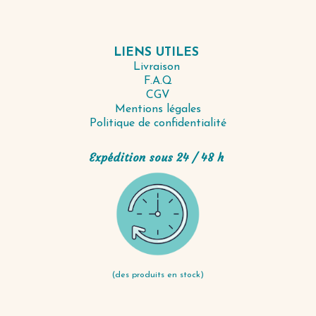
LIENS UTILES
Livraison
F.A.Q
CGV
Mentions légales
Politique de confidentialité
Expédition sous 24 / 48 h
(des produits en stock)