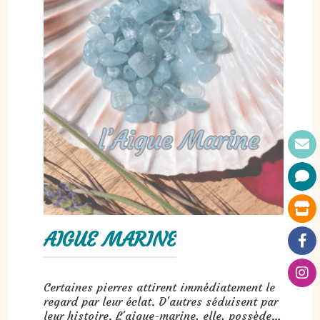
AIGUE MARINE
Certaines pierres attirent immédiatement le
regard par leur éclat. D'autres séduisent par
leur histoire. L'aigue-marine, elle, possède