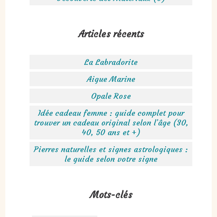
Articles récents
La Labradorite
Aigue Marine
Opale Rose
Idée cadeau femme : guide complet pour
trouver un cadeau original selon l’âge (30,
40, 50 ans et +)
Pierres naturelles et signes astrologiques :
le guide selon votre signe
Mots-clés