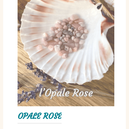
OPALE ROSE