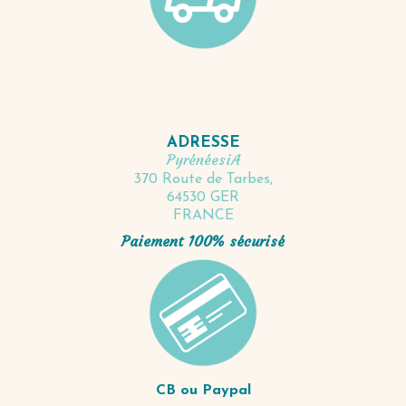
ADRESSE
PyrénéesiA
370 Route de Tarbes,
64530 GER
FRANCE
Paiement 100% sécurisé
CB ou Paypal