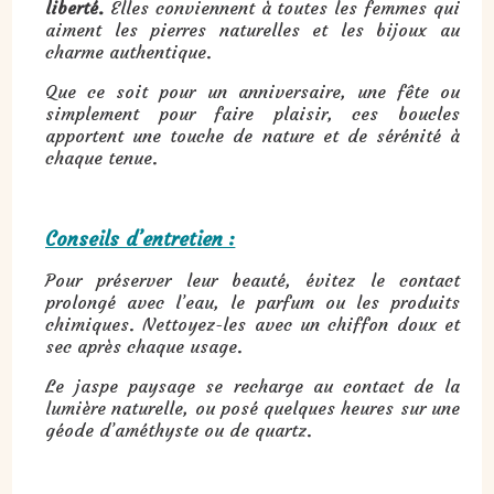
liberté.
Elles conviennent à toutes les femmes qui
aiment les pierres naturelles et les bijoux au
charme authentique.
Que ce soit pour un anniversaire, une fête ou
simplement pour faire plaisir, ces boucles
apportent une touche de nature et de sérénité à
chaque tenue.
Conseils d’entretien :
Pour préserver leur beauté, évitez le contact
prolongé avec l’eau, le parfum ou les produits
chimiques. Nettoyez-les avec un chiffon doux et
sec après chaque usage.
Le jaspe paysage se recharge au contact de la
lumière naturelle, ou posé quelques heures sur une
géode d’améthyste ou de quartz.