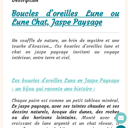
Description
Boucles d’oreilles Lune ou
Lune Chat, Jaspe Paysage
Un souffle de nature, un brin de mystère et une
touche d’évasion… Ces boucles d’oreilles lune et
chat en jaspe paysage invitent au voyage
intérieur, entre terre et ciel.
Les boucles d'oreilles Lune en Jaspe Paysage
: un bijou qui raconte une histoire :
Chaque paire est comme un petit tableau minéral.
Le jaspe paysage, avec ses teintes chaudes et ses
dessins naturels, évoque des dunes, des roches
ou des horizons lointains.
Monté avec un
croissant de lune argenté et un chat rêveur, il