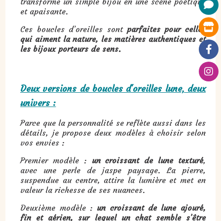
transforme un simple bijou en une scène poétique
et apaisante.
Ces boucles d’oreilles sont
parfaites pour celles
qui aiment la nature, les matières authentiques et
les bijoux porteurs de sens.
Deux versions de boucles d'oreilles lune, deux
univers :
Parce que la personnalité se reflète aussi dans les
détails, je propose deux modèles à choisir selon
vos envies :
Premier modèle :
un croissant de lune texturé
,
avec une perle de jaspe paysage. La pierre,
suspendue au centre, attire la lumière et met en
valeur la richesse de ses nuances.
Deuxième modèle :
un croissant de lune ajouré,
fin et aérien, sur lequel un chat semble s’être