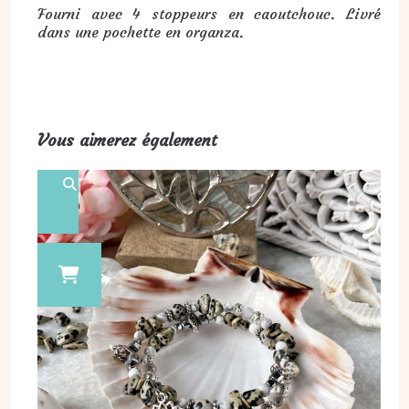
Fourni avec 4 stoppeurs en caoutchouc. Livré
dans une pochette en organza.
Vous aimerez également