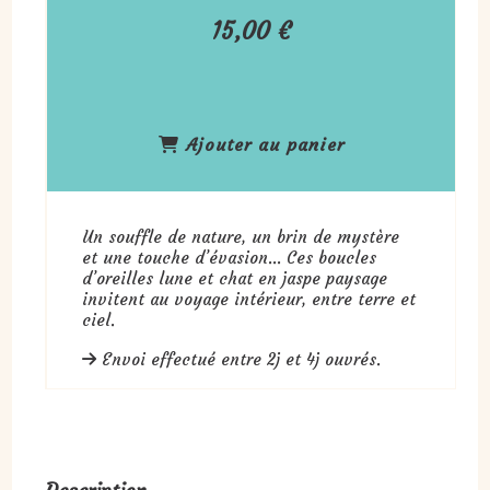
15,00
€
Ajouter au panier
Un souffle de nature, un brin de mystère
et une touche d’évasion… Ces boucles
d’oreilles lune et chat en jaspe paysage
invitent au voyage intérieur, entre terre et
ciel.
Envoi effectué entre 2j et 4j ouvrés.