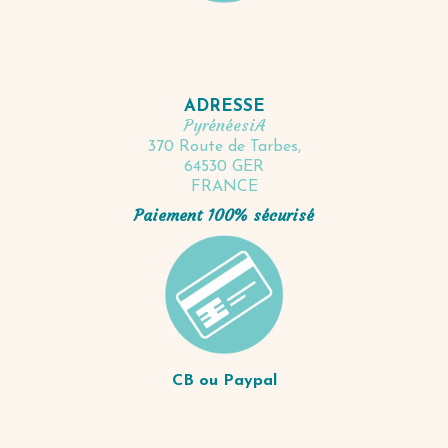
ADRESSE
PyrénéesiA
370 Route de Tarbes,
64530 GER
FRANCE
Paiement 100% sécurisé
CB ou Paypal