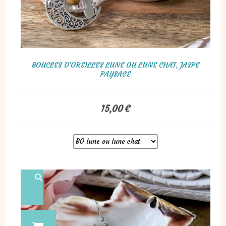
BOUCLES D’OREILLES LUNE OU LUNE CHAT, JASPE
PAYSAGE
15,00
€