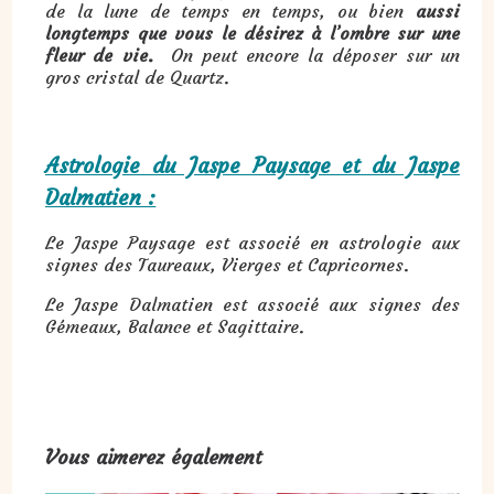
de la lune de temps en temps, ou bien
aussi
longtemps que vous le désirez à l’ombre sur une
fleur de vie.
On peut encore la déposer sur un
gros cristal de Quartz.
Astrologie du Jaspe Paysage et du Jaspe
Dalmatien :
Le Jaspe Paysage est associé en astrologie aux
signes des Taureaux, Vierges et Capricornes.
Le Jaspe Dalmatien est associé aux signes des
Gémeaux, Balance et Sagittaire.
Vous aimerez également