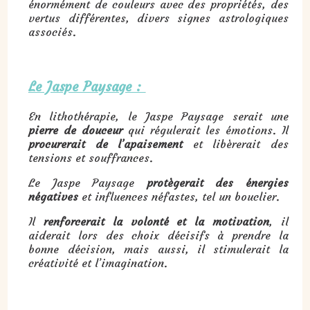
énormément de couleurs avec des propriétés, des
vertus différentes, divers signes astrologiques
associés.
Le Jaspe Paysage :
En lithothérapie, le Jaspe Paysage serait une
pierre de douceur
qui régulerait les émotions. Il
procurerait de l’apaisement
et libèrerait des
tensions et souffrances.
Le Jaspe Paysage
protègerait des énergies
négatives
et influences néfastes, tel un bouclier.
Il
renforcerait la volonté et la motivation
, il
aiderait lors des choix décisifs à prendre la
bonne décision, mais aussi, il stimulerait la
créativité et l’imagination.