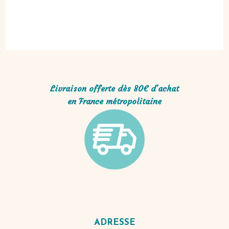
Livraison offerte dès 80€ d'achat
en France métropolitaine
ADRESSE