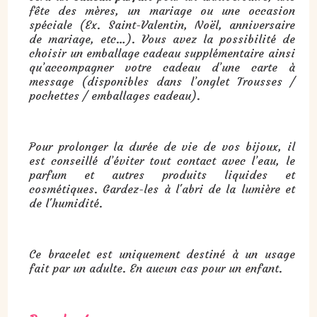
fête des mères, un mariage ou une occasion
spéciale (Ex. Saint-Valentin, Noël, anniversaire
de mariage, etc…). Vous avez la possibilité de
choisir un emballage cadeau supplémentaire ainsi
qu’accompagner votre cadeau d’une carte à
message (disponibles dans l’onglet Trousses /
pochettes / emballages cadeau).
Pour prolonger la durée de vie de vos bijoux, il
est conseillé d’éviter tout contact avec l’eau, le
parfum et autres produits liquides et
cosmétiques. Gardez-les à l'abri de la lumière et
de l'humidité.
Ce bracelet est uniquement destiné à un usage
fait par un adulte. En aucun cas pour un enfant.