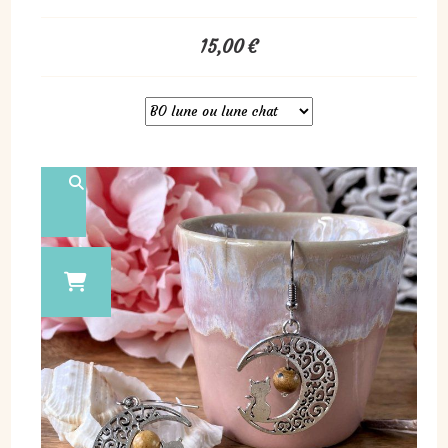
15,00
€