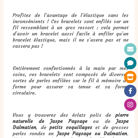
Profitez de l’avantage de l’élastique sans les
inconvénients ! Ces bracelets sont enfilés sur un
fil ressemblant à un gros ressort : cela permet
d’avoir un bracelet aussi facile à enfiler qu’un
bracelet élastique, mais il ne s’usera pas et ne
cassera pas !
Entièrement confectionnés à la main par mes
soins, ces bracelets sont composés de diverses
sortes de perles enfilées sur le fil à mémoire de
forme pour assurer sa tenue et sa forme
circulaire.
Vous y trouverez des éclats polis de
pierre
naturelle de Jaspe Paysage
ou de
Jaspe
Dalmatien
, de
petits coquillages
et de grosses
perles rondes en
Jaspe Paysage ou Dalmatien
.