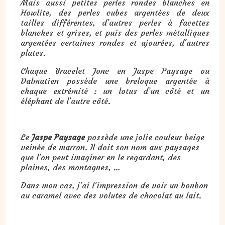
Mais aussi petites perles rondes blanches en
Howlite, des perles cubes argentées de deux
tailles différentes, d'autres perles à facettes
blanches et grises, et puis des perles métalliques
argentées certaines rondes et ajourées, d'autres
plates.
Chaque Bracelet Jonc en Jaspe Paysage ou
Dalmatien possède une breloque argentée à
chaque extrémité : un lotus d’un côté et un
éléphant de l’autre côté.
Le
Jaspe Paysage
possède une jolie couleur beige
veinée de marron. Il doit son nom aux paysages
que l’on peut imaginer en le regardant, des
plaines, des montagnes, …
Dans mon cas, j’ai l’impression de voir un bonbon
au caramel avec des volutes de chocolat au lait.