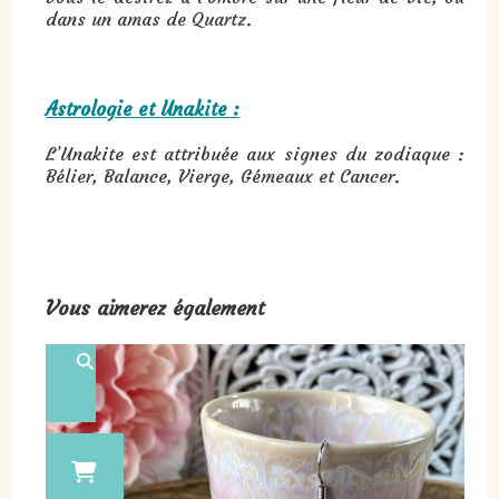
dans un amas de Quartz.
Astrologie et Unakite :
L’Unakite est attribuée aux signes du zodiaque :
Bélier, Balance, Vierge, Gémeaux et Cancer.
Vous aimerez également