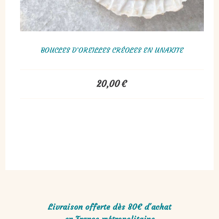
BOUCLES D’OREILLES CRÉOLES EN UNAKITE
20,00
€
Livraison offerte dès 80€ d'achat
en France métropolitaine