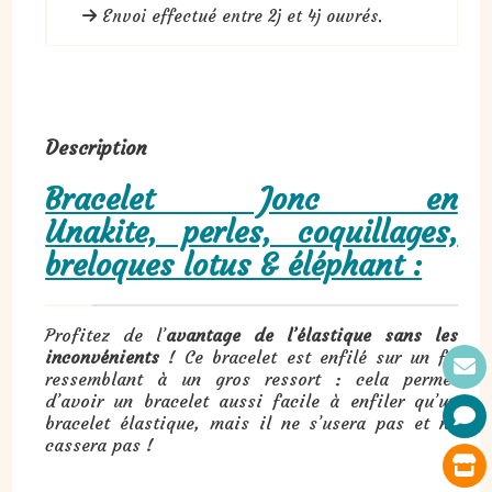
Envoi effectué entre 2j et 4j ouvrés.
Description
Bracelet Jonc en
Unakite, perles, coquillages,
breloques lotus & éléphant :
Profitez de l’
avantage de l’élastique sans les
inconvénients
! Ce bracelet est enfilé sur un fil
ressemblant à un gros ressort : cela permet
d’avoir un bracelet aussi facile à enfiler qu’un
bracelet élastique, mais il ne s’usera pas et ne
cassera pas !