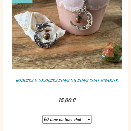
BOUCLES D’OREILLES LUNE OU LUNE CHAT UNAKITE
15,00
€