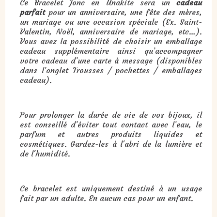
Ce Bracelet Jonc en Unakite sera un
cadeau
parfait
pour un anniversaire, une fête des mères,
un mariage ou une occasion spéciale (Ex. Saint-
Valentin, Noël, anniversaire de mariage, etc…).
Vous avez la possibilité de choisir un emballage
cadeau supplémentaire ainsi qu’accompagner
votre cadeau d’une carte à message (disponibles
dans l’onglet Trousses / pochettes / emballages
cadeau).
Pour prolonger la durée de vie de vos bijoux, il
est conseillé d’éviter tout contact avec l’eau, le
parfum et autres produits liquides et
cosmétiques. Gardez-les à l'abri de la lumière et
de l'humidité.
Ce bracelet est uniquement destiné à un usage
fait par un adulte. En aucun cas pour un enfant.