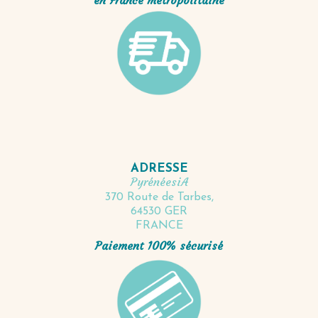
ADRESSE
PyrénéesiA
370 Route de Tarbes,
64530 GER
FRANCE
Paiement 100% sécurisé