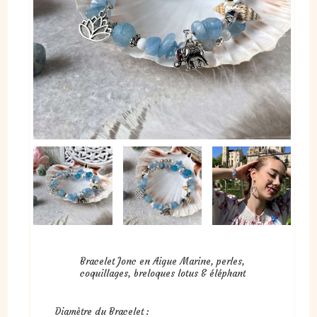
Bracelet Jonc en Aigue Marine, perles,
coquillages, breloques lotus & éléphant
Diamètre du Bracelet :