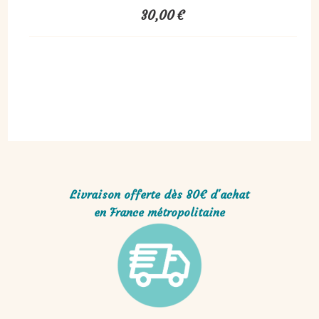
30,00
€
Livraison offerte dès 80€ d'achat
en France métropolitaine