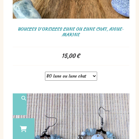
BOUCLES D’OREILLES LUNE OU LUNE CHAT, AIGUE-
MARINE
15,00
€