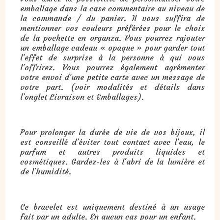
emballage dans la case commentaire au niveau de
la commande / du panier. Il vous suffira de
mentionner vos couleurs préférées pour le choix
de la pochette en organza. Vous pourrez rajouter
un emballage cadeau « opaque » pour garder tout
l’effet de surprise à la personne à qui vous
l’offrirez. Vous pourrez également agrémenter
votre envoi d’une petite carte avec un message de
votre part. (voir modalités et détails dans
l’onglet Livraison et Emballages).
Pour prolonger la durée de vie de vos bijoux, il
est conseillé d’éviter tout contact avec l’eau, le
parfum et autres produits liquides et
cosmétiques. Gardez-les à l'abri de la lumière et
de l'humidité.
Ce bracelet est uniquement destiné à un usage
fait par un adulte. En aucun cas pour un enfant.