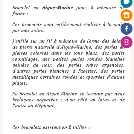
Bracelet en
Aigue-Marine
jonc, à mémoire de
forme :
Ces bracelets sont entièrement réalisés à la main
par mes soins.
J’enfile sur un fil à mémoire de forme des éclats
de pierre naturelle d'Aigue-Marine, des perles en
pierres colorées dans les tons bleus, des petits
coquillages, des petites perles rondes blanches
veinées de noir, des perles cubes argentées,
d'autres perles blanches à facettes, des perles
métalliques certaines rondes et ajourées d'autres
plates.
Le Bracelet en Aigue-Marine se termine par deux
breloques argentées : d’un côté un lotus et de
l’autre un éléphant.
Ces bracelets existent en 2 tailles :