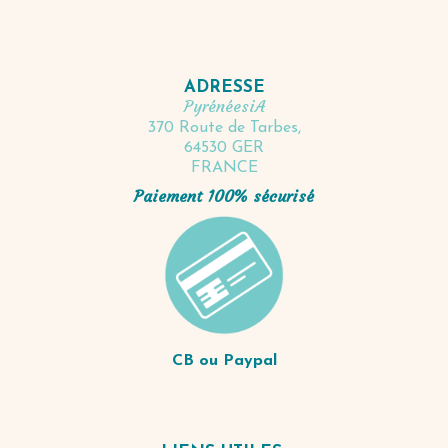
ADRESSE
PyrénéesiA
370 Route de Tarbes,
64530 GER
FRANCE
Paiement 100% sécurisé
CB ou Paypal