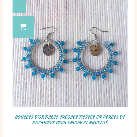
BOUCLES D'OREILLES CRÉOLES TISSÉES EN PERLES DE
ROCAILLES BLEU LAGON ET ARGENTÉ