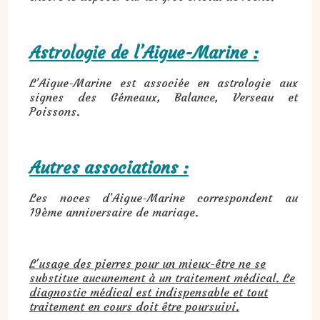
Astrologie de l’Aigue-Marine :
L’Aigue-Marine est associée en astrologie aux
signes des Gémeaux, Balance, Verseau et
Poissons.
Autres associations :
Les noces d’Aigue-Marine correspondent au
19ème anniversaire de mariage.
L'usage des pierres pour un mieux-être ne se
substitue aucunement à un traitement médical. Le
diagnostic médical est indispensable et tout
traitement en cours doit être poursuivi.