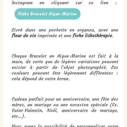
Instagram en cliquant sur ce lien :
Vidéo Bracelet Aigue-Marine
Livré dans une pochette en organza, avec une
fleur de vie
imprimée et une
fiche lithothérapie
.
Chaque Bracelet en Aigue-Marine est fait à la
main, de sorte que de légères variations peuvent
exister à partir de l’objet photographié. Les
couleurs peuvent être légèrement différentes :
cela dépend de votre écran.
Cadeau parfait pour un anniversaire, une fête des
mères, un mariage ou une occasion spéciale (Ex.
Saint-Valentin, Noël, anniversaire de mariage,
etc…).
Vous aurez la possibilité de personnaliser votre