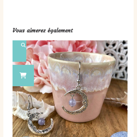
Vous aimerez également