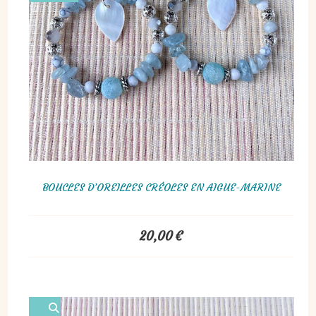
BOUCLES D’OREILLES CRÉOLES EN AIGUE-MARINE
20,00
€