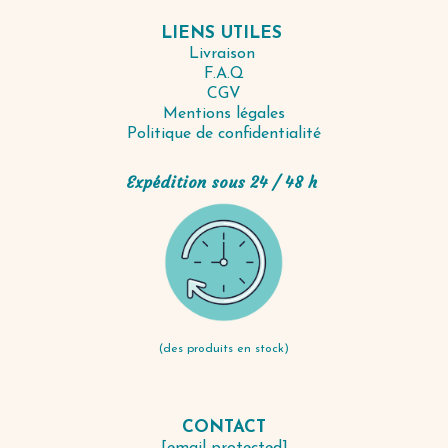
LIENS UTILES
Livraison
F.A.Q
CGV
Mentions légales
Politique de confidentialité
Expédition sous 24 / 48 h
(des produits en stock)
CONTACT