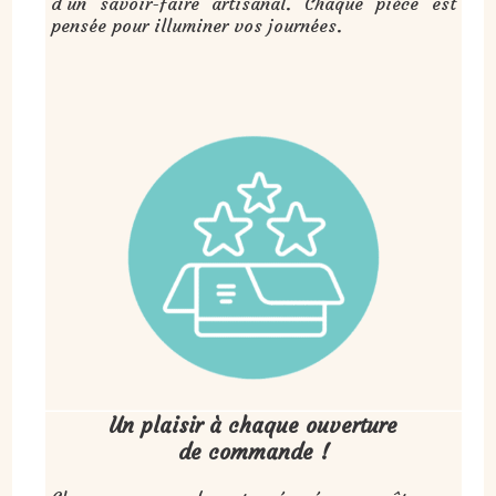
d’un savoir-faire artisanal. Chaque pièce est
pensée pour illuminer vos journées.
Un plaisir à chaque ouverture
de commande !