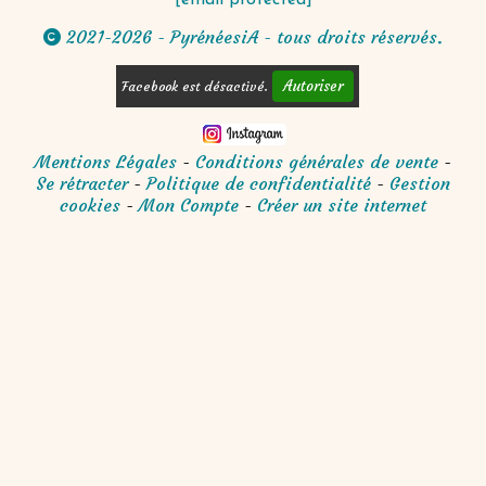
[email protected]
2021-2026 - PyrénéesiA - tous droits réservés.

Autoriser
Facebook est désactivé.
Mentions Légales
Conditions générales de vente
Se rétracter
Politique de confidentialité
Gestion
cookies
Mon Compte
Créer un site internet