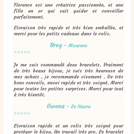
Florence est une créatrice passionnée, et une
fille en or qui sait guider et conseiller
parfaitement.
Livraison très rapide et très bien emballée, et
merci pour les petits cadeaux dans le colis.
Brey
-
Mourenx
⭐⭐⭐⭐⭐
Je me suis commandé deux bracelets. Vraiment
de très beaux bijoux, je suis très heureuse de
mes achats , je recommande vivement . De très
bons conseils, envoi rapide et très soigné. Merci
pour toutes les petites surprises. Merci pour tout
à très bientôt.
Gwena
-
Le Havre
⭐⭐⭐⭐⭐
Livraison rapide et un colis très soigné pour
protéger le bijou. Un travail très pro. Le bracelet