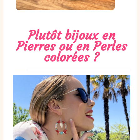
Plutôt bijoux en
Pierres ou en Perles
colorées ?