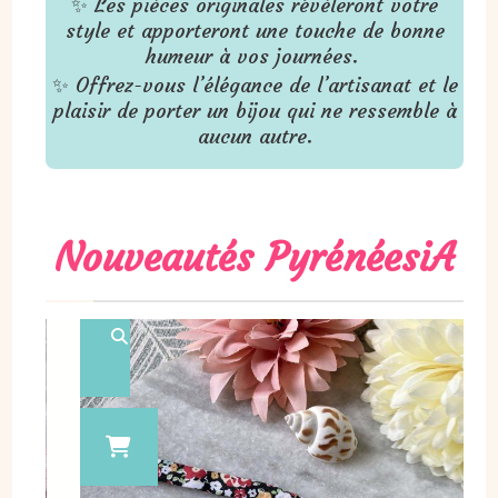
✨ Les pièces originales révèleront votre
style et apporteront une touche de bonne
humeur à vos journées.
✨ Offrez-vous l’élégance de l’artisanat et le
plaisir de porter un bijou qui ne ressemble à
aucun autre.
Nouveautés PyrénéesiA