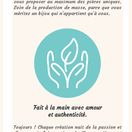
vous proposer au maximum des pièces uniques.
Loin de la production de masse, parce que vous
méritez un bijou qui n’appartient qu’à vous.
Fait à la main avec amour
et authenticité.
Toujours ! Chaque création nait de la passion et