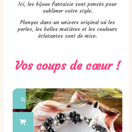
Ici, les bijoux fantaisie sont pensés pour
sublimer votre style.
Plongez dans un univers original où les
perles, les belles matières et les couleurs
éclatantes sont de mise.
Vos coups de cœur !