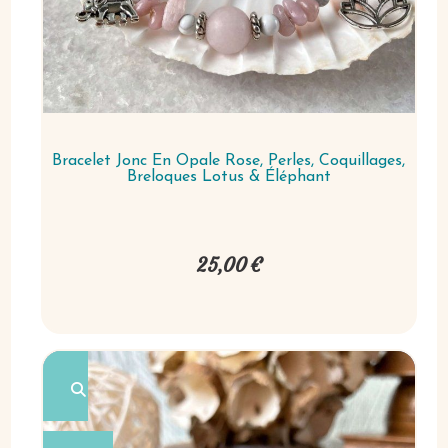
Bracelet Jonc En Opale Rose, Perles, Coquillages,
Breloques Lotus & Éléphant
25,00
€