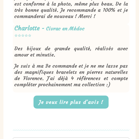
est conforme à la photo, même plus beau. De la
très bonne qualité. Je recommande a 100% et je
commanderai de nouveau ! Merci !
Charlotte
-
Civrac en Médoc
⭐⭐⭐⭐⭐
Des bijoux de grande qualité, réalisés avec
amour et minutie.
Je suis à ma 3e commande et je ne me lasse pas
des magnifiques bracelets en pierres naturelles
de Florence. J'ai déjà 4 références et compte
compléter prochainement ma collection :)
Je veux lire plus d'avis !