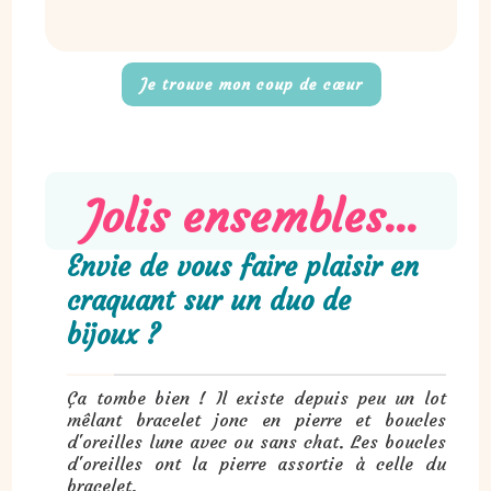
Je trouve mon coup de cœur
Jolis ensembles...
Envie de vous faire plaisir en
craquant sur un duo de
bijoux ?
Ça tombe bien ! Il existe depuis peu un lot
mêlant bracelet jonc en pierre et boucles
d'oreilles lune avec ou sans chat. Les boucles
d'oreilles ont la pierre assortie à celle du
bracelet.