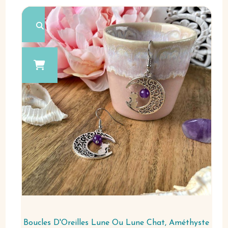
Boucles D'Oreilles Lune Ou Lune Chat, Améthyste