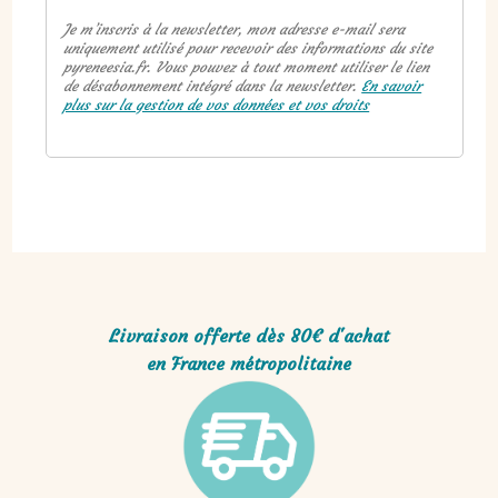
Je m’inscris à la newsletter, mon adresse e-mail sera
uniquement utilisé pour recevoir des informations du site
pyreneesia.fr. Vous pouvez à tout moment utiliser le lien
de désabonnement intégré dans la newsletter.
En savoir
plus sur la gestion de vos données et vos droits
Livraison offerte dès 80€ d'achat
en France métropolitaine