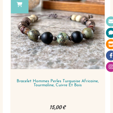
Bracelet Hommes Perles Turquoise Africaine,
Tourmaline, Cuivre Et Bois
15,00
€