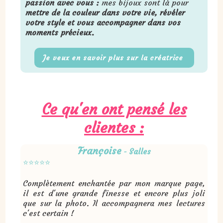
passion avec vous :
mes bijoux sont là pour
mettre de la couleur dans votre vie, révéler
votre style et vous accompagner dans vos
moments précieux.
Je veux en savoir plus sur la créatrice
Ce qu'en ont pensé les
clientes :
Françoise
S
alles
-
⭐⭐⭐⭐⭐
Complètement enchantée par mon marque page,
il est d'une grande finesse et encore plus joli
que sur la photo. Il accompagnera mes lectures
c'est certain !