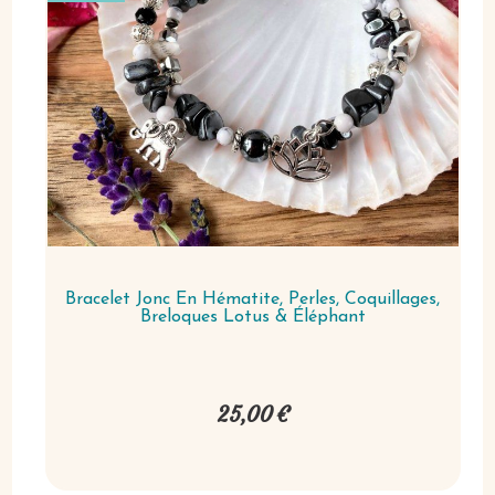
Bracelet Jonc En Hématite, Perles, Coquillages,
Breloques Lotus & Éléphant
25,00
€