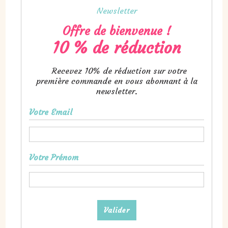
Newsletter
Offre de bienvenue !
10 % de réduction
Recevez 10% de réduction sur votre
première commande en vous abonnant à la
newsletter.
Votre Email
Votre Prénom
Valider