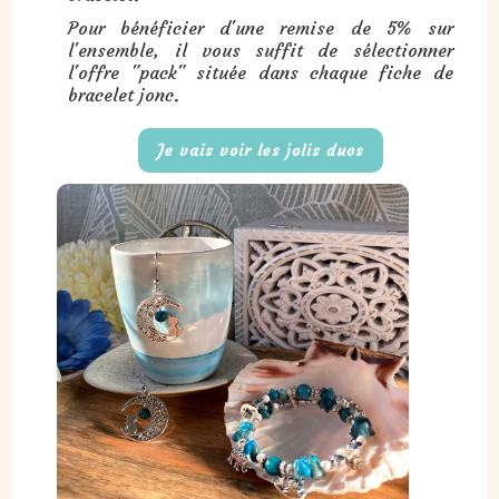
Pour bénéficier d'une remise de 5% sur
l'ensemble, il vous suffit de sélectionner
l'offre "pack" située dans chaque fiche de
bracelet jonc.
Je vais voir les jolis duos