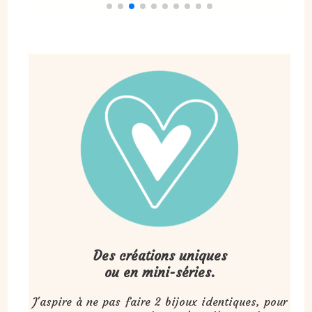
Des créations uniques
ou en mini-séries.
J'aspire à ne pas faire 2 bijoux identiques, pour