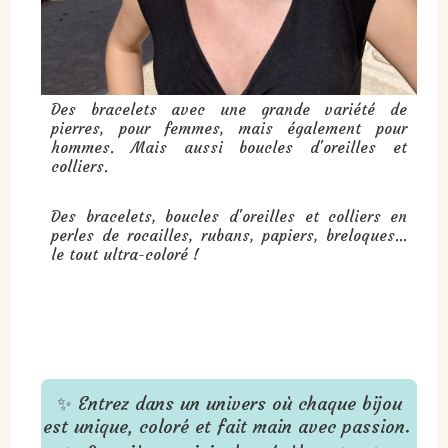
Des bracelets avec une grande variété de
pierres, pour femmes, mais également pour
hommes. Mais aussi boucles d'oreilles et
colliers.
Des bracelets, boucles d'oreilles et colliers en
perles de rocailles, rubans, papiers, breloques...
le tout ultra-coloré !
✨ Entrez dans un univers où chaque bijou
est unique, coloré et fait main avec passion.