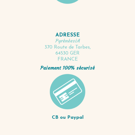
ADRESSE
PyrénéesiA
370 Route de Tarbes,
64530 GER
FRANCE
Paiement 100% sécurisé
CB ou Paypal