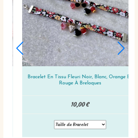
Bracelet En Tissu Fleuri Noir, Blanc, Orange Et
Rouge À Breloques
10,00
€