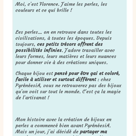
Moi, c’est Florence. J'aime les perles, les
couleurs et ce qui brille !
Les perles… on en retrouve dans toutes les
civilisations, à toutes les époques. Depuis
toujours,
ces petits trésors offrent des
possibilités infinies
. J’adore travailler avec
leurs formes, leurs matières et leurs nuances
pour donner vie à des créations uniques.
Chaque bijou est
pensé pour être gai et coloré,
facile à utiliser et surtout différent
: chez
PyrénéesiA, vous ne retrouverez pas des bijoux
qu’on voit sur tout le monde. C’est ça la magie
de l’artisanat !
Mon histoire avec la création de bijoux en
perles a commencé bien avant PyrénéesiA.
Mais un jour, j’ai décidé de
partager ma