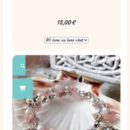
15,00
€