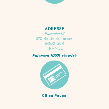
ADRESSE
PyrénéesiA
370 Route de Tarbes,
64530 GER
FRANCE
Paiement 100% sécurisé
CB ou Paypal