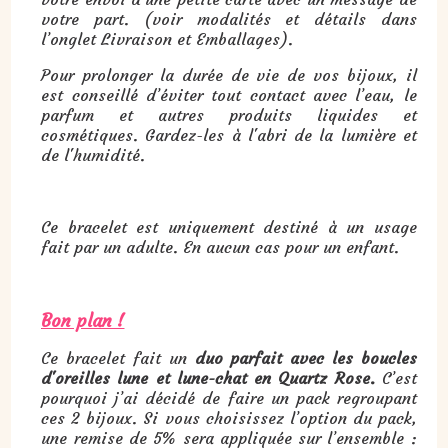
votre part. (voir modalités et détails dans
l’onglet Livraison et Emballages).
Pour prolonger la durée de vie de vos bijoux, il
est conseillé d’éviter tout contact avec l’eau, le
parfum et autres produits liquides et
cosmétiques. Gardez-les à l'abri de la lumière et
de l'humidité.
Ce bracelet est uniquement destiné à un usage
fait par un adulte. En aucun cas pour un enfant.
Bon plan !
Ce bracelet fait un
duo parfait avec les boucles
d'oreilles lune et lune-chat en Quartz Rose.
C’est
pourquoi j’ai décidé de faire un pack regroupant
ces 2 bijoux. Si vous choisissez l’option du pack,
une remise de 5% sera appliquée sur l’ensemble :