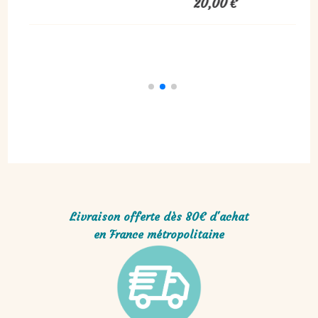
15,00
€
Livraison offerte dès 80€ d'achat
en France métropolitaine