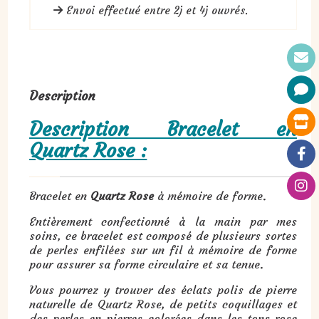
Envoi effectué entre 2j et 4j ouvrés.
Description
Description Bracelet en
Quartz Rose :
Bracelet en
Quartz Rose
à mémoire de forme.
Entièrement confectionné à la main par mes
soins, ce bracelet est composé de plusieurs sortes
de perles enfilées sur un fil à mémoire de forme
pour assurer sa forme circulaire et sa tenue.
Vous pourrez y trouver des éclats polis de pierre
naturelle de Quartz Rose, de petits coquillages et
des perles en pierres colorées dans les tons rose