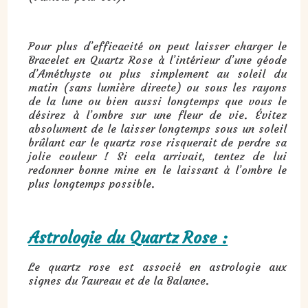
Pour plus d’efficacité on peut laisser charger le
Bracelet en Quartz Rose à l’intérieur d’une géode
d’Améthyste ou plus simplement au soleil du
matin (sans lumière directe) ou sous les rayons
de la lune ou bien aussi longtemps que vous le
désirez à l’ombre sur une fleur de vie. Évitez
absolument de le laisser longtemps sous un soleil
brûlant car le quartz rose risquerait de perdre sa
jolie couleur ! Si cela arrivait, tentez de lui
redonner bonne mine en le laissant à l’ombre le
plus longtemps possible.
Astrologie du Quartz Rose :
Le quartz rose est associé en astrologie aux
signes du Taureau et de la Balance.