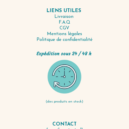
LIENS UTILES
Livraison
F.A.Q
CGV
Mentions légales
Politique de confidentialité
Expédition sous 24 / 48 h
(des produits en stock)
CONTACT