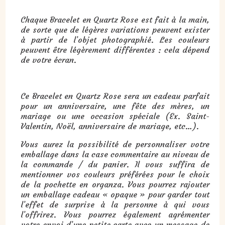
Chaque Bracelet en Quartz Rose est fait à la main,
de sorte que de légères variations peuvent exister
à partir de l’objet photographié. Les couleurs
peuvent être légèrement différentes : cela dépend
de votre écran.
Ce Bracelet en Quartz Rose sera un cadeau parfait
pour un anniversaire, une fête des mères, un
mariage ou une occasion spéciale (Ex. Saint-
Valentin, Noël, anniversaire de mariage, etc…).
Vous aurez la possibilité de personnaliser votre
emballage dans la case commentaire au niveau de
la commande / du panier. Il vous suffira de
mentionner vos couleurs préférées pour le choix
de la pochette en organza. Vous pourrez rajouter
un emballage cadeau « opaque » pour garder tout
l’effet de surprise à la personne à qui vous
l’offrirez. Vous pourrez également agrémenter
votre envoi d’une petite carte avec un message de