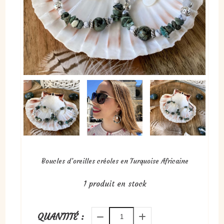
Boucles d’oreilles créoles en Turquoise Africaine
1
produit en stock
QUANTITÉ :