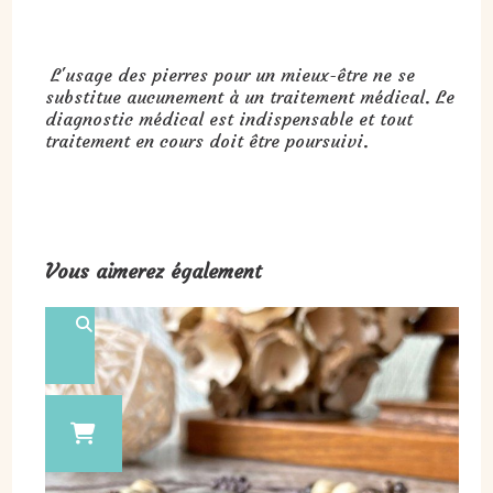
L'usage des pierres pour un mieux-être ne se
substitue aucunement à un traitement médical. Le
diagnostic médical est indispensable et tout
traitement en cours doit être poursuivi.
Vous aimerez également