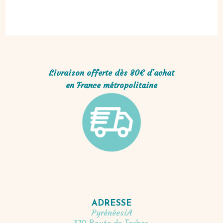
Livraison offerte dès 80€ d'achat
en France métropolitaine
ADRESSE
PyrénéesiA