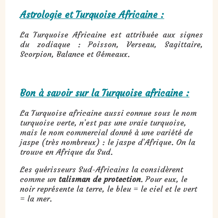
Astrologie et Turquoise Africaine :
La Turquoise Africaine est attribuée aux signes
du zodiaque : Poisson, Verseau, Sagittaire,
Scorpion, Balance et Gémeaux.
Bon à savoir sur la Turquoise africaine :
La Turquoise africaine aussi connue sous le nom
turquoise verte, n’est pas une vraie turquoise,
mais le nom commercial donné à une variété de
jaspe (très nombreux) : le jaspe d’Afrique. On la
trouve en Afrique du Sud.
Les guérisseurs Sud-Africains la considèrent
comme un
talisman de protection
. Pour eux, le
noir représente la terre, le bleu = le ciel et le vert
= la mer.