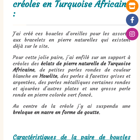
créoles en Turquoise Africaine
:
J’ai créé ces boucles d’oreilles pour les assortir
aux bracelets en pierre naturelles qui existent
déjà sur le site.
Pour cette jolie paire, j’ai enfilé sur un support à
créoles des
éclats de pierre naturelle de Turquoise
Africaine
, de petites perles rondes de couleur
blanche en
Howlite
, des perles à facettes grises et
argentées, des perles métalliques certaines rondes
et ajourées d'autres plates et une grosse perle
ronde en pierre colorée vert foncé.
Au centre de la créole j’y ai suspendu une
breloque en nacre en forme de goutte
.
Caractéristiques de la paire de boucles