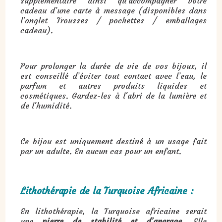
supplémentaire ainsi qu’accompagner votre
cadeau d’une carte à message (disponibles dans
l’onglet Trousses / pochettes / emballages
cadeau).
Pour prolonger la durée de vie de vos bijoux, il
est conseillé d’éviter tout contact avec l’eau, le
parfum et autres produits liquides et
cosmétiques. Gardez-les à l'abri de la lumière et
de l'humidité.
Ce bijou est uniquement destiné à un usage fait
par un adulte. En aucun cas pour un enfant.
Lithothérapie de la Turquoise Africaine :
En lithothérapie, la Turquoise africaine serait
une
pierre de stabilité et d’ancrage
. Elle