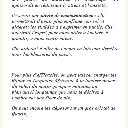
apaiserait en réduisant le stress et l’anxiété.
Ce serait une
pierre de communication
: elle
permettrait d’avoir plus confiance en soi et
aiderait les timides à s’exprimer en public. Elle
ouvrirait l’esprit pour nous aider à évoluer, à
grandir, à nous sentir mieux.
Elle aiderait à aller de l’avant en laissant derrière
nous les blessures du passé.
Pour plus d’efficacité, on peut laisser charger les
Bijoux en Turquoise Africaine à la lumière douce
du soleil du matin quelques minutes, ou
bien aussi longtemps que vous le désirez à
l’ombre sur une fleur de vie.
On peut encore les déposer sur un gros cristal de
Quartz.