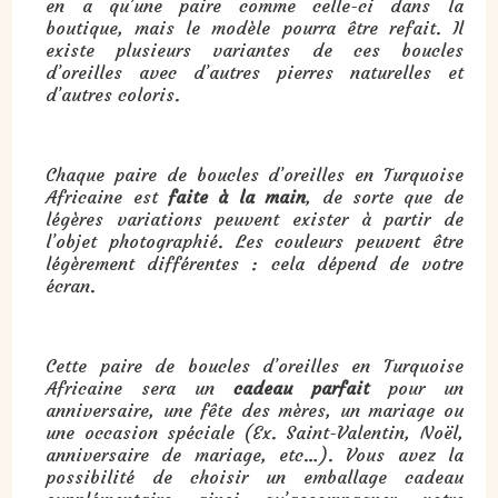
en a qu’une paire comme celle-ci dans la
boutique, mais le modèle pourra être refait. Il
existe plusieurs variantes de ces boucles
d’oreilles avec d’autres pierres naturelles et
d’autres coloris.
Chaque paire de boucles d’oreilles en Turquoise
Africaine est
faite à la main
, de sorte que de
légères variations peuvent exister à partir de
l’objet photographié. Les couleurs peuvent être
légèrement différentes : cela dépend de votre
écran.
Cette paire de boucles d’oreilles en Turquoise
Africaine sera un
cadeau parfait
pour un
anniversaire, une fête des mères, un mariage ou
une occasion spéciale (Ex. Saint-Valentin, Noël,
anniversaire de mariage, etc…). Vous avez la
possibilité de choisir un emballage cadeau