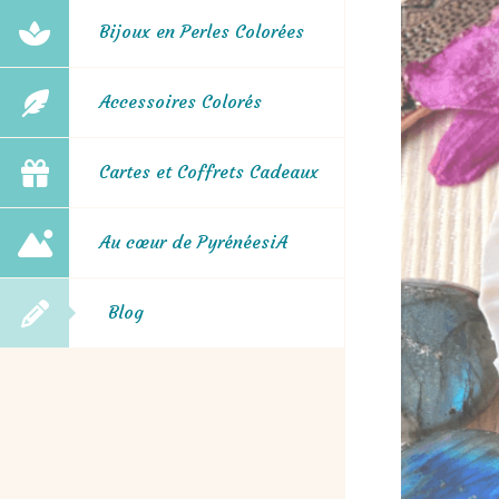
Bijoux en Perles Colorées
Accessoires Colorés
Cartes et Coffrets Cadeaux
Au cœur de PyrénéesiA
Blog