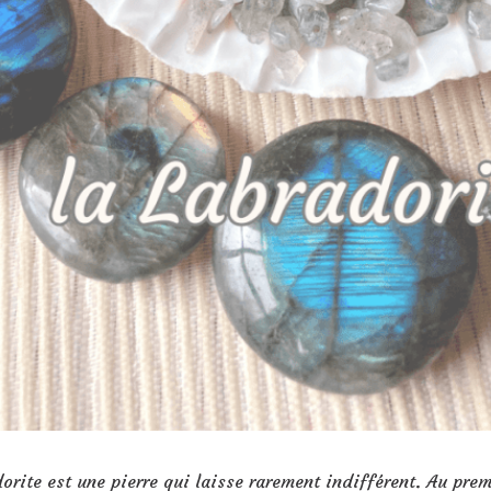
orite est une pierre qui laisse rarement indifférent. Au prem