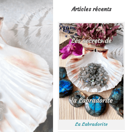
Articles récents
La Labradorite