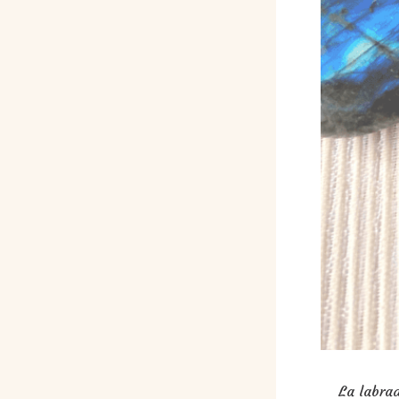
La labrad