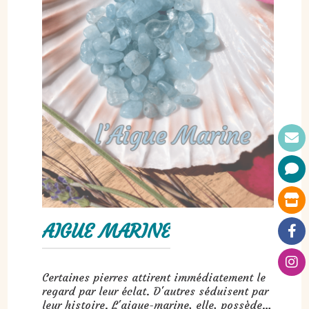
AIGUE MARINE
Certaines pierres attirent immédiatement le
regard par leur éclat. D'autres séduisent par
leur histoire. L'aigue-marine, elle, possède