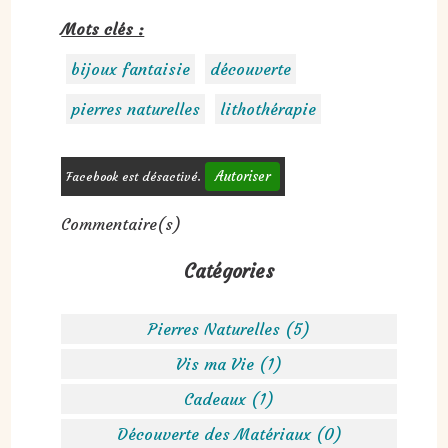
Mots clés :
bijoux fantaisie
découverte
pierres naturelles
lithothérapie
Autoriser
Facebook est désactivé.
Commentaire(s)
Catégories
Pierres Naturelles (5)
Vis ma Vie (1)
Cadeaux (1)
Découverte des Matériaux (0)