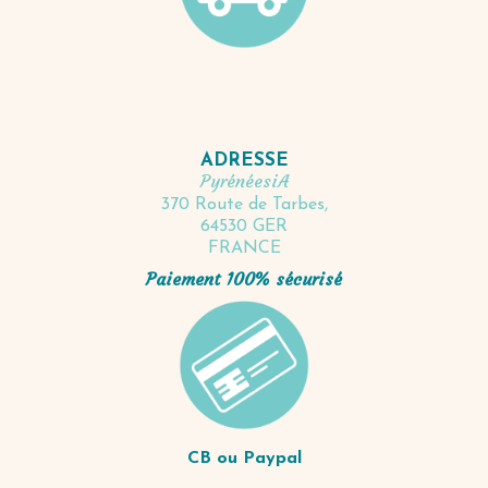
ADRESSE
PyrénéesiA
370 Route de Tarbes,
64530 GER
FRANCE
Paiement 100% sécurisé
CB ou Paypal