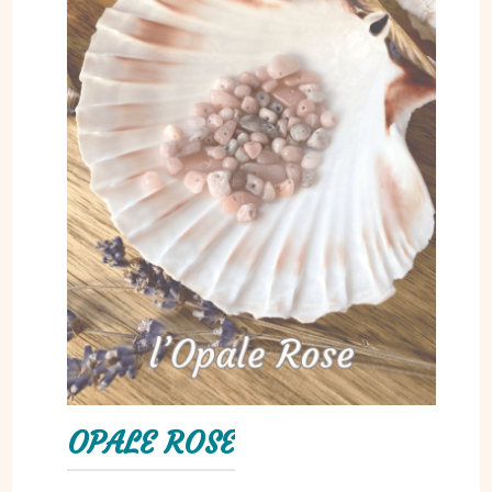
OPALE ROSE