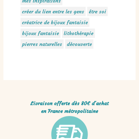
mes inspirations
créer du lien entre les gens
être soi
créatrice de bijoux fantaisie
bijoux fantaisie
lithothérapie
pierres naturelles
découverte
Livraison offerte dès 80€ d'achat
en France métropolitaine