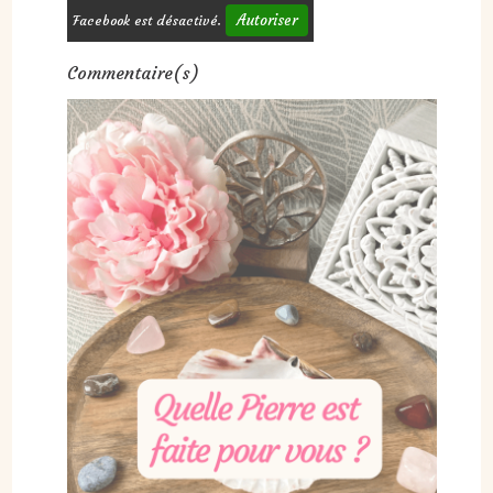
Autoriser
Facebook est désactivé.
Commentaire(s)