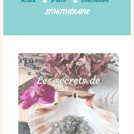
ACCUEIL
BLOG
LITHOTHÉRAPIE
LITHOTHÉRAPIE