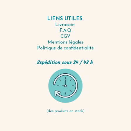
LIENS UTILES
Livraison
F.A.Q
CGV
Mentions légales
Politique de confidentialité
Expédition sous 24 / 48 h
(des produits en stock)