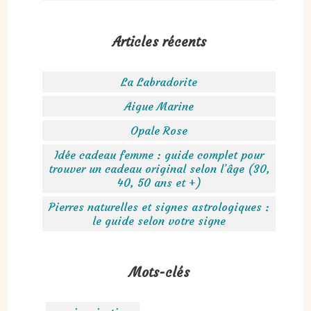
Articles récents
La Labradorite
Aigue Marine
Opale Rose
Idée cadeau femme : guide complet pour
trouver un cadeau original selon l’âge (30,
40, 50 ans et +)
Pierres naturelles et signes astrologiques :
le guide selon votre signe
Mots-clés