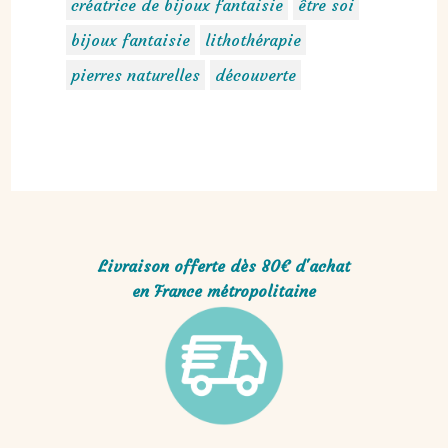
créatrice de bijoux fantaisie
être soi
bijoux fantaisie
lithothérapie
pierres naturelles
découverte
Livraison offerte dès 80€ d'achat
en France métropolitaine