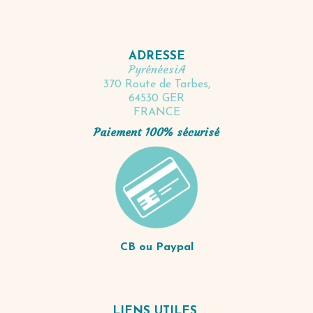
ADRESSE
PyrénéesiA
370 Route de Tarbes,
64530 GER
FRANCE
Paiement 100% sécurisé
CB ou Paypal
LIENS UTILES