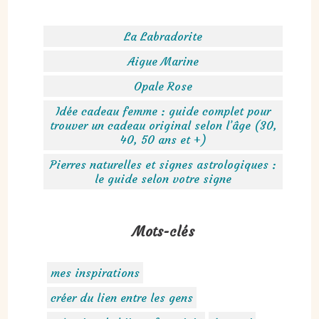
La Labradorite
Aigue Marine
Opale Rose
Idée cadeau femme : guide complet pour
trouver un cadeau original selon l’âge (30,
40, 50 ans et +)
Pierres naturelles et signes astrologiques :
le guide selon votre signe
Mots-clés
mes inspirations
créer du lien entre les gens