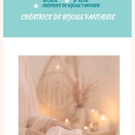
ACCUEIL
BLOG
CRÉATRICE DE BIJOUX FANTAISIE
CRÉATRICE DE BIJOUX FANTAISIE