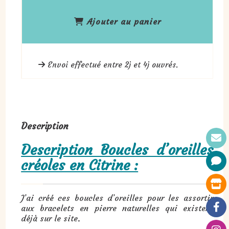
Ajouter au panier
Envoi effectué entre 2j et 4j ouvrés.
Description
Description Boucles d’oreilles
créoles en Citrine :
J’ai créé ces boucles d’oreilles pour les assortir
aux bracelets en pierre naturelles qui existent
déjà sur le site.