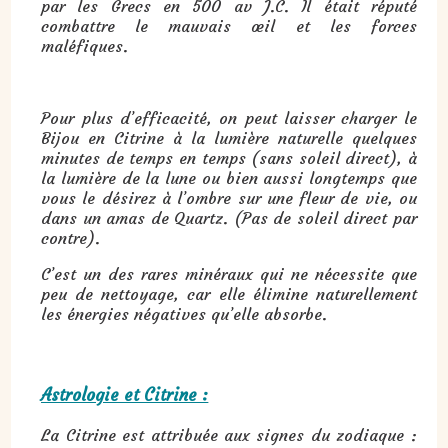
par les Grecs en 500 av J.C. Il était réputé
combattre le mauvais œil et les forces
maléfiques.
Pour plus d’efficacité, on peut laisser charger le
Bijou en Citrine à la lumière naturelle quelques
minutes de temps en temps (sans soleil direct), à
la lumière de la lune ou bien aussi longtemps que
vous le désirez à l’ombre sur une fleur de vie, ou
dans un amas de Quartz. (Pas de soleil direct par
contre).
C’est un des rares minéraux qui ne nécessite que
peu de nettoyage, car elle élimine naturellement
les énergies négatives qu’elle absorbe.
Astrologie et Citrine :
La Citrine est attribuée aux signes du zodiaque :