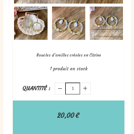
Boucles d’oreilles créoles en Citrine
1
produit en stock
QUANTITÉ :
20,00
€