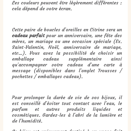
Les couleurs peuvent être légèrement différentes :
cela dépend de votre écran.
Cette paire de boucles d’oreilles en Citrine sera un
cadeau parfait
pour un anniversaire, une fête des
mères, un mariage ou une occasion spéciale (Ex.
Saint-Valentin, Noël, anniversaire de mariage,
etc…). Vous avez la possibilité de choisir un
emballage cadeau supplémentaire ainsi
qu’accompagner votre cadeau d’une carte à
message (disponibles dans l’onglet Trousses /
pochettes / emballages cadeau).
Pour prolonger la durée de vie de vos bijoux, il
est conseillé d’éviter tout contact avec l’eau, le
parfum et autres produits liquides et
cosmétiques. Gardez-les à l'abri de la lumière et
de l'humidité.