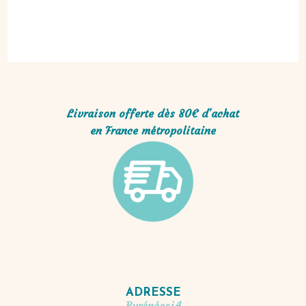
Livraison offerte dès 80€ d'achat
en France métropolitaine
ADRESSE
PyrénéesiA