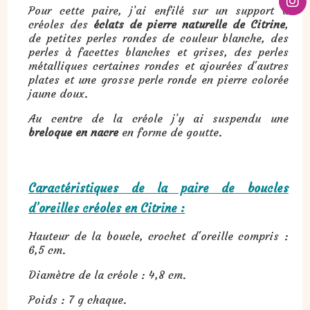
Pour cette paire, j’ai enfilé sur un support à
créoles des
éclats de pierre naturelle de Citrine
,
de petites perles rondes de couleur blanche, des
perles à facettes blanches et grises, des perles
métalliques certaines rondes et ajourées d'autres
plates et une grosse perle ronde en pierre colorée
jaune doux.
Au centre de la créole j’y ai suspendu une
breloque en nacre
en forme de goutte.
Caractéristiques de la paire de boucles
d’oreilles créoles en Citrine :
Hauteur de la boucle, crochet d'oreille compris :
6,5 cm.
Diamètre de la créole : 4,8 cm.
Poids : 7 g chaque.