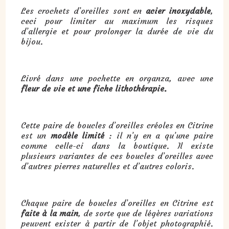
Les crochets d’oreilles sont en
acier inoxydable
,
ceci pour limiter au maximum les risques
d’allergie et pour prolonger la durée de vie du
bijou.
Livré dans une pochette en organza, avec une
fleur de vie et une fiche lithothérapie.
Cette paire de boucles d’oreilles créoles en Citrine
est un
modèle limité
: il n’y en a qu’une paire
comme celle-ci dans la boutique. Il existe
plusieurs variantes de ces boucles d’oreilles avec
d’autres pierres naturelles et d’autres coloris.
Chaque paire de boucles d’oreilles en Citrine est
faite à la main
, de sorte que de légères variations
peuvent exister à partir de l’objet photographié.