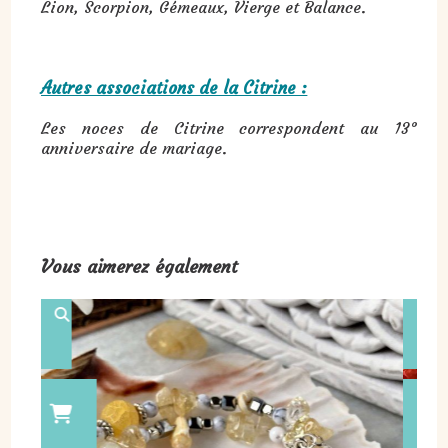
Lion, Scorpion, Gémeaux, Vierge et Balance.
Autres associations de la Citrine :
Les noces de Citrine correspondent au 13°
anniversaire de mariage.
Vous aimerez également