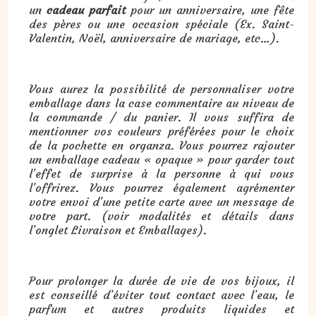
un
cadeau parfait
pour un anniversaire, une fête
des pères ou une occasion spéciale (Ex. Saint-
Valentin, Noël, anniversaire de mariage, etc…).
Vous aurez la possibilité de personnaliser votre
emballage dans la case commentaire au niveau de
la commande / du panier. Il vous suffira de
mentionner vos couleurs préférées pour le choix
de la pochette en organza. Vous pourrez rajouter
un emballage cadeau « opaque » pour garder tout
l’effet de surprise à la personne à qui vous
l’offrirez. Vous pourrez également agrémenter
votre envoi d’une petite carte avec un message de
votre part. (voir modalités et détails dans
l’onglet Livraison et Emballages).
Pour prolonger la durée de vie de vos bijoux, il
est conseillé d’éviter tout contact avec l’eau, le
parfum et autres produits liquides et