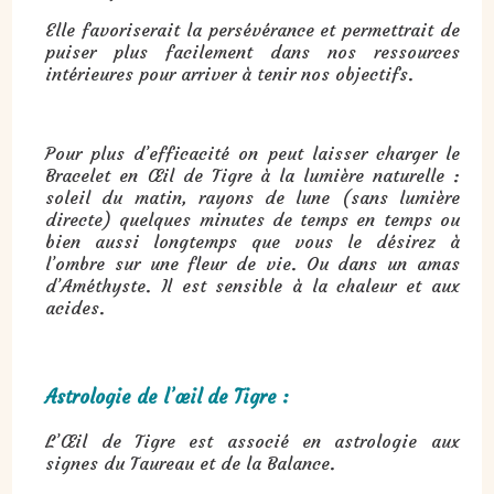
Elle favoriserait la persévérance et permettrait de
puiser plus facilement dans nos ressources
intérieures pour arriver à tenir nos objectifs.
Pour plus d’efficacité on peut laisser charger le
Bracelet en Œil de Tigre à la lumière naturelle :
soleil du matin, rayons de lune (sans lumière
directe) quelques minutes de temps en temps ou
bien aussi longtemps que vous le désirez à
l’ombre sur une fleur de vie. Ou dans un amas
d’Améthyste. Il est sensible à la chaleur et aux
acides.
Astrologie de l’œil de Tigre :
L’Œil de Tigre est associé en astrologie aux
signes du Taureau et de la Balance.