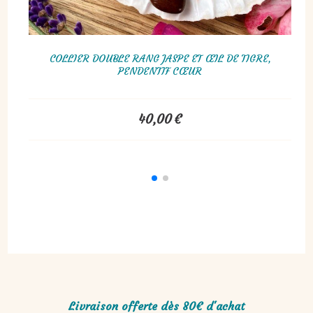
COLLIER DOUBLE RANG JASPE ET ŒIL DE TIGRE,
PENDENTIF CŒUR
NT
40,00
€
Livraison offerte dès 80€ d'achat