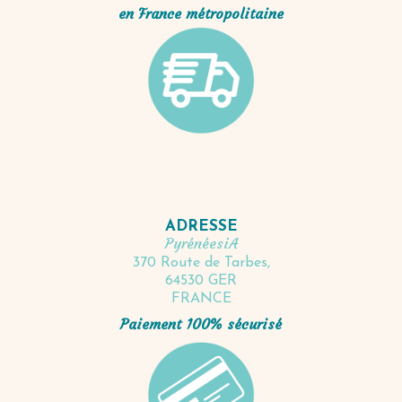
en France métropolitaine
ADRESSE
PyrénéesiA
370 Route de Tarbes,
64530 GER
FRANCE
Paiement 100% sécurisé