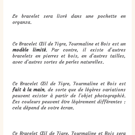
Le bracelet sera livré dans une pochette en
organza.
Ce Bracelet Œil de Tigre, Tourmaline et Bois est un
modèle limité
. Par contre, il existe d’autres
bracelets en pierres et bois, en d’autres tailles,
avec d’autres sortes de perles naturelles.
Ce Bracelet Œil de Tigre, Tourmaline et Bois est
fait à la main
, de sorte que de légères variations
peuvent exister à partir de l’objet photographié.
Les couleurs peuvent être légèrement différentes :
cela dépend de votre écran.
Cadeau : Bracelet Œil de Tigre, Tourmaline et Bois :
Ce Bracelet Œil de Tigre, Tourmaline et Bois sera