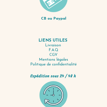
CB ou Paypal
LIENS UTILES
Livraison
F.A.Q
CGV
Mentions légales
Politique de confidentialité
Expédition sous 24 / 48 h