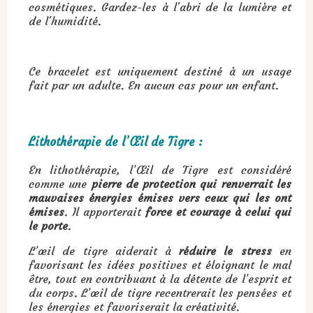
cosmétiques. Gardez-les à l'abri de la lumière et
de l'humidité.
Ce bracelet est uniquement destiné à un usage
fait par un adulte. En aucun cas pour un enfant.
Lithothérapie de l’Œil de Tigre :
En lithothérapie, l’Œil de Tigre est considéré
comme une
pierre de protection qui renverrait les
mauvaises énergies émises vers ceux qui les ont
émises
. Il apporterait
force et courage à celui qui
le porte
.
L’œil de tigre aiderait à
réduire le stress
en
favorisant les idées positives et éloignant le mal
être, tout en contribuant à la détente de l’esprit et
du corps. L’œil de tigre recentrerait les pensées et
les énergies et favoriserait la créativité.