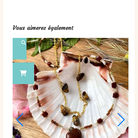
Vous aimerez également