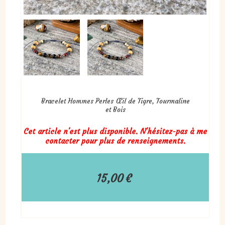
Bracelet Hommes Perles Œil de Tigre, Tourmaline
et Bois
Cet article n'est plus disponible. N'hésitez-pas à me
contacter pour plus de renseignements.
15,00
€