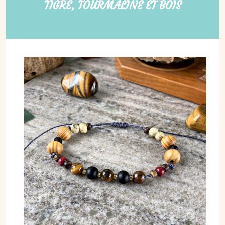
TIGRE, TOURMALINE ET BOIS