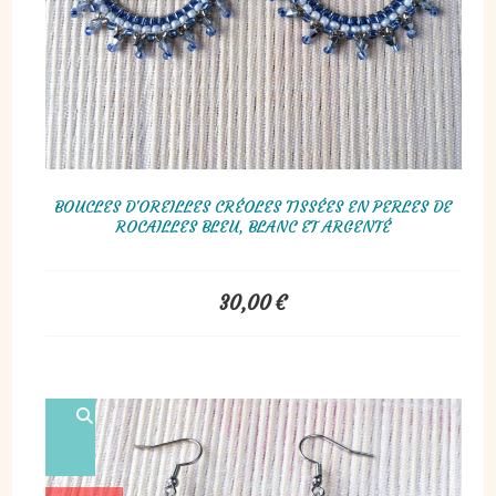
BOUCLES D'OREILLES CRÉOLES TISSÉES EN PERLES DE
ROCAILLES BLEU, BLANC ET ARGENTÉ
30,00
€