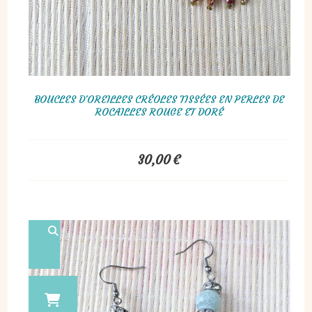
BOUCLES D'OREILLES CRÉOLES TISSÉES EN PERLES DE
ROCAILLES ROUGE ET DORÉ
30,00
€