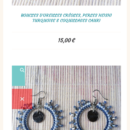
BOUCLES D'OREILLES CRÉOLES, PERLES HEISHI
TURQUOISE & COQUILLAGES CAURI
15,00
€