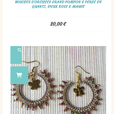
BOUCLES D'OREILLES GRAND POMPON & PERLE EN
QUARTZ, VIEUX ROSE & MAUVE
20,00
€