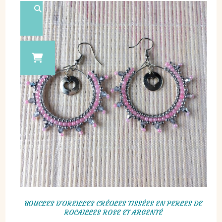
BOUCLES D'OREILLES CRÉOLES TISSÉES EN PERLES DE
ROCAILLES ROSE ET ARGENTÉ