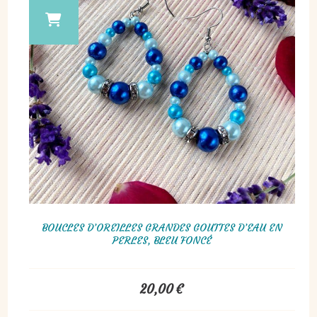
BOUCLES D’OREILLES GRANDES GOUTTES D’EAU EN
PERLES, BLEU FONCÉ
20,00
€