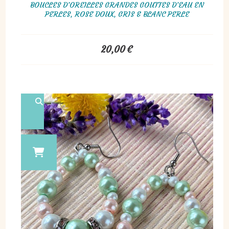
BOUCLES D’OREILLES GRANDES GOUTTES D’EAU EN
PERLES, ROSE DOUX, GRIS & BLANC PERLE
20,00
€