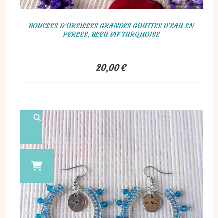
BOUCLES D’OREILLES GRANDES GOUTTES D’EAU EN
PERLES, BLEU VIF TURQUOISE
20,00
€