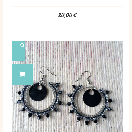
20,00
€