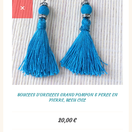
BOUCLES D'OREILLES GRAND POMPON & PERLE EN
PIERRE, BLEU CIEL
20,00
€