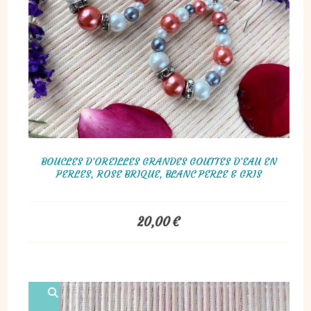
BOUCLES D’OREILLES GRANDES GOUTTES D’EAU EN
PERLES, ROSE BRIQUE, BLANC PERLE & GRIS
20,00
€