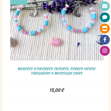
BOUCLES D'OREILLES CRÉOLES, PERLES HEISHI
TURQUOISE & BRELOQUE LUNE
15,00
€