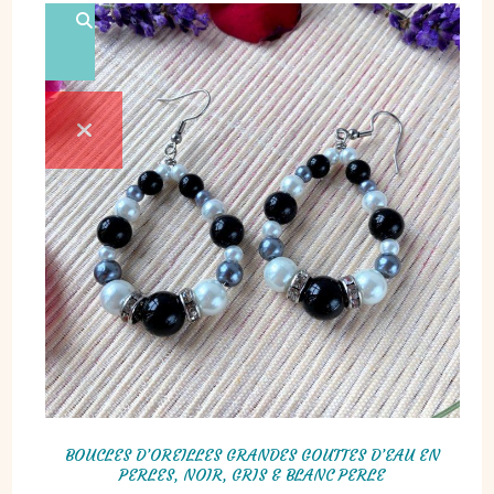
BOUCLES D’OREILLES GRANDES GOUTTES D’EAU EN
PERLES, NOIR, GRIS & BLANC PERLE