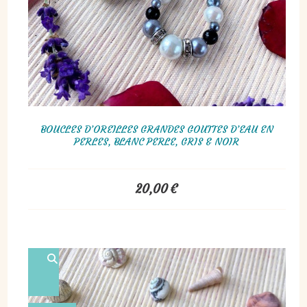
BOUCLES D’OREILLES GRANDES GOUTTES D’EAU EN
PERLES, BLANC PERLE, GRIS & NOIR
20,00
€