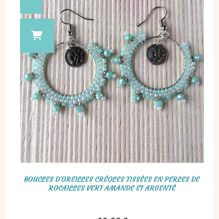
BOUCLES D'OREILLES CRÉOLES TISSÉES EN PERLES DE
ROCAILLES VERT AMANDE ET ARGENTÉ