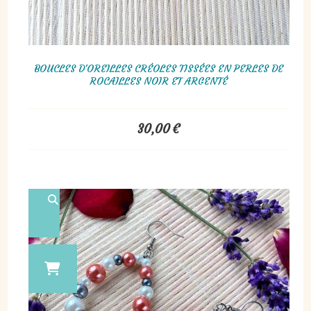
BOUCLES D'OREILLES CRÉOLES TISSÉES EN PERLES DE
ROCAILLES NOIR ET ARGENTÉ
30,00
€