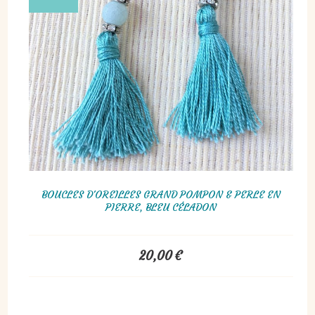
BOUCLES D'OREILLES GRAND POMPON & PERLE EN
PIERRE, BLEU CÉLADON
20,00
€