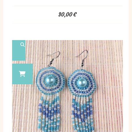
30,00
€