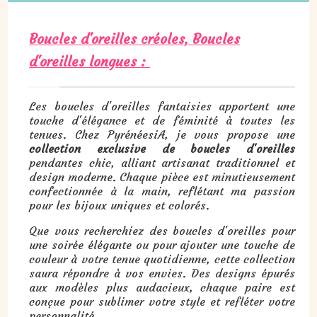
Boucles d'oreilles créoles, Boucles
d'oreilles longues :
Les boucles d'oreilles fantaisies apportent une
touche d'élégance et de féminité à toutes les
tenues. Chez PyrénéesiA, je vous propose une
collection exclusive de boucles d'oreilles
pendantes chic, alliant artisanat traditionnel et
design moderne. Chaque pièce est minutieusement
confectionnée à la main, reflétant ma passion
pour les bijoux uniques et colorés.
Que vous recherchiez des boucles d'oreilles pour
une soirée élégante ou pour ajouter une touche de
couleur à votre tenue quotidienne, cette collection
saura répondre à vos envies. Des designs épurés
aux modèles plus audacieux, chaque paire est
conçue pour sublimer votre style et refléter votre
personnalité.