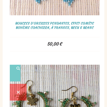
BOUCLES D’OREILLES PENDANTES, EFFET COMÈTE
BOHÈME COACHELLA, À FRANGES, BLEU & BLANC
50,00
€