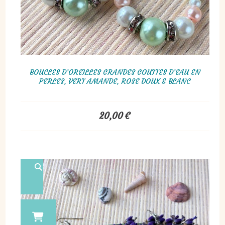
BOUCLES D’OREILLES GRANDES GOUTTES D’EAU EN
PERLES, VERT AMANDE, ROSE DOUX & BLANC
20,00
€