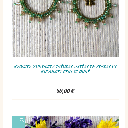
BOUCLES D'OREILLES CRÉOLES TISSÉES EN PERLES DE
ROCAILLES VERT ET DORÉ
30,00
€