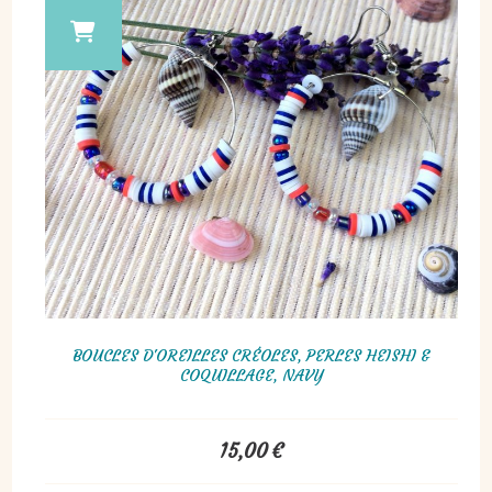
BOUCLES D'OREILLES CRÉOLES, PERLES HEISHI &
COQUILLAGE, NAVY
15,00
€