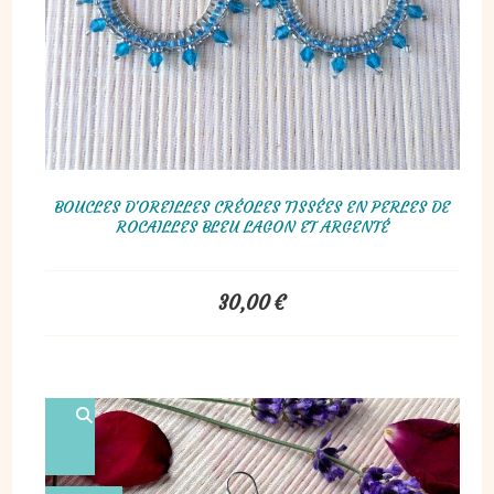
BOUCLES D'OREILLES CRÉOLES TISSÉES EN PERLES DE
ROCAILLES BLEU LAGON ET ARGENTÉ
30,00
€