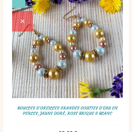
BOUCLES D’OREILLES GRANDES GOUTTES D’EAU EN
PERLES, JAUNE DORÉ, ROSE BRIQUE & BLANC