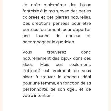
Je crée moi-même des bijoux
fantaisie à la main, avec des perles
colorées et des pierres naturelles.
Des créations pensées pour être
portées facilement, pour apporter
une touche de couleur et
accompagner le quotidien.
Vous trouverez donc
naturellement des bijoux dans ces
idées. Mais pas seulement.
L’objectif est vraiment de vous
aider à trouver le cadeau idéal
pour une femme, en fonction de sa
personnalité, de son âge… et de
votre intention.