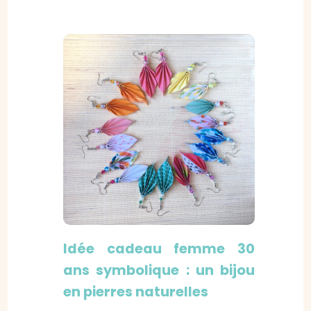
Idée cadeau femme 30
ans symbolique : un bijou
en pierres naturelles