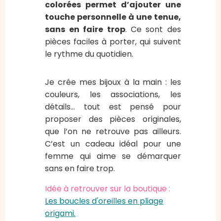
colorées permet d’ajouter une
touche personnelle à une tenue,
sans en faire trop
. Ce sont des
pièces faciles à porter, qui suivent
le rythme du quotidien.
Je crée mes bijoux à la main : les
couleurs, les associations, les
détails… tout est pensé pour
proposer des pièces originales,
que l’on ne retrouve pas ailleurs.
C’est un cadeau idéal pour une
femme qui aime se démarquer
sans en faire trop.
Idée à retrouver sur la boutique :
Les boucles d'oreilles en pliage
origami.