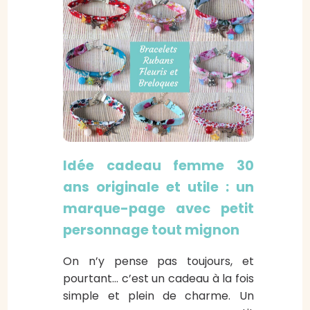
Idée cadeau femme 30
ans originale et utile : un
marque-page avec petit
personnage tout mignon
On n’y pense pas toujours, et
pourtant… c’est un cadeau à la fois
simple et plein de charme. Un