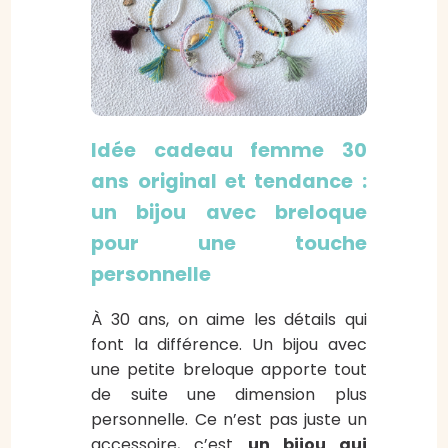
Idée cadeau femme 30
ans original et tendance :
un bijou avec breloque
pour une touche
personnelle
À 30 ans, on aime les détails qui
font la différence. Un bijou avec
une petite breloque apporte tout
de suite une dimension plus
personnelle. Ce n’est pas juste un
accessoire, c’est
un bijou qui