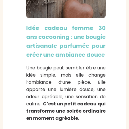
Idée cadeau femme 30
ans cocooning : une bougie
artisanale parfumée pour
créer une ambiance douce
Une bougie peut sembler être une
idée simple, mais elle change
l’ambiance d’une pièce. Elle
apporte une lumière douce, une
odeur agréable, une sensation de
calme.
C’est un petit cadeau qui
transforme une soirée ordinaire
en moment agréable.