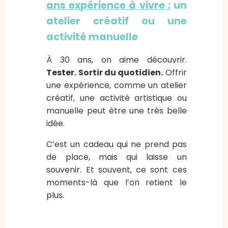
ans expérience à vivre :
un
atelier créatif ou une
activité manuelle
À 30 ans, on aime découvrir.
Tester. Sortir du quotidien.
Offrir
une expérience, comme un atelier
créatif, une activité artistique ou
manuelle peut être une très belle
idée.
C’est un cadeau qui ne prend pas
de place, mais qui laisse un
souvenir. Et souvent, ce sont ces
moments-là que l’on retient le
plus.