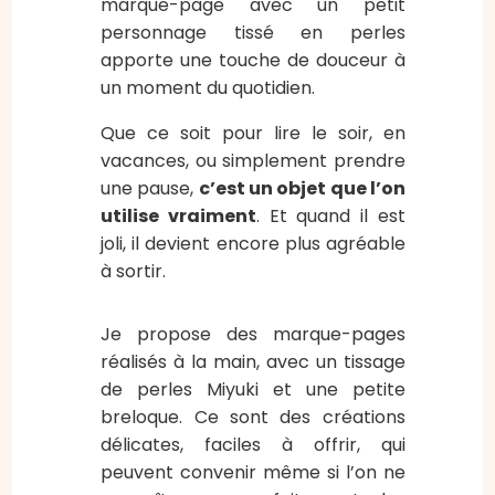
marque-page avec un petit
personnage tissé en perles
apporte une touche de douceur à
un moment du quotidien.
Que ce soit pour lire le soir, en
vacances, ou simplement prendre
une pause,
c’est un objet que l’on
utilise vraiment
. Et quand il est
joli, il devient encore plus agréable
à sortir.
Je propose des marque-pages
réalisés à la main, avec un tissage
de perles Miyuki et une petite
breloque. Ce sont des créations
délicates, faciles à offrir, qui
peuvent convenir même si l’on ne