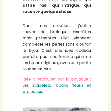
attire l’œil, qui intrigue, qui
raconte quelque chose.
Dans mes créations, j’utilise
souvent des breloques, discrètes
mais présentes. Elles viennent
compléter les perles sans alourdir
le bijou. C’est une idée cadeau
parfaite pour une femme qui aime
les bijoux originaux, avec une petite
touche en plus.
Idée à retrouver sur la boutique :
Les Bracelets rubans fleuris et
breloques.