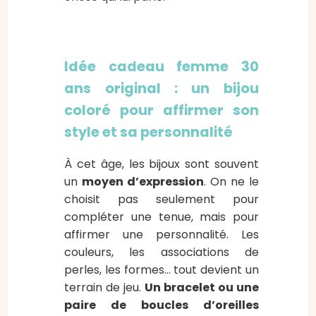
Idée cadeau femme 30
ans original : un bijou
coloré pour affirmer son
style et sa personnalité
À cet âge, les bijoux sont souvent
un
moyen d’expression
. On ne le
choisit pas seulement pour
compléter une tenue, mais pour
affirmer une personnalité. Les
couleurs, les associations de
perles, les formes… tout devient un
terrain de jeu.
Un bracelet ou une
paire de boucles d’oreilles