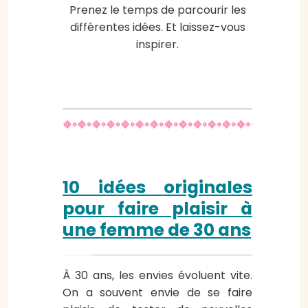
Prenez le temps de parcourir les
différentes idées. Et laissez-vous
inspirer.
10 idées originales
pour faire plaisir à
une femme de 30 ans
À 30 ans, les envies évoluent vite.
On a souvent envie de se faire