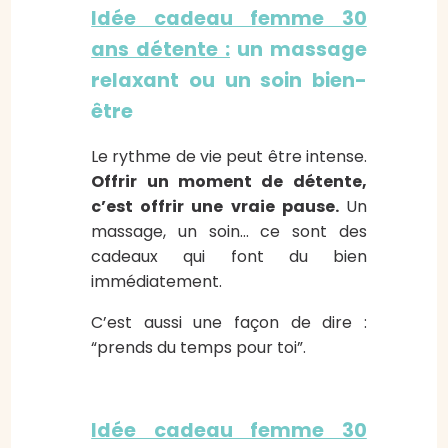
Idée cadeau femme 30
ans détente :
un massage
relaxant ou un soin bien-
être
Le rythme de vie peut être intense.
Offrir un moment de détente,
c’est offrir une vraie pause.
Un
massage, un soin… ce sont des
cadeaux qui font du bien
immédiatement.
C’est aussi une façon de dire :
“prends du temps pour toi”.
Idée cadeau femme 30