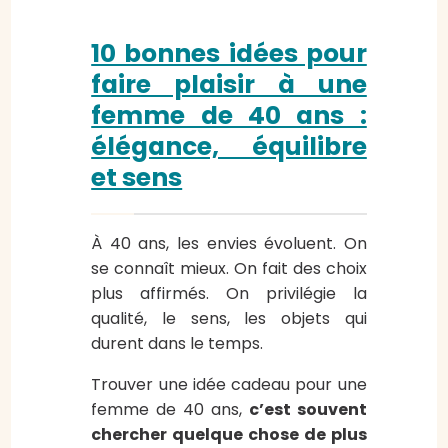
10 bonnes idées pour
faire plaisir à une
femme de 40 ans :
élégance, équilibre
et sens
À 40 ans, les envies évoluent. On
se connaît mieux. On fait des choix
plus affirmés. On privilégie la
qualité, le sens, les objets qui
durent dans le temps.
Trouver une idée cadeau pour une
femme de 40 ans,
c’est souvent
chercher quelque chose de plus