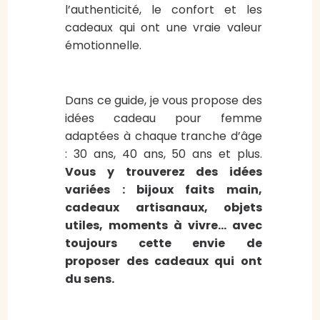
l’authenticité, le confort et les
cadeaux qui ont une vraie valeur
émotionnelle.
Dans ce guide, je vous propose des
idées cadeau pour femme
adaptées à chaque tranche d’âge
: 30 ans, 40 ans, 50 ans et plus.
Vous y trouverez des idées
variées : bijoux faits main,
cadeaux artisanaux, objets
utiles, moments à vivre… avec
toujours cette envie de
proposer des cadeaux qui ont
du sens.