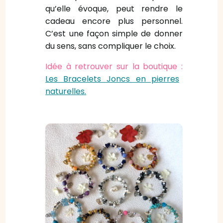
qu’elle évoque, peut rendre le
cadeau encore plus personnel.
C’est une façon simple de donner
du sens, sans compliquer le choix.
Idée à retrouver sur la boutique :
Les Bracelets Joncs en pierres
naturelles.