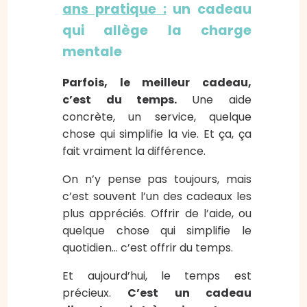
ans pratique :
un cadeau
qui allège la charge
mentale
Parfois, le meilleur cadeau,
c’est du temps.
Une aide
concrète, un service, quelque
chose qui simplifie la vie. Et ça, ça
fait vraiment la différence.
On n’y pense pas toujours, mais
c’est souvent l’un des cadeaux les
plus appréciés. Offrir de l’aide, ou
quelque chose qui simplifie le
quotidien… c’est offrir du temps.
Et aujourd’hui, le temps est
précieux.
C’est un cadeau