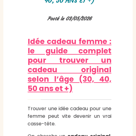
40, 50 ANS ET +)
Posté le 03/05/2026
Idée cadeau femme :
le guide complet
pour trouver un
cadeau original
selon l’âge (30, 40,
50 ans et +)
Trouver une idée cadeau pour une
femme peut vite devenir un vrai
casse-tête.