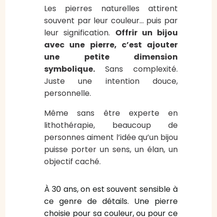
Les pierres naturelles attirent
souvent par leur couleur… puis par
leur signification.
Offrir un bijou
avec une pierre, c’est ajouter
une petite dimension
symbolique.
Sans complexité.
Juste une intention douce,
personnelle.
Même sans être experte en
lithothérapie, beaucoup de
personnes aiment l’idée qu’un bijou
puisse porter un sens, un élan, un
objectif caché.
À 30 ans, on est souvent sensible à
ce genre de détails. Une pierre
choisie pour sa couleur, ou pour ce