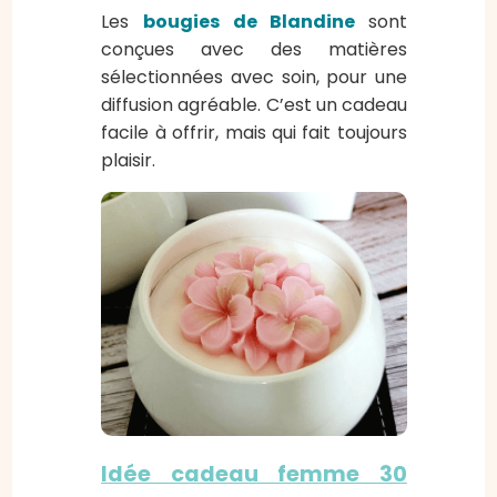
Les
bougies de Blandine
sont
conçues avec des matières
sélectionnées avec soin, pour une
diffusion agréable. C’est un cadeau
facile à offrir, mais qui fait toujours
plaisir.
Idée cadeau femme 30