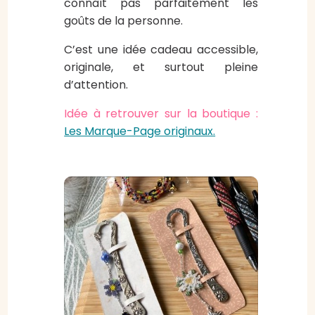
connaît pas parfaitement les
goûts de la personne.
C’est une idée cadeau accessible,
originale, et surtout pleine
d’attention.
Idée à retrouver sur la boutique :
Les Marque-Page originaux.