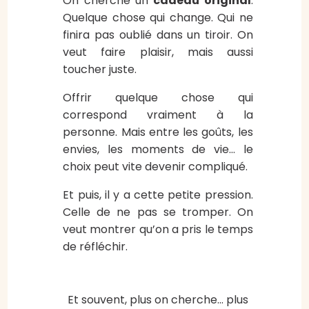
On cherche un
cadeau original
.
Quelque chose qui change. Qui ne
finira pas oublié dans un tiroir. On
veut faire plaisir, mais aussi
toucher juste.
Offrir quelque chose qui
correspond vraiment à la
personne. Mais entre les goûts, les
envies, les moments de vie… le
choix peut vite devenir compliqué.
Et puis, il y a cette petite pression.
Celle de ne pas se tromper. On
veut montrer qu’on a pris le temps
de réfléchir.
Et souvent, plus on cherche… plus