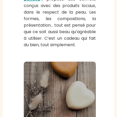
conçus avec des produits locaux,
dans le respect de la peau. Les
formes, les compositions, la
présentation… tout est pensé pour
que ce soit aussi beau qu’agréable
à utiliser. C’est un cadeau qui fait
du bien, tout simplement.