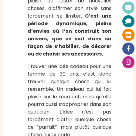
plaisir, de tester de nouvelles
choses, d’affirmer son style sans
forcément se limiter.
C’est une
période dynamique, pleine
d’envies où l’on construit son
univers, que ce soit dans sa
façon de s’habiller, de décorer
ou de choisir ses accessoires.
Trouver une idée cadeau pour une
femme de 30 ans, c’est donc
trouver quelque chose qui lui
ressemble. Un cadeau qui lui fait
plaisir sur le moment, mais qu’elle
pourra aussi s’approprier dans son
quotidien. L’idée n’est pas
forcément d’offrir quelque chose
de “parfait”, mais plutôt quelque
chose qui lui parle.