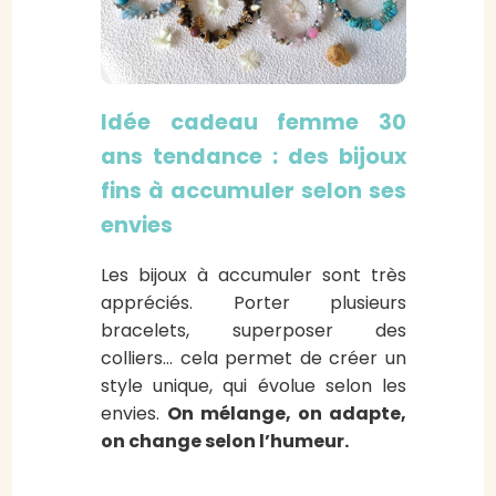
Idée cadeau femme 30
ans tendance : des bijoux
fins à accumuler selon ses
envies
Les bijoux à accumuler sont très
appréciés. Porter plusieurs
bracelets, superposer des
colliers… cela permet de créer un
style unique, qui évolue selon les
envies.
On mélange, on adapte,
on change selon l’humeur.