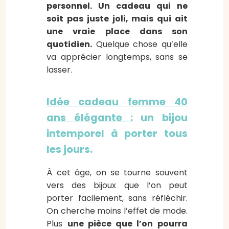
personnel. Un cadeau qui ne
soit pas juste joli, mais qui ait
une vraie place dans son
quotidien.
Quelque chose qu’elle
va apprécier longtemps, sans se
lasser.
Idée cadeau femme 40
ans élégante :
un bijou
intemporel à porter tous
les jours.
À cet âge, on se tourne souvent
vers des bijoux que l’on peut
porter facilement, sans réfléchir.
On cherche moins l’effet de mode.
Plus
une pièce que l’on pourra