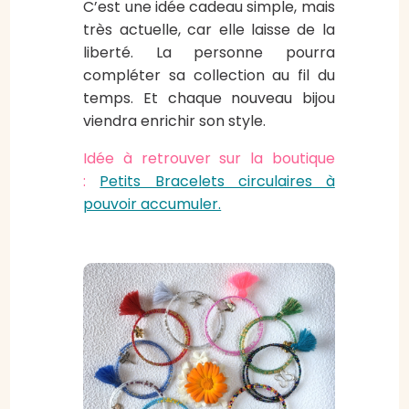
C’est une idée cadeau simple, mais
très actuelle, car elle laisse de la
liberté. La personne pourra
compléter sa collection au fil du
temps. Et chaque nouveau bijou
viendra enrichir son style.
Idée à retrouver sur la boutique
:
Petits Bracelets circulaires à
pouvoir accumuler.