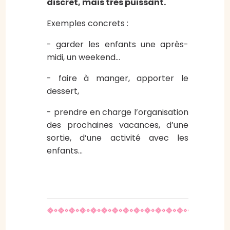
discret, mais très puissant.
Exemples concrets :
- garder les enfants une après-
midi, un weekend…
- faire à manger, apporter le
dessert,
- prendre en charge l’organisation
des prochaines vacances, d’une
sortie, d’une activité avec les
enfants…