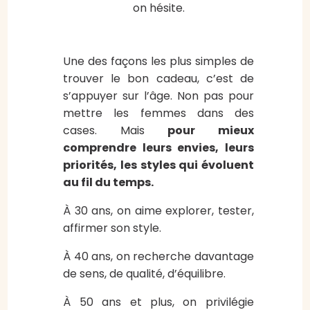
on hésite.
Une des façons les plus simples de
trouver le bon cadeau, c’est de
s’appuyer sur l’âge. Non pas pour
mettre les femmes dans des
cases. Mais
pour mieux
comprendre leurs envies, leurs
priorités, les styles qui évoluent
au fil du temps.
À 30 ans, on aime explorer, tester,
affirmer son style.
À 40 ans, on recherche davantage
de sens, de qualité, d’équilibre.
À 50 ans et plus, on privilégie