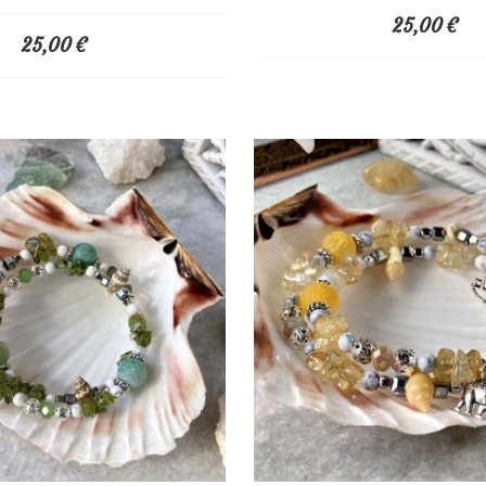
25,00
€
25,00
€