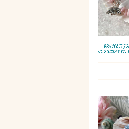
BRACELET JO
COQUILLAGES, 