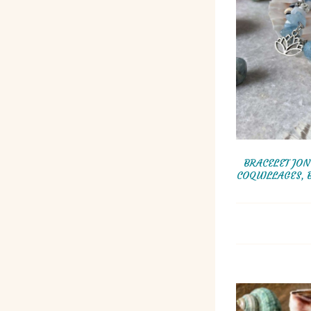
BRACELET JON
COQUILLAGES, 