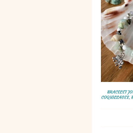
BRACELET JO
COQUILLAGES, 