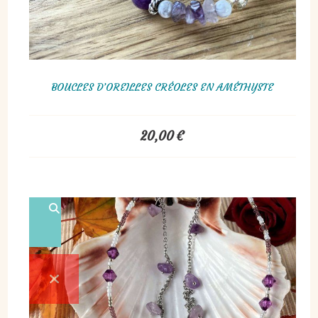
BOUCLES D’OREILLES CRÉOLES EN AMÉTHYSTE
20,00
€