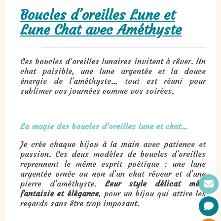
Boucles d’oreilles Lune et
Lune Chat avec Améthyste
Ces boucles d’oreilles lunaires invitent à rêver. Un
chat paisible, une lune argentée et la douce
énergie de l’améthyste… tout est réuni pour
sublimer vos journées comme vos soirées.
La magie des boucles d’oreilles lune et chat…
Je crée chaque bijou à la main avec patience et
passion. Ces deux modèles de boucles d’oreilles
reprennent le même esprit poétique : une lune
argentée ornée ou non d’un chat rêveur et d’une
pierre d’améthyste.
Leur style délicat mêle
fantaisie et élégance
, pour un bijou qui attire les
regards sans être trop imposant.