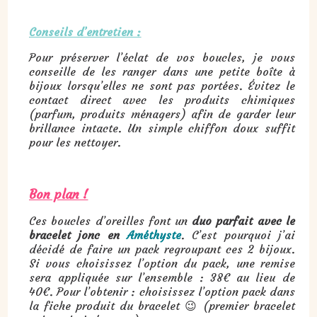
Conseils d’entretien :
Pour préserver l’éclat de vos boucles, je vous
conseille de les ranger dans une petite boîte à
bijoux lorsqu’elles ne sont pas portées. Évitez le
contact direct avec les produits chimiques
(parfum, produits ménagers) afin de garder leur
brillance intacte. Un simple chiffon doux suffit
pour les nettoyer.
Bon plan !
Ces boucles d’oreilles font un
duo parfait avec le
bracelet jonc en
Améthyste
. C’est pourquoi j’ai
décidé de faire un pack regroupant ces 2 bijoux.
Si vous choisissez l’option du pack, une remise
sera appliquée sur l’ensemble : 38€ au lieu de
40€. Pour l’obtenir : choisissez l’option pack dans
la fiche produit du bracelet 😉 (premier bracelet