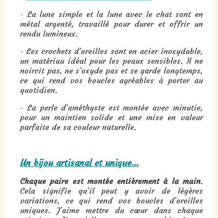
- La lune simple et la lune avec le chat sont en
métal argenté, travaillé pour durer et offrir un
rendu lumineux.
- Les crochets d’oreilles sont en acier inoxydable,
un matériau idéal pour les peaux sensibles. Il ne
noircit pas, ne s’oxyde pas et se garde longtemps,
ce qui rend vos boucles agréables à porter au
quotidien.
- La perle d’améthyste est montée avec minutie,
pour un maintien solide et une mise en valeur
parfaite de sa couleur naturelle.
Un bijou artisanal et unique...
Chaque paire est montée entièrement à la main
.
Cela signifie qu’il peut y avoir de légères
variations, ce qui rend vos boucles d’oreilles
uniques. J’aime mettre du cœur dans chaque