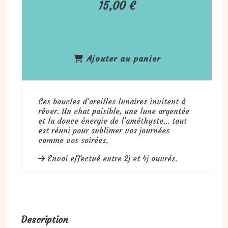
15,00
€
Ajouter au panier
Ces boucles d’oreilles lunaires invitent à
rêver. Un chat paisible, une lune argentée
et la douce énergie de l’améthyste… tout
est réuni pour sublimer vos journées
comme vos soirées.
Envoi effectué entre 2j et 4j ouvrés.
Description