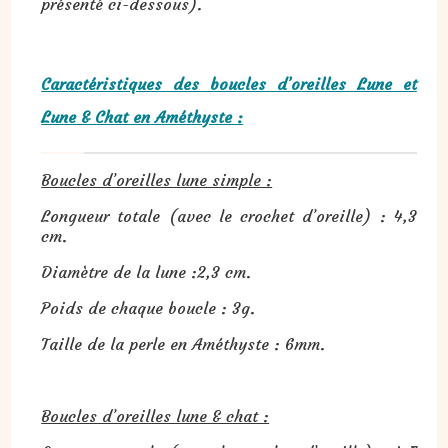
présenté ci-dessous).
Caractéristiques des boucles d’oreilles Lune et
Lune & Chat en Améthyste :
Boucles d’oreilles lune simple :
Longueur totale (avec le crochet d’oreille) : 4,3
cm.
Diamètre de la lune :2,3 cm.
Poids de chaque boucle : 3g.
Taille de la perle en Améthyste : 6mm.
Boucles d’oreilles lune & chat :