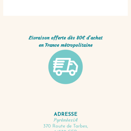
Livraison offerte dès 80€ d'achat
en France métropolitaine
ADRESSE
PyrénéesiA
370 Route de Tarbes,