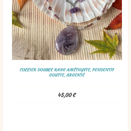
COLLIER DOUBLE RANG AMÉTHYSTE, PENDENTIF
GOUTTE, ARGENTÉ
45,00
€