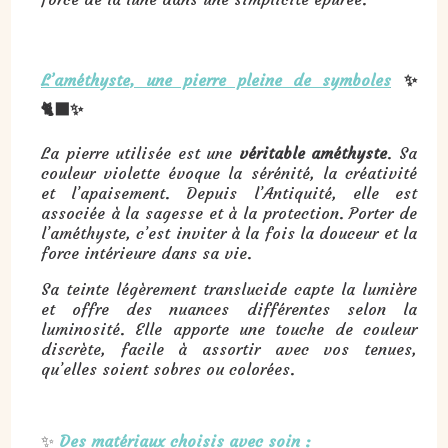
L’améthyste, une pierre pleine de symboles
✨
🐈‍⬛✨
La pierre utilisée est une
véritable améthyste
. Sa
couleur violette évoque la sérénité, la créativité
et l’apaisement. Depuis l’Antiquité, elle est
associée à la sagesse et à la protection. Porter de
l’améthyste, c’est inviter à la fois la douceur et la
force intérieure dans sa vie.
Sa teinte légèrement translucide capte la lumière
et offre des nuances différentes selon la
luminosité. Elle apporte une touche de couleur
discrète, facile à assortir avec vos tenues,
qu’elles soient sobres ou colorées.
✨
Des matériaux choisis avec soin :