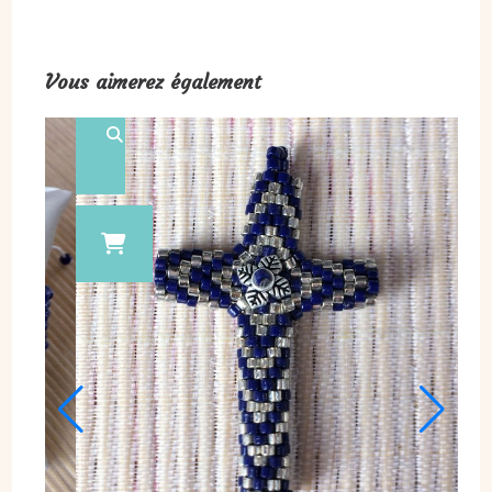
Vous aimerez également