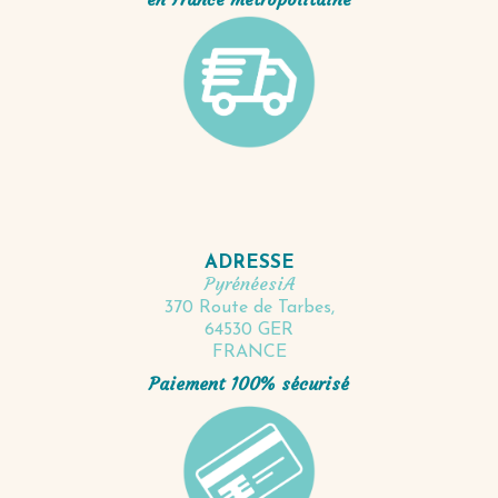
ADRESSE
PyrénéesiA
370 Route de Tarbes,
64530 GER
FRANCE
Paiement 100% sécurisé