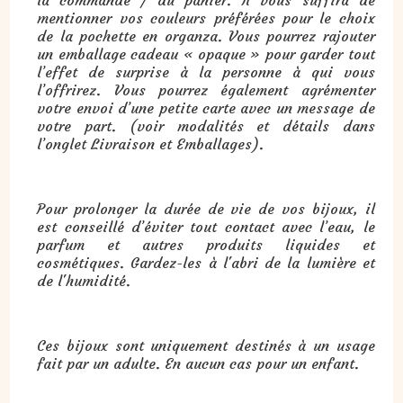
mentionner vos couleurs préférées pour le choix
de la pochette en organza. Vous pourrez rajouter
un emballage cadeau « opaque » pour garder tout
l’effet de surprise à la personne à qui vous
l’offrirez. Vous pourrez également agrémenter
votre envoi d’une petite carte avec un message de
votre part. (voir modalités et détails dans
l’onglet Livraison et Emballages).
Pour prolonger la durée de vie de vos bijoux, il
est conseillé d’éviter tout contact avec l’eau, le
parfum et autres produits liquides et
cosmétiques. Gardez-les à l'abri de la lumière et
de l'humidité.
Ces bijoux sont uniquement destinés à un usage
fait par un adulte. En aucun cas pour un enfant.