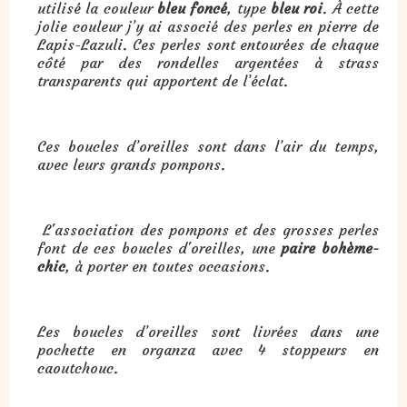
utilisé la couleur
bleu foncé
, type
bleu roi
. À cette
jolie couleur j’y ai associé des perles en pierre de
Lapis-Lazuli. Ces perles sont entourées de chaque
côté par des rondelles argentées à strass
transparents qui apportent de l’éclat.
Ces boucles d’oreilles sont dans l’air du temps,
avec leurs grands pompons.
L'association des pompons et des grosses perles
font de ces boucles d'oreilles, une
paire bohème-
chic
, à porter en toutes occasions.
Les boucles d’oreilles sont livrées dans une
pochette en organza avec 4 stoppeurs en
caoutchouc.