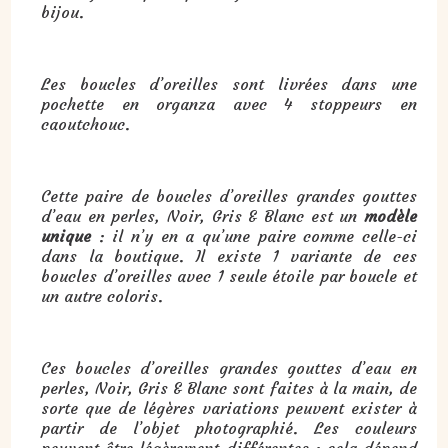
bijou.
Les boucles d’oreilles sont livrées dans une
pochette en organza avec 4 stoppeurs en
caoutchouc.
Cette paire de boucles d’oreilles grandes gouttes
d’eau en perles, Noir, Gris & Blanc est un
modèle
unique
: il n’y en a qu’une paire comme celle-ci
dans la boutique. Il existe 1 variante de ces
boucles d’oreilles avec 1 seule étoile par boucle et
un autre coloris.
Ces boucles d’oreilles grandes gouttes d’eau en
perles, Noir, Gris & Blanc sont faites à la main, de
sorte que de légères variations peuvent exister à
partir de l’objet photographié. Les couleurs