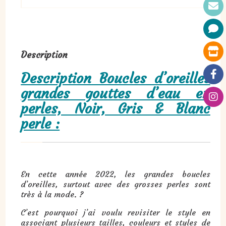
Description
Description Boucles d’oreilles
grandes gouttes d’eau en
perles, Noir, Gris & Blanc
perle :
En cette année 2022, les grandes boucles
d’oreilles, surtout avec des grosses perles sont
très à la mode. ?
C’est pourquoi j’ai voulu revisiter le style en
associant plusieurs tailles, couleurs et styles de