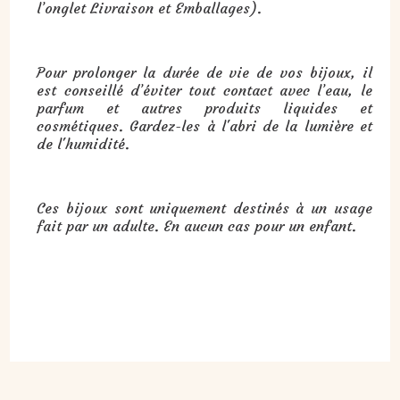
l’onglet Livraison et Emballages).
Pour prolonger la durée de vie de vos bijoux, il
est conseillé d’éviter tout contact avec l’eau, le
parfum et autres produits liquides et
cosmétiques. Gardez-les à l'abri de la lumière et
de l'humidité.
Ces bijoux sont uniquement destinés à un usage
fait par un adulte. En aucun cas pour un enfant.