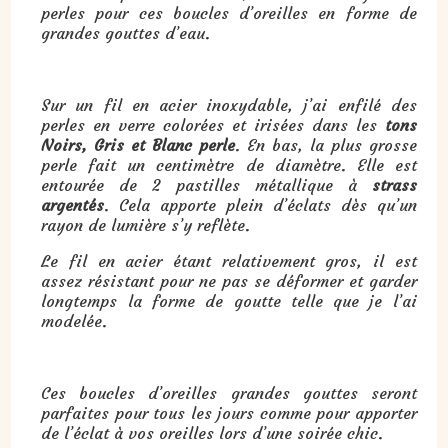
perles pour ces boucles d’oreilles en forme de
grandes gouttes d’eau.
Sur un fil en acier inoxydable, j’ai enfilé des
perles en verre colorées et irisées dans les
tons
Noirs, Gris et Blanc perle
. En bas, la plus grosse
perle fait un centimètre de diamètre. Elle est
entourée de 2 pastilles métallique à
strass
argentés
. Cela apporte plein d’éclats dès qu’un
rayon de lumière s’y reflète.
Le fil en acier étant relativement gros, il est
assez résistant pour ne pas se déformer et garder
longtemps la forme de goutte telle que je l’ai
modelée.
Ces boucles d’oreilles grandes gouttes seront
parfaites pour tous les jours comme pour apporter
de l’éclat à vos oreilles lors d’une soirée chic.