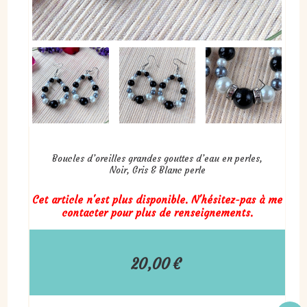
Boucles d’oreilles grandes gouttes d’eau en perles,
Noir, Gris & Blanc perle
Cet article n'est plus disponible. N'hésitez-pas à me
contacter pour plus de renseignements.
20,00
€