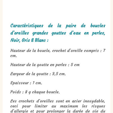
Caractéristiques de la paire de boucles
d’oreilles grandes gouttes d’eau en perles,
Noir, Gris & Blanc :
Hauteur de la boucle, crochet d'oreille compris : 7
cm.
Hauteur de la goutte en perles : 5 cm
Largeur de la goutte : 3,5 cm.
Epaisseur : 1 cm.
Poids : 8 g chaque boucle.
Les crochets d’oreilles sont en acier inoxydable,
ceci pour limiter au maximum les risques
d’allergie et pour prolonger la durée de vie du