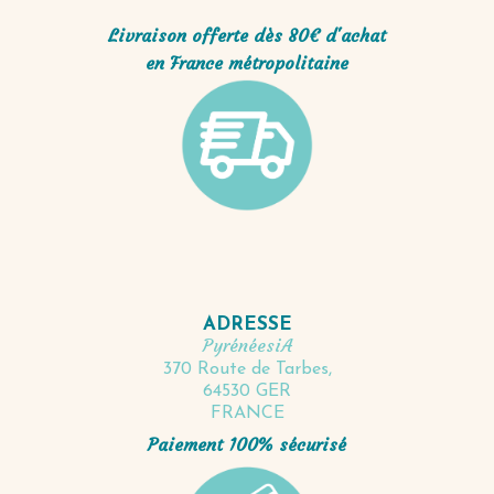
Livraison offerte dès 80€ d'achat
en France métropolitaine
ADRESSE
PyrénéesiA
370 Route de Tarbes,
64530 GER
FRANCE
Paiement 100% sécurisé