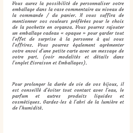
Vous aurez la possibilité de personnaliser votre
emballage dans la case commentaire au niveau de
la commande / du panier. Il vous suffira de
mentionner vos couleurs préférées pour le choix
de la pochette en organza. Vous pourrez rajouter
un emballage cadeau « opaque » pour garder tout
l’effet de surprise à la personne à qui vous
l’offrirez. Vous pourrez également agrémenter
votre envoi d’une petite carte avec un message de
votre part. (voir modalités et détails dans
l’onglet Livraison et Emballages).
Pour prolonger la durée de vie de vos bijoux, il
est conseillé d’éviter tout contact avec l’eau, le
parfum et autres produits liquides et
cosmétiques. Gardez-les à l'abri de la lumière et
de l'humidité.