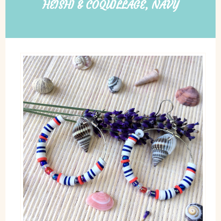
HEISHI & COQUILLAGE, NAVY