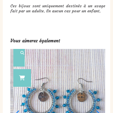
Ces bijoux sont uniquement destinés à un usage
fait par un adulte. En aucun cas pour un enfant.
Vous aimerez également