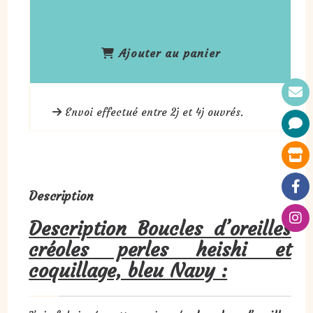
Ajouter au panier
Envoi effectué entre 2j et 4j ouvrés.
Description
Description Boucles d’oreilles
créoles perles heishi et
coquillage, bleu Navy :