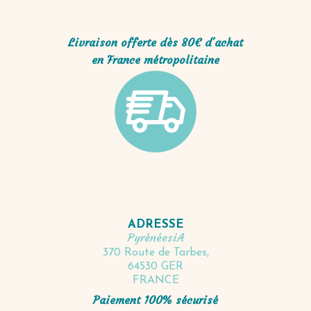
Livraison offerte dès 80€ d'achat
en France métropolitaine
ADRESSE
PyrénéesiA
370 Route de Tarbes,
64530 GER
FRANCE
Paiement 100% sécurisé