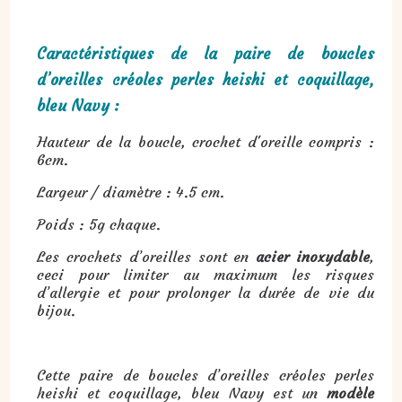
Caractéristiques de la paire de boucles
d’oreilles créoles perles heishi et coquillage,
bleu Navy :
Hauteur de la boucle, crochet d'oreille compris :
6cm.
Largeur / diamètre : 4.5 cm.
Poids : 5g chaque.
Les crochets d’oreilles sont en
acier inoxydable
,
ceci pour limiter au maximum les risques
d’allergie et pour prolonger la durée de vie du
bijou.
Cette paire de boucles d’oreilles créoles perles
heishi et coquillage, bleu Navy est un
modèle