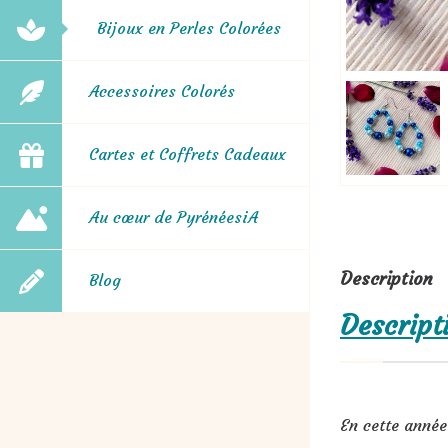
Bijoux en Perles Colorées
Accessoires Colorés
Cartes et Coffrets Cadeaux
Au cœur de PyrénéesiA
Description
Blog
Descript
En cette année