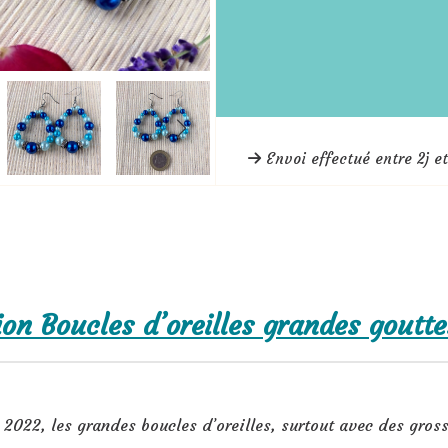
Envoi effectué entre 2j et
ion Boucles d’oreilles grandes goutte
 2022, les grandes boucles d’oreilles, surtout avec des gross