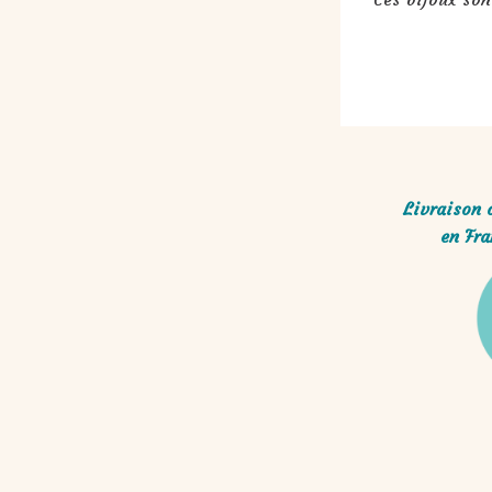
Livraison 
en Fra