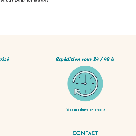
risé
Expédition sous 24 / 48 h
(des produits en stock)
CONTACT