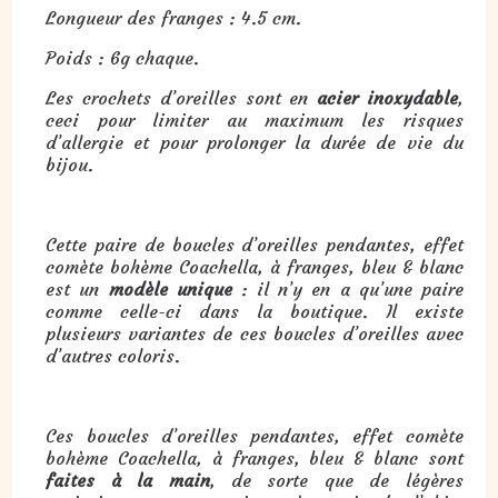
Longueur des franges : 4.5 cm.
Poids : 6g chaque.
Les crochets d’oreilles sont en
acier inoxydable
,
ceci pour limiter au maximum les risques
d’allergie et pour prolonger la durée de vie du
bijou.
Cette paire de boucles d’oreilles pendantes, effet
comète bohème Coachella, à franges, bleu & blanc
est un
modèle unique
: il n’y en a qu’une paire
comme celle-ci dans la boutique. Il existe
plusieurs variantes de ces boucles d’oreilles avec
d’autres coloris.
Ces boucles d’oreilles pendantes, effet comète
bohème Coachella, à franges, bleu & blanc sont
faites à la main
, de sorte que de légères