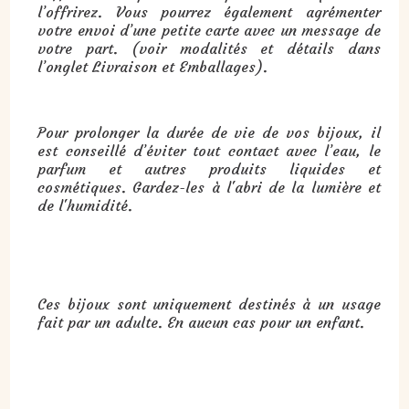
l’offrirez. Vous pourrez également agrémenter
votre envoi d’une petite carte avec un message de
votre part. (voir modalités et détails dans
l’onglet Livraison et Emballages).
Pour prolonger la durée de vie de vos bijoux, il
est conseillé d’éviter tout contact avec l’eau, le
parfum et autres produits liquides et
cosmétiques. Gardez-les à l'abri de la lumière et
de l'humidité.
Ces bijoux sont uniquement destinés à un usage
fait par un adulte. En aucun cas pour un enfant.