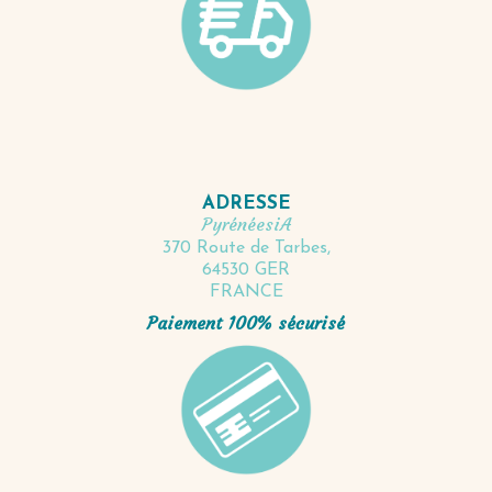
ADRESSE
PyrénéesiA
370 Route de Tarbes,
64530 GER
FRANCE
Paiement 100% sécurisé