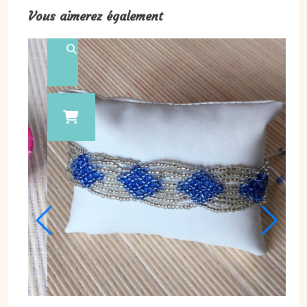
Vous aimerez également