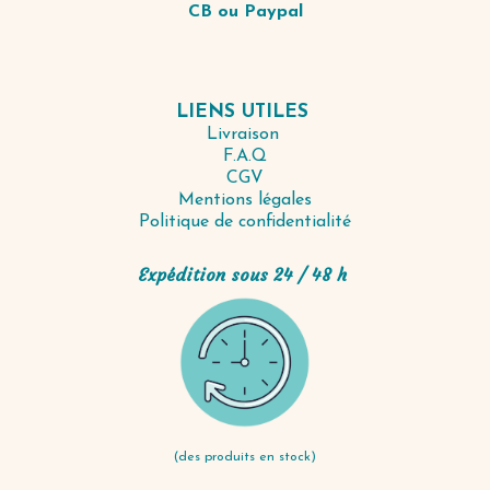
CB ou Paypal
LIENS UTILES
Livraison
F.A.Q
CGV
Mentions légales
Politique de confidentialité
Expédition sous 24 / 48 h
(des produits en stock)