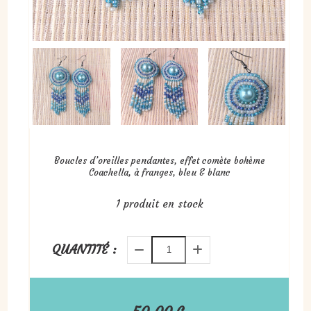
Boucles d’oreilles pendantes, effet comète bohème
Coachella, à franges, bleu & blanc
1
produit en stock
QUANTITÉ :