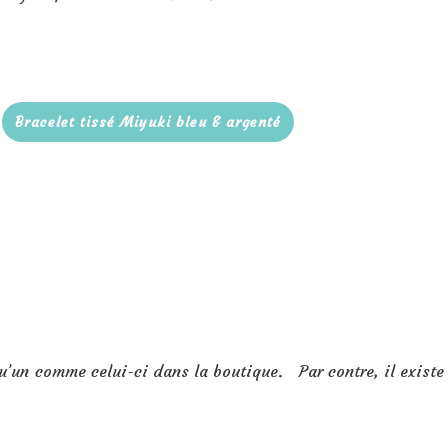
Bracelet tissé Miyuki bleu & argenté
qu’un comme celui-ci dans la boutique. Par contre, il existe