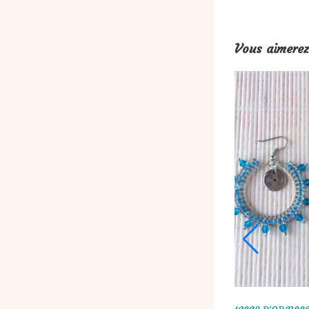
Vous aimerez