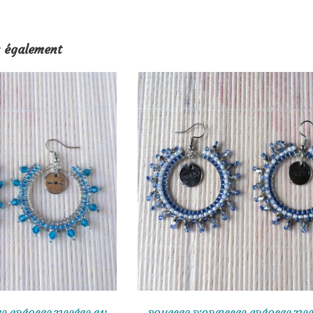
 également