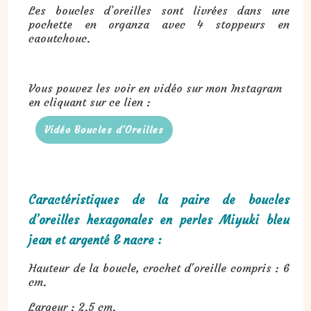
Les boucles d’oreilles sont livrées dans une
pochette en organza avec 4 stoppeurs en
caoutchouc.
Vous pouvez les voir en vidéo sur mon Instagram
en cliquant sur ce lien :
Vidéo Boucles d'Oreilles
Caractéristiques de la paire de boucles
d’oreilles hexagonales en perles Miyuki bleu
jean et argenté & nacre :
Hauteur de la boucle, crochet d'oreille compris : 6
cm.
Largeur : 2.5 cm.