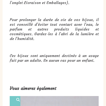
l’onglet Livraison et Emballages).
Pour prolonger la durée de vie de vos bijoux, il
est conseillé d’éviter tout contact avec l’eau, le
parfum et autres produits liquides et
cosmétiques. Gardez-les à l'abri de la lumière et
de l'humidité.
Ces bijoux sont uniquement destinés à un usage
fait par un adulte. En aucun cas pour un enfant.
Vous aimerez également