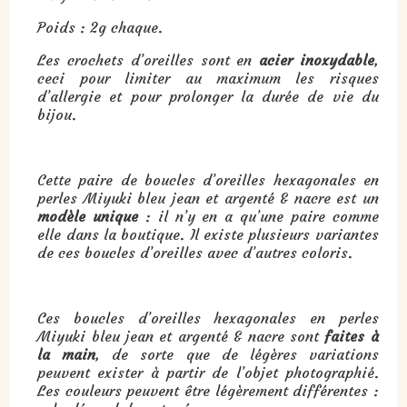
Poids : 2g chaque.
Les crochets d’oreilles sont en
acier inoxydable
,
ceci pour limiter au maximum les risques
d’allergie et pour prolonger la durée de vie du
bijou.
Cette paire de boucles d’oreilles hexagonales en
perles Miyuki bleu jean et argenté & nacre est un
modèle unique
: il n’y en a qu’une paire comme
elle dans la boutique. Il existe plusieurs variantes
de ces boucles d’oreilles avec d’autres coloris.
Ces boucles d’oreilles hexagonales en perles
Miyuki bleu jean et argenté & nacre sont
faites à
la main
, de sorte que de légères variations
peuvent exister à partir de l’objet photographié.
Les couleurs peuvent être légèrement différentes :