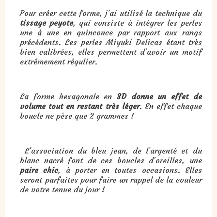
Pour créer cette forme, j’ai utilisé la technique du
tissage peyote
, qui consiste à intégrer les perles
une à une en quinconce par rapport aux rangs
précédents. Les perles Miyuki Delicas étant très
bien calibrées, elles permettent d'avoir un motif
extrêmement régulier.
La forme hexagonale en
3D donne un effet de
volume tout en restant très léger
. En effet chaque
boucle ne pèse que 2 grammes !
L'association du bleu jean, de l’argenté et du
blanc nacré font de ces boucles d'oreilles, une
paire chic
, à porter en toutes occasions. Elles
seront parfaites pour faire un rappel de la couleur
de votre tenue du jour !