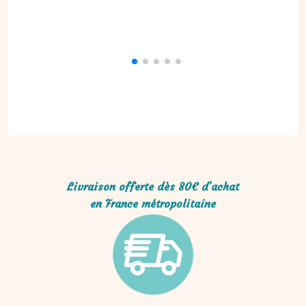
10,00
€
Livraison offerte dès 80€ d'achat
en France métropolitaine