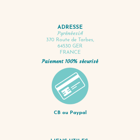
ADRESSE
PyrénéesiA
370 Route de Tarbes,
64530 GER
FRANCE
Paiement 100% sécurisé
CB ou Paypal