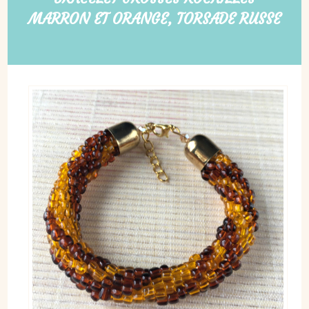
MARRON ET ORANGE, TORSADE RUSSE