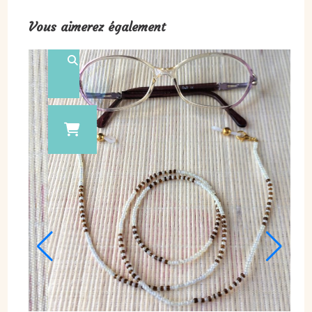
Vous aimerez également
PORTE-CLEFS / BIJOU DE SAC, MARRO