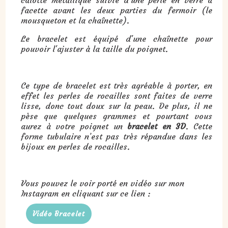
facette avant les deux parties du fermoir (le
mousqueton et la chaînette).
Le bracelet est équipé d'une chaînette pour
pouvoir l'ajuster à la taille du poignet.
Ce type de bracelet est très agréable à porter, en
effet les perles de rocailles sont faites de verre
lisse, donc tout doux sur la peau. De plus, il ne
pèse que quelques grammes et pourtant vous
aurez à votre poignet un
bracelet en 3D
. Cette
forme tubulaire n’est pas très répandue dans les
bijoux en perles de rocailles.
Vous pouvez le voir porté en vidéo sur mon
Instagram en cliquant sur ce lien :
Vidéo Bracelet