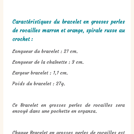
Caractéristiques du bracelet en grosses perles
de rocailles marron et orange, spirale russe au
crochet :
Longueur du bracelet : 21 cm.
Longueur de la chaînette : 3 cm.
Largeur bracelet : 1,1 cm.
Poids du bracelet : 27g.
Ce Bracelet en grosses perles de rocailles sera
envoyé dans une pochette en organza.
Chaque Bracelet en grosses perles de rocailles est