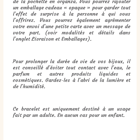
de la pochette en organza. Vous pourrez rajouter
un emballage cadeau « opaque » pour garder tout
l’effet de surprise à la personne à qui vous
l’offrirez. Vous pourrez également agrémenter
votre envoi d’une petite carte avec un message de
votre part. (voir modalités et détails dans
l’onglet Livraison et Emballages).
Pour prolonger la durée de vie de vos bijoux, il
est conseillé d’éviter tout contact avec l’eau, le
parfum et autres produits liquides et
cosmétiques. Gardez-les à l'abri de la lumière et
de l'humidité.
Ce bracelet est uniquement destiné à un usage
fait par un adulte. En aucun cas pour un enfant.