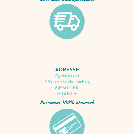
ADRESSE
PyrénéesiA
370 Route de Tarbes,
64530 GER
FRANCE
Paiement 100% sécurisé