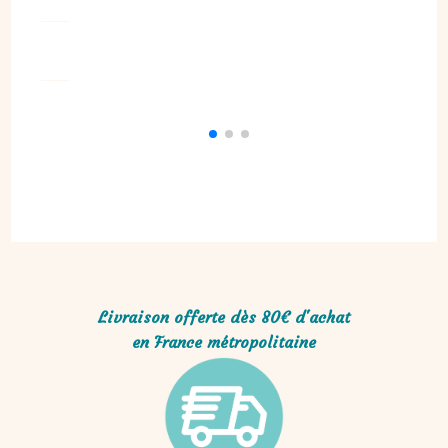
18,00
€
Livraison offerte dès 80€ d'achat
en France métropolitaine