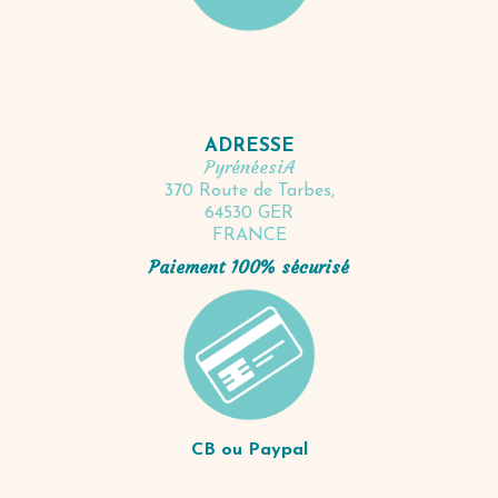
ADRESSE
PyrénéesiA
370 Route de Tarbes,
64530 GER
FRANCE
Paiement 100% sécurisé
CB ou Paypal