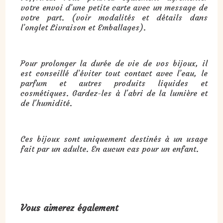
votre envoi d’une petite carte avec un message de
votre part. (voir modalités et détails dans
l’onglet Livraison et Emballages).
Pour prolonger la durée de vie de vos bijoux, il
est conseillé d’éviter tout contact avec l’eau, le
parfum et autres produits liquides et
cosmétiques. Gardez-les à l'abri de la lumière et
de l'humidité.
Ces bijoux sont uniquement destinés à un usage
fait par un adulte. En aucun cas pour un enfant.
Vous aimerez également