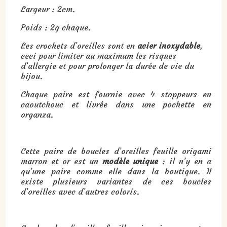
Largeur : 2cm.
Poids : 2g chaque.
Les crochets d’oreilles sont en
acier inoxydable
,
ceci pour limiter au maximum les risques
d’allergie et pour prolonger la durée de vie du
bijou.
Chaque paire est fournie avec 4 stoppeurs en
caoutchouc et livrée dans une pochette en
organza.
Cette paire de boucles d’oreilles feuille origami
marron et or est un
modèle unique
: il n’y en a
qu’une paire comme elle dans la boutique. Il
existe plusieurs variantes de ces boucles
d’oreilles avec d’autres coloris.