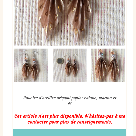
Boucles d'oreilles origami papier calque, marron et
or
Cet article n'est plus disponible. N'hésitez-pas à me
contacter pour plus de renseignements.