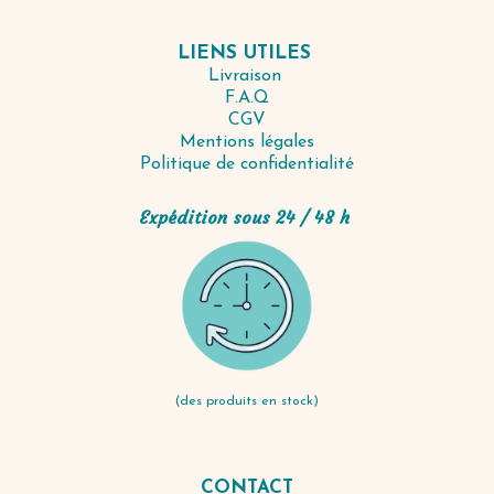
LIENS UTILES
Livraison
F.A.Q
CGV
Mentions légales
Politique de confidentialité
Expédition sous 24 / 48 h
(des produits en stock)
CONTACT