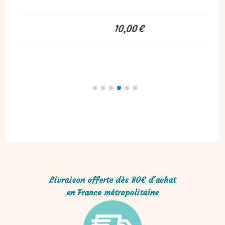
12,00
€
10,00
Livraison offerte dès 80€ d'achat
en France métropolitaine