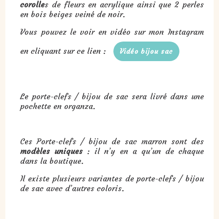
corolle
s de fleurs en acrylique ainsi que 2 perles
en bois beiges veiné de noir.
Vous pouvez le voir en vidéo sur mon Instagram
en cliquant sur ce lien :
Vidéo bijou sac
Le porte-clefs / bijou de sac sera livré dans une
pochette en organza.
Ces Porte-clefs / bijou de sac marron sont des
modèles uniques
: il n’y en a qu’un de chaque
dans la boutique.
Il existe plusieurs variantes de porte-clefs / bijou
de sac avec d’autres coloris.