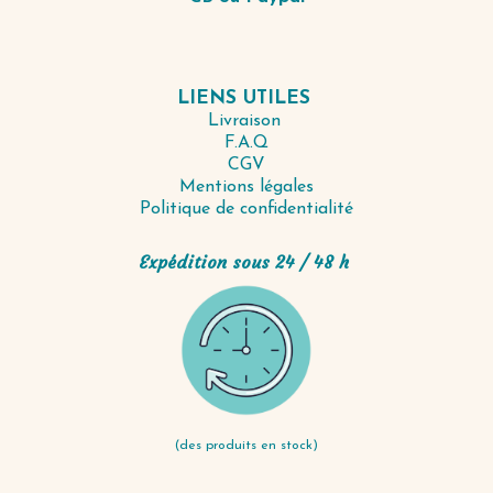
LIENS UTILES
Livraison
F.A.Q
CGV
Mentions légales
Politique de confidentialité
Expédition sous 24 / 48 h
(des produits en stock)