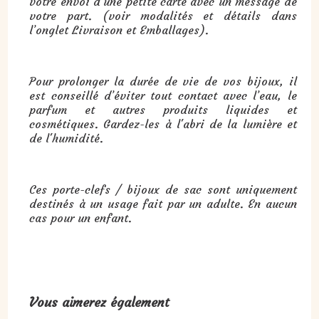
votre envoi d’une petite carte avec un message de
votre part. (voir modalités et détails dans
l’onglet Livraison et Emballages).
Pour prolonger la durée de vie de vos bijoux, il
est conseillé d’éviter tout contact avec l’eau, le
parfum et autres produits liquides et
cosmétiques. Gardez-les à l'abri de la lumière et
de l'humidité.
Ces porte-clefs / bijoux de sac sont uniquement
destinés à un usage fait par un adulte. En aucun
cas pour un enfant.
Vous aimerez également