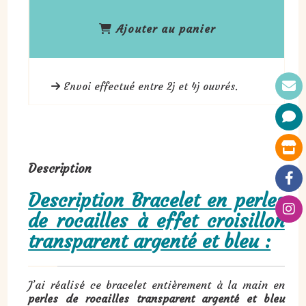
Ajouter au panier
Envoi effectué entre 2j et 4j ouvrés.
Description
Description Bracelet en perles
de rocailles à effet croisillon
transparent argenté et bleu :
J’ai réalisé ce bracelet entièrement à la main en
perles de rocailles transparent argenté et bleu