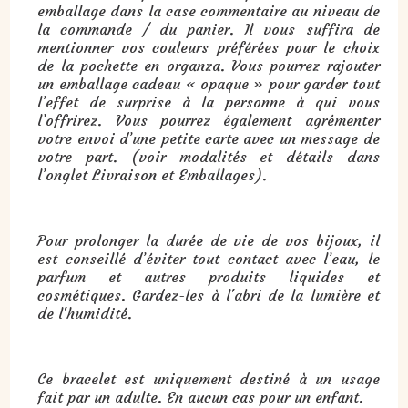
emballage dans la case commentaire au niveau de
la commande / du panier. Il vous suffira de
mentionner vos couleurs préférées pour le choix
de la pochette en organza. Vous pourrez rajouter
un emballage cadeau « opaque » pour garder tout
l’effet de surprise à la personne à qui vous
l’offrirez. Vous pourrez également agrémenter
votre envoi d’une petite carte avec un message de
votre part. (voir modalités et détails dans
l’onglet Livraison et Emballages).
Pour prolonger la durée de vie de vos bijoux, il
est conseillé d’éviter tout contact avec l’eau, le
parfum et autres produits liquides et
cosmétiques. Gardez-les à l'abri de la lumière et
de l'humidité.
Ce bracelet est uniquement destiné à un usage
fait par un adulte. En aucun cas pour un enfant.