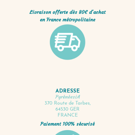
Livraison offerte dès 80€ d'achat
en France métropolitaine
ADRESSE
PyrénéesiA
370 Route de Tarbes,
64530 GER
FRANCE
Paiement 100% sécurisé