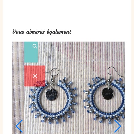
Vous aimerez également