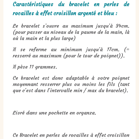
Caractéristiques du bracelet en perles de
rocailles à effet croisillon argenté et bleu :
Le bracelet s’ouvre au maximum jusqu’à 34cm.
(pour passer au niveau de la paume de la main, là
où la main et la plus large)
Il se referme au minimum jusqu’à 17cm. (=
resserré au maximum (pour le tour de poignet)).
Il pèse 11 grammes.
Ce bracelet est donc adaptable à votre poignet
moyennant resserrer plus ou moins les fils (tant
que c'est dans l'intervalle min / max du bracelet).
Livré dans une pochette en organza.
Ce Bracelet en perles de rocailles à effet croisillon