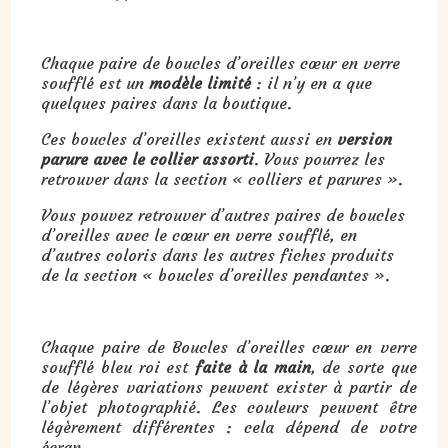
Chaque paire de boucles d’oreilles cœur en verre
soufflé est un
modèle limité
: il n’y en a que
quelques paires dans la boutique.
Ces boucles d’oreilles existent aussi en
version
parure avec le collier assorti
. Vous pourrez les
retrouver dans la section « colliers et parures ».
Vous pouvez retrouver d’autres paires de boucles
d’oreilles avec le cœur en verre soufflé, en
d’autres coloris dans les autres fiches produits
de la section « boucles d’oreilles pendantes ».
Chaque paire de Boucles d’oreilles cœur en verre
soufflé bleu roi est
faite à la main
, de sorte que
de légères variations peuvent exister à partir de
l’objet photographié. Les couleurs peuvent être
légèrement différentes : cela dépend de votre
écran.