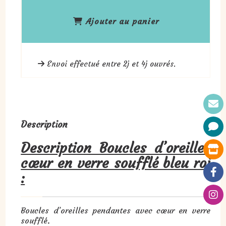
Ajouter au panier
Envoi effectué entre 2j et 4j ouvrés.
Description
Description Boucles d’oreilles
cœur en verre soufflé bleu roi
:
Boucles d’oreilles pendantes avec cœur en verre
soufflé.