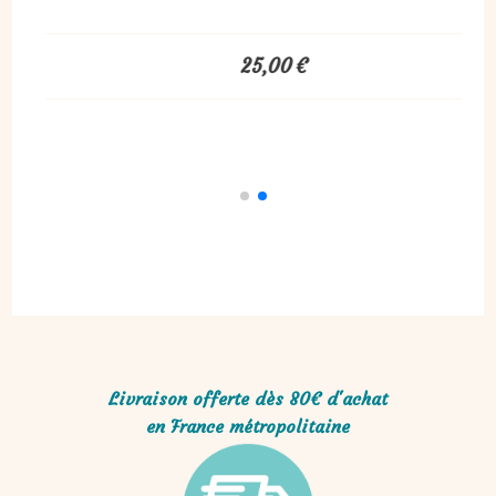
25,00
€
Livraison offerte dès 80€ d'achat
en France métropolitaine