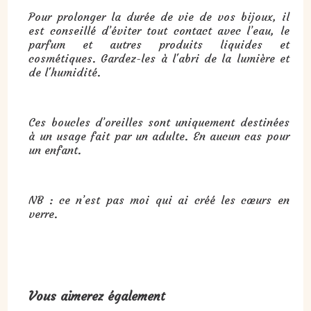
Pour prolonger la durée de vie de vos bijoux, il
est conseillé d’éviter tout contact avec l’eau, le
parfum et autres produits liquides et
cosmétiques. Gardez-les à l'abri de la lumière et
de l'humidité.
Ces boucles d’oreilles sont uniquement destinées
à un usage fait par un adulte. En aucun cas pour
un enfant.
NB : ce n’est pas moi qui ai créé les cœurs en
verre.
Vous aimerez également