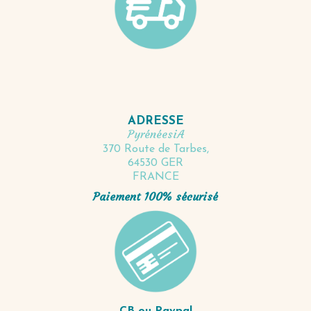
ADRESSE
PyrénéesiA
370 Route de Tarbes,
64530 GER
FRANCE
Paiement 100% sécurisé