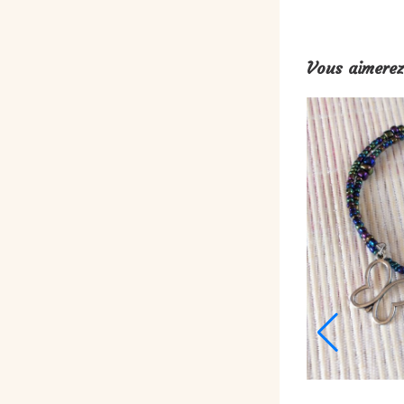
Vous aimerez