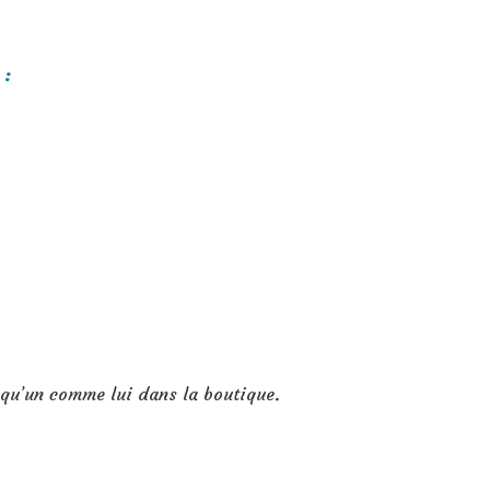
 :
a qu’un comme lui dans la boutique.