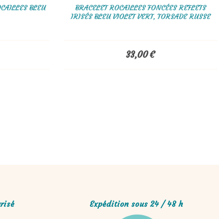
CAILLES BLEU
BRACELET ROCAILLES FONCÉES REFLETS
IRISÉS BLEU VIOLET VERT, TORSADE RUSSE
33,00
€
risé
Expédition sous 24 / 48 h