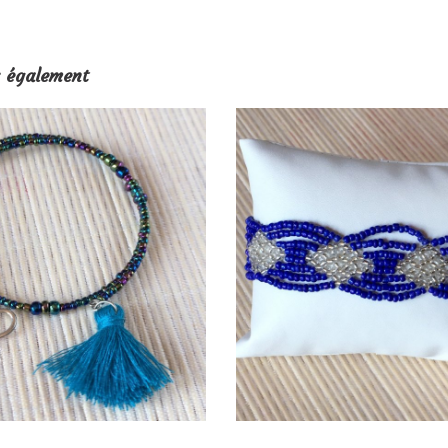
 également