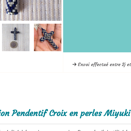
Envoi effectué entre 2j et
ion Pendentif Croix en perles Miyuki 