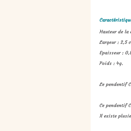
Caractéristiqu
Hauteur de la 
Largeur : 2,5 
Epaisseur : 0,
Poids : 4g.
Le pendentif C
Ce pendentif C
Il existe plusi