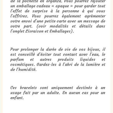
de la pochette en organza. Vous pourrez rajouter
un emballage cadeau « opaque » pour garder tout
l’effet de surprise à la personne à qui vous
l’offrirez. Vous pourrez également agrémenter
votre envoi d’une petite carte avec un message de
votre part. (voir modalités et détails dans
l’onglet Livraison et Emballages).
Pour prolonger la durée de vie de vos bijoux, il
est conseillé d’éviter tout contact avec l’eau, le
parfum et autres produits liquides et
cosmétiques. Gardez-les à l'abri de la lumière et
de l'humidité.
Ces bracelets sont uniquement destinés à un
usage fait par un adulte. En aucun cas pour un
enfant.