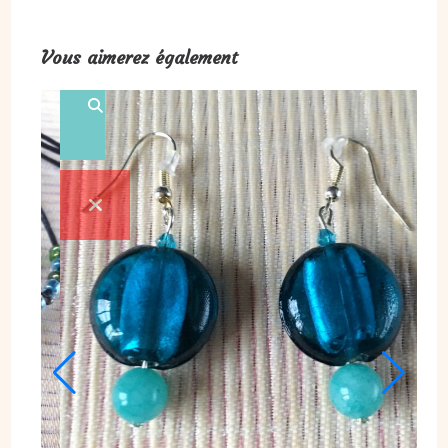
Vous aimerez également