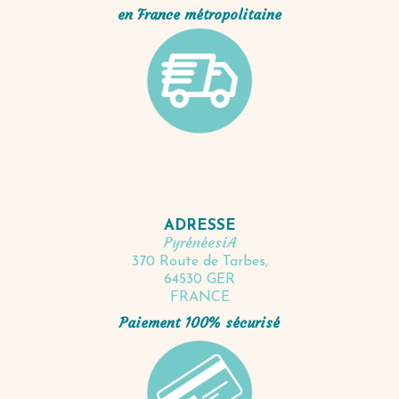
en France métropolitaine
ADRESSE
PyrénéesiA
370 Route de Tarbes,
64530 GER
FRANCE
Paiement 100% sécurisé