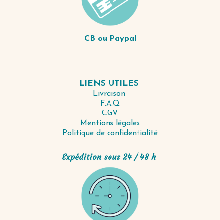
CB ou Paypal
LIENS UTILES
Livraison
F.A.Q
CGV
Mentions légales
Politique de confidentialité
Expédition sous 24 / 48 h