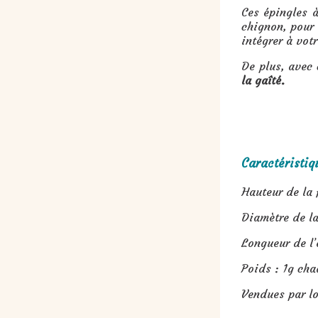
Ces épingles 
chignon, pour 
intégrer à votr
De plus, avec 
la gaîté.
Caractéristiqu
Hauteur de la 
Diamètre de la
Longueur de l’
Poids : 1g cha
Vendues par lo