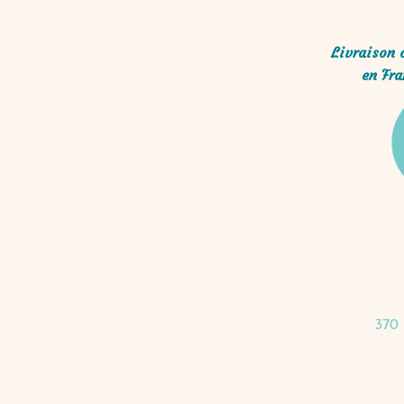
Livraison 
en Fra
370 