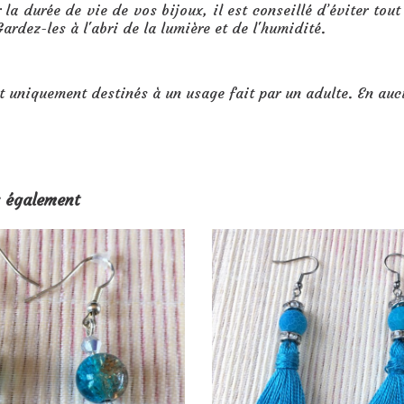
 la durée de vie de vos bijoux, il est conseillé d’éviter tout
ardez-les à l'abri de la lumière et de l'humidité.
t uniquement destinés à un usage fait par un adulte. En auc
 également