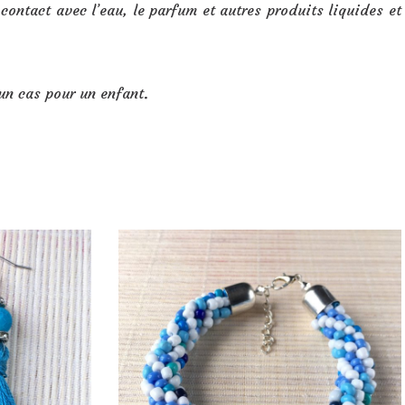
 contact avec l’eau, le parfum et autres produits liquides et
un cas pour un enfant.