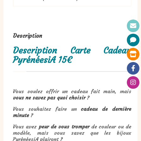
Description
Description Carte Cadeau
PyrénéesiA 15€
Vous voulez offrir un cadeau fait main, mais
vous ne savez pas quoi choisir
?
Vous souhaitez faire un
cadeau de dernière
minute
?
Vous avez
peur de vous tromper
de couleur ou de
modèle, mais vous savez que les bijoux
PyrénéesiA plairont ?