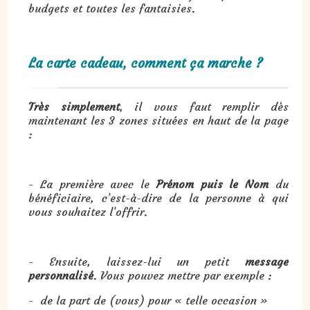
budgets et toutes les fantaisies.
La carte cadeau, comment ça marche ?
Très simplement
, il vous faut remplir dès
maintenant les 3 zones situées en haut de la page
:
- La première avec le
Prénom puis le Nom
du
bénéficiaire, c’est-à-dire de la personne à qui
vous souhaitez l’offrir.
- Ensuite, laissez-lui un petit
message
personnalisé
. Vous pouvez mettre par exemple :
- de la part de (vous) pour « telle occasion »