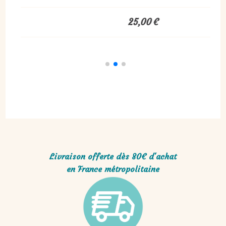
30,00
€
Livraison offerte dès 80€ d'achat
en France métropolitaine