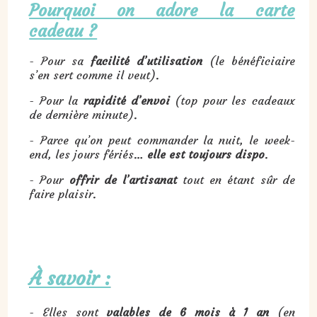
Pourquoi on adore la carte
cadeau ?
- Pour sa
facilité d’utilisation
(le bénéficiaire
s’en sert comme il veut).
- Pour la
rapidité d’envoi
(top pour les cadeaux
de dernière minute).
- Parce qu’on peut commander la nuit, le week-
end, les jours fériés…
elle est toujours dispo
.
- Pour
offrir de l’artisanat
tout en étant sûr de
faire plaisir.
À savoir :
- Elles sont
valables de 6 mois à 1 an
(en