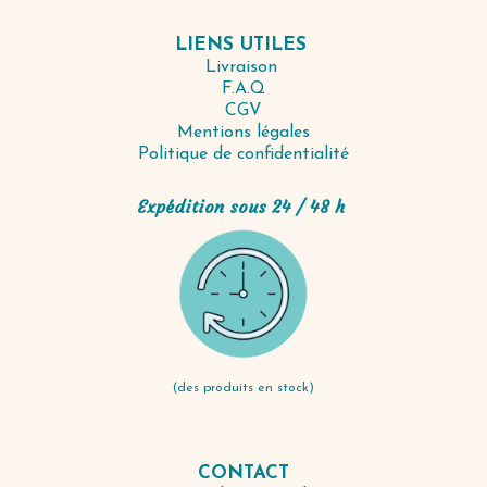
LIENS UTILES
Livraison
F.A.Q
CGV
Mentions légales
Politique de confidentialité
Expédition sous 24 / 48 h
(des produits en stock)
CONTACT