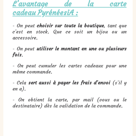
L’avantage de la carte
cadeau PyrénéesiA :
- On peut
choisir sur toute la boutique
, tant que
c’est en stock. Que ce soit un bijou ou un
accessoire.
- On peut
utiliser le montant en une ou plusieurs
fois
.
- On peut cumuler les cartes cadeaux pour une
même commande.
- Cela
sert aussi à
payer les frais d’envoi
(s’il y
en a).
- On obtient la carte, par mail (vous ou le
destinataire) dès la validation de la commande.