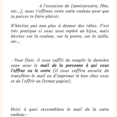
- à l’occasion de (anniversaire, fête,
etc…), nous t’offrons cette carte cadeau pour que
tu puisse te faire plaisir.
N’hésitez pas non plus à donner des idées. C’est
très pratique si vous avez repéré un bijou, mais
hésitez sur la couleur, sur la pierre, sur la taille,
etc...
- Pour finir, il vous suffit de remplir la dernière
zone avec le
mail de la personne à qui vous
l’offrez ou le votre
(il vous suffira ensuite de
transférer le mail ou d’imprimer le bon chez vous
et de l’offrir en format papier).
Voici à quoi ressemblera le mail de la carte
cadeau :