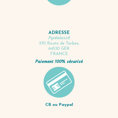
ADRESSE
PyrénéesiA
370 Route de Tarbes,
64530 GER
FRANCE
Paiement 100% sécurisé
CB ou Paypal