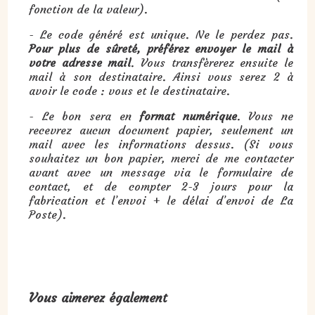
fonction de la valeur).
- Le code généré est unique. Ne le perdez pas.
Pour plus de sûreté, préférez envoyer le mail à
votre adresse mail
. Vous transfèrerez ensuite le
mail à son destinataire. Ainsi vous serez 2 à
avoir le code : vous et le destinataire.
- Le bon sera en
format numérique
. Vous ne
recevrez aucun document papier, seulement un
mail avec les informations dessus. (Si vous
souhaitez un bon papier, merci de me contacter
avant avec un message via le formulaire de
contact, et de compter 2-3 jours pour la
fabrication et l’envoi + le délai d’envoi de La
Poste).
Vous aimerez également