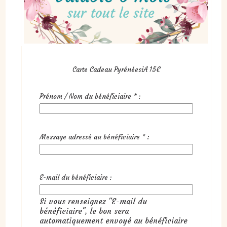
Carte Cadeau PyrénéesiA 15€
Prénom / Nom du bénéficiaire
*
:
Message adressé au bénéficiaire
*
:
E-mail du bénéficiaire :
Si vous renseignez "E-mail du
bénéficiaire", le bon sera
automatiquement envoyé au bénéficiaire