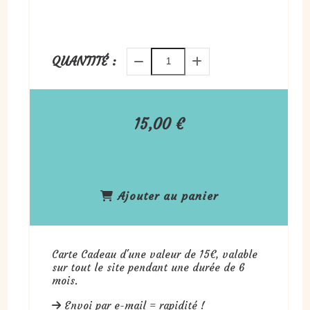
QUANTITÉ :
15,00
€
Ajouter au panier
Carte Cadeau d'une valeur de 15€, valable
sur tout le site pendant une durée de 6
mois.
Envoi par e-mail = rapidité !