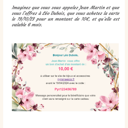
Imaginez que vous vous appelez Jean Martin et que
vous l’offrez à Léo Dubois, que vous achetez la carte
le 19/10/23 pour un montant de 10€, et qu’elle est
valable 6 mois.