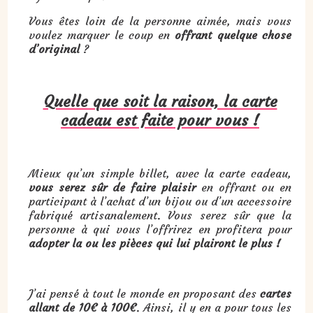
Vous êtes loin de la personne aimée, mais vous
voulez marquer le coup en
offrant quelque chose
d’original
?
Quelle que soit la raison, la carte
cadeau est faite pour vous !
Mieux qu’un simple billet, avec la carte cadeau,
vous serez sûr de faire plaisir
en offrant ou en
participant à l’achat d’un bijou ou d’un accessoire
fabriqué artisanalement. Vous serez sûr que la
personne à qui vous l’offrirez en profitera pour
adopter la ou les pièces qui lui plairont le plus !
J’ai pensé à tout le monde en proposant des
cartes
allant de 10€ à 100€
. Ainsi, il y en a pour tous les