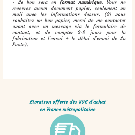
- Le bon sera en
format numérique
. Vous ne
recevrez aucun document papier, seulement un
mail avec les informations dessus. (Si vous
souhaitez un bon papier, merci de me contacter
avant avec un message via le formulaire de
contact, et de compter 2-3 jours pour la
fabrication et l’envoi + le délai d’envoi de La
Poste).
Livraison offerte dès 80€ d'achat
en France métropolitaine