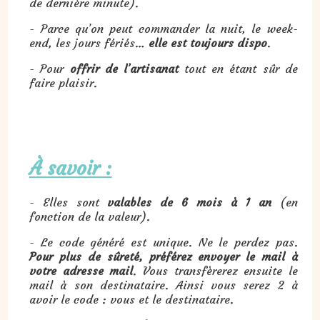
de dernière minute).
- Parce qu’on peut commander la nuit, le week-
end, les jours fériés…
elle est toujours dispo
.
- Pour
offrir de l’artisanat
tout en étant sûr de
faire plaisir.
À savoir :
- Elles sont
valables de 6 mois à 1 an
(en
fonction de la valeur).
- Le code généré est unique. Ne le perdez pas.
Pour plus de sûreté, préférez envoyer le mail à
votre adresse mail
. Vous transfèrerez ensuite le
mail à son destinataire. Ainsi vous serez 2 à
avoir le code : vous et le destinataire.