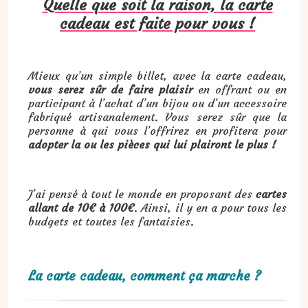
Quelle que soit la raison, la carte
cadeau est faite pour vous !
Mieux qu’un simple billet, avec la carte cadeau,
vous serez sûr de faire plaisir
en offrant ou en
participant à l’achat d’un bijou ou d’un accessoire
fabriqué artisanalement. Vous serez sûr que la
personne à qui vous l’offrirez en profitera pour
adopter la ou les pièces qui lui plairont le plus !
J’ai pensé à tout le monde en proposant des
cartes
allant de 10€ à 100€
. Ainsi, il y en a pour tous les
budgets et toutes les fantaisies.
La carte cadeau, comment ça marche ?