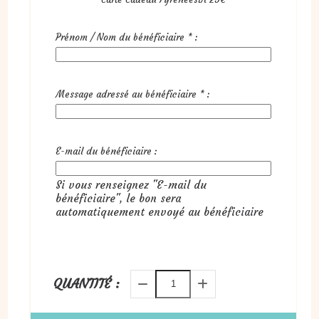
Prénom / Nom du bénéficiaire
*
:
Message adressé au bénéficiaire
*
:
E-mail du bénéficiaire :
Si vous renseignez "E-mail du
bénéficiaire", le bon sera
automatiquement envoyé au bénéficiaire
QUANTITÉ :