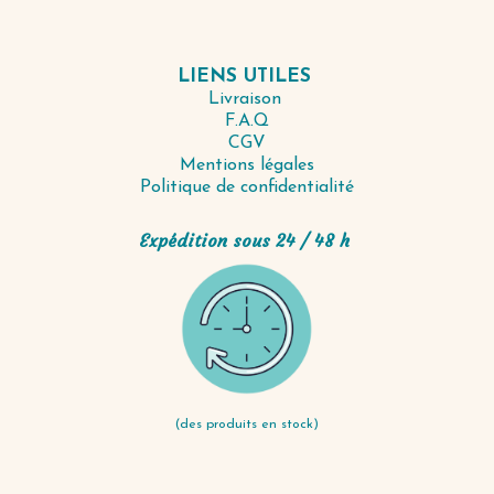
LIENS UTILES
Livraison
F.A.Q
CGV
Mentions légales
Politique de confidentialité
Expédition sous 24 / 48 h
(des produits en stock)