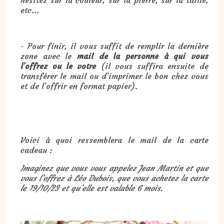
etc...
- Pour finir, il vous suffit de remplir la dernière
zone avec le
mail de la personne à qui vous
l’offrez ou le votre
(il vous suffira ensuite de
transférer le mail ou d’imprimer le bon chez vous
et de l’offrir en format papier).
Voici à quoi ressemblera le mail de la carte
cadeau :
Imaginez que vous vous appelez Jean Martin et que
vous l’offrez à Léo Dubois, que vous achetez la carte
le 19/10/23 et qu’elle est valable 6 mois.