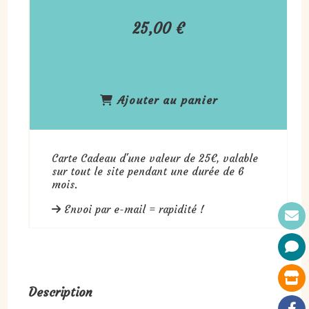
25,00
€
Ajouter au panier
Carte Cadeau d'une valeur de 25€, valable
sur tout le site pendant une durée de 6
mois.
Envoi par e-mail = rapidité !
Description