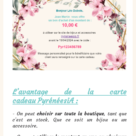
L’avantage de la carte
cadeau PyrénéesiA :
- On peut
choisir sur toute la boutique
, tant que
c’est en stock. Que ce soit un bijou ou un
accessoire.