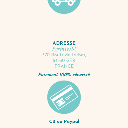
ADRESSE
PyrénéesiA
370 Route de Tarbes,
64530 GER
FRANCE
Paiement 100% sécurisé
CB ou Paypal