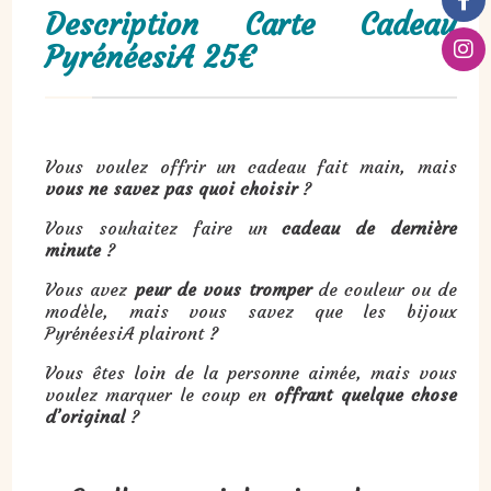
Description Carte Cadeau
PyrénéesiA 25€
Vous voulez offrir un cadeau fait main, mais
vous ne savez pas quoi choisir
?
Vous souhaitez faire un
cadeau de dernière
minute
?
Vous avez
peur de vous tromper
de couleur ou de
modèle, mais vous savez que les bijoux
PyrénéesiA plairont ?
Vous êtes loin de la personne aimée, mais vous
voulez marquer le coup en
offrant quelque chose
d’original
?