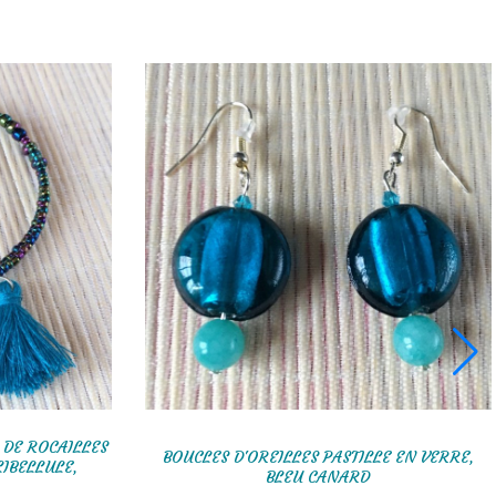
 DE ROCAILLES
BOUCLES D'OREILLES PASTILLE EN VERRE,
LIBELLULE,
BLEU CANARD