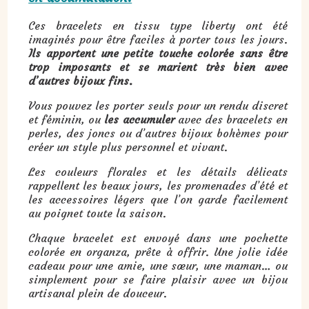
Ces bracelets en tissu type liberty ont été
imaginés pour être faciles à porter tous les jours.
Ils apportent une petite touche colorée sans être
trop imposants et se marient très bien avec
d’autres bijoux fins.
Vous pouvez les porter seuls pour un rendu discret
et féminin, ou
les accumuler
avec des bracelets en
perles, des joncs ou d’autres bijoux bohèmes pour
créer un style plus personnel et vivant.
Les couleurs florales et les détails délicats
rappellent les beaux jours, les promenades d’été et
les accessoires légers que l’on garde facilement
au poignet toute la saison.
Chaque bracelet est envoyé dans une pochette
colorée en organza, prête à offrir. Une jolie idée
cadeau pour une amie, une sœur, une maman… ou
simplement pour se faire plaisir avec un bijou
artisanal plein de douceur.