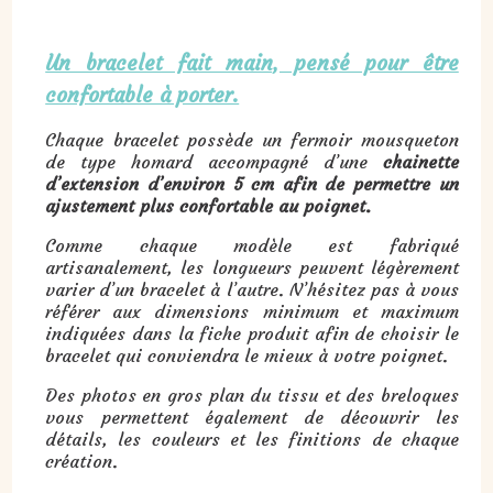
Un bracelet fait main, pensé pour être
confortable à porter.
Chaque bracelet possède un fermoir mousqueton
de type homard accompagné d’une
chainette
d’extension d’environ 5 cm afin de permettre un
ajustement plus confortable au poignet.
Comme chaque modèle est fabriqué
artisanalement, les longueurs peuvent légèrement
varier d’un bracelet à l’autre. N’hésitez pas à vous
référer aux dimensions minimum et maximum
indiquées dans la fiche produit afin de choisir le
bracelet qui conviendra le mieux à votre poignet.
Des photos en gros plan du tissu et des breloques
vous permettent également de découvrir les
détails, les couleurs et les finitions de chaque
création.