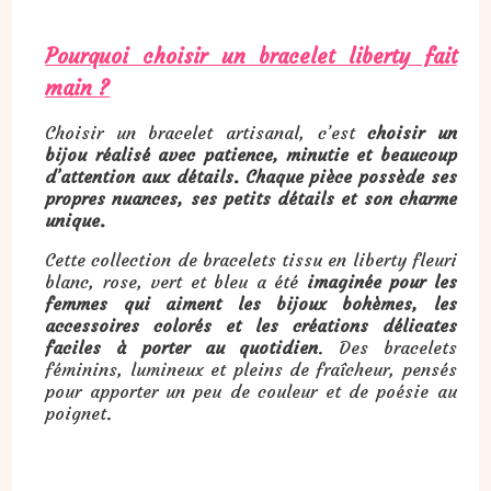
Pourquoi choisir un bracelet liberty fait
main ?
Choisir un bracelet artisanal, c’est
choisir un
bijou réalisé avec patience, minutie et beaucoup
d’attention aux détails. Chaque pièce possède ses
propres nuances, ses petits détails et son charme
unique.
Cette collection de bracelets tissu en liberty fleuri
blanc, rose, vert et bleu a été
imaginée pour les
femmes qui aiment les bijoux bohèmes, les
accessoires colorés et les créations délicates
faciles à porter au quotidien
. Des bracelets
féminins, lumineux et pleins de fraîcheur, pensés
pour apporter un peu de couleur et de poésie au
poignet.