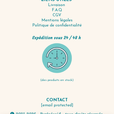
Livraison
F.A.Q
CGV
Mentions légales
Politique de confidentialité
Expédition sous 24 / 48 h
(des produits en stock)
CONTACT
[email protected]