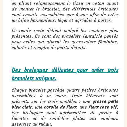
en pliant soigneusement le tissu en coton avant
de monter le bracelet. Les différentes breloques
sont ensuite assemblées une à une afin de créer
un bijou harmonieux, léger et agréable à porter.
Le rendu reste délicat malgré les couleurs plus
présentes. Ce sont des bracelets fantaisie pensés
pour celles qui aiment les accessoires féminins,
colorés et remplis de petits détails.
Des breloques délicates pour créer trois
bracelets uniques.
Chaque bracelet possède quatre petites breloques
assemblées à la main. Trois éléments sont
présents sur les trois modèles : une
grosse perle
bleu clair
, une
corolle de fleur
, une
fleur rose vif
.
Les breloques sont agrémentées de perles à
facettes et de rondelles plates aux couleurs
assorties au ruban.