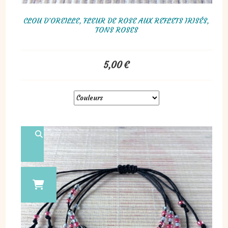
CLOU D’OREILLE, FLEUR DE ROSE AUX REFLETS IRISÉS,
TONS ROSES
5,00
€