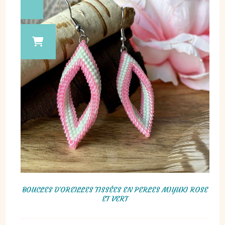
BOUCLES D'OREILLES TISSÉES EN PERLES MIYUKI ROSE
ET VERT