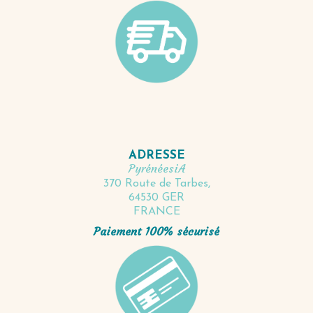
ADRESSE
PyrénéesiA
370 Route de Tarbes,
64530 GER
FRANCE
Paiement 100% sécurisé