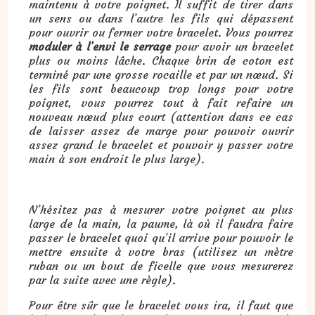
maintenu à votre poignet. Il suffit de tirer dans
un sens ou dans l’autre les fils qui dépassent
pour ouvrir ou fermer votre bracelet. Vous pourrez
moduler à l’envi le serrage
pour avoir un bracelet
plus ou moins lâche. Chaque brin de coton est
terminé par une grosse rocaille et par un nœud. Si
les fils sont beaucoup trop longs pour votre
poignet, vous pourrez tout à fait refaire un
nouveau nœud plus court (attention dans ce cas
de laisser assez de marge pour pouvoir ouvrir
assez grand le bracelet et pouvoir y passer votre
main à son endroit le plus large).
N’hésitez pas à mesurer votre poignet au plus
large de la main, la paume, là où il faudra faire
passer le bracelet quoi qu’il arrive pour pouvoir le
mettre ensuite à votre bras (utilisez un mètre
ruban ou un bout de ficelle que vous mesurerez
par la suite avec une règle).
Pour être sûr que le bracelet vous ira, il faut que