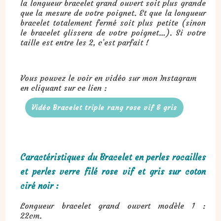
la longueur bracelet grand ouvert soit plus grande
que la mesure de votre poignet. Et que la longueur
bracelet totalement fermé soit plus petite (sinon
le bracelet glissera de votre poignet…). Si votre
taille est entre les 2, c’est parfait !
Vous pouvez le voir en vidéo sur mon Instagram
en cliquant sur ce lien :
Vidéo Bracelet triple rang rose vif & gris
Caractéristiques du Bracelet en perles rocailles
et perles verre filé rose vif et gris sur coton
ciré noir :
Longueur bracelet grand ouvert modèle 1 :
22cm.