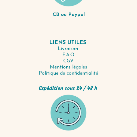
CB ou Paypal
LIENS UTILES
Livraison
F.A.Q
CGV
Mentions légales
Politique de confidentialité
Expédition sous 24 / 48 h