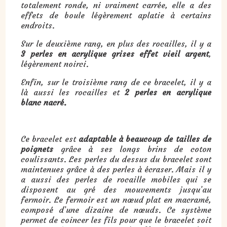
totalement ronde, ni vraiment carrée, elle a des
effets de boule légèrement aplatie à certains
endroits.
Sur le deuxième rang, en plus des rocailles, il y a
3 perles en acrylique grises effet vieil argent
,
légèrement noirci.
Enfin, sur le troisième rang de ce bracelet, il y a
là aussi les rocailles et
2 perles en acrylique
blanc nacré.
Ce bracelet est
adaptable à beaucoup de tailles de
poignets
grâce à ses longs brins de coton
coulissants. Les perles du dessus du bracelet sont
maintenues grâce à des perles à écraser. Mais il y
a aussi des perles de rocaille mobiles qui se
disposent au gré des mouvements jusqu’au
fermoir. Le fermoir est un nœud plat en macramé,
composé d’une dizaine de nœuds. Ce système
permet de coincer les fils pour que le bracelet soit