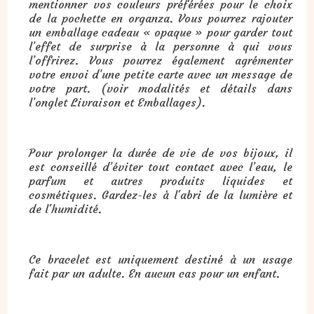
mentionner vos couleurs préférées pour le choix
de la pochette en organza. Vous pourrez rajouter
un emballage cadeau « opaque » pour garder tout
l’effet de surprise à la personne à qui vous
l’offrirez. Vous pourrez également agrémenter
votre envoi d’une petite carte avec un message de
votre part. (voir modalités et détails dans
l’onglet Livraison et Emballages).
Pour prolonger la durée de vie de vos bijoux, il
est conseillé d’éviter tout contact avec l’eau, le
parfum et autres produits liquides et
cosmétiques. Gardez-les à l'abri de la lumière et
de l'humidité.
Ce bracelet est uniquement destiné à un usage
fait par un adulte. En aucun cas pour un enfant.