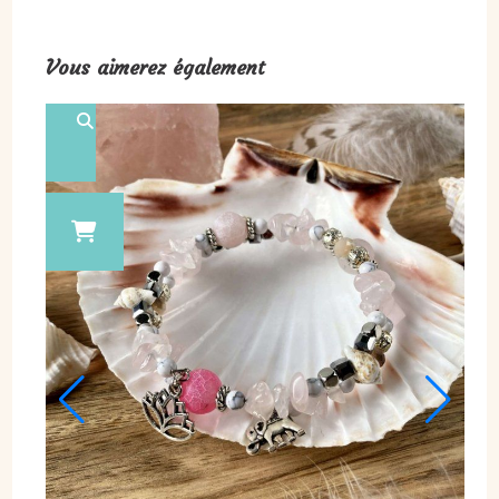
Vous aimerez également