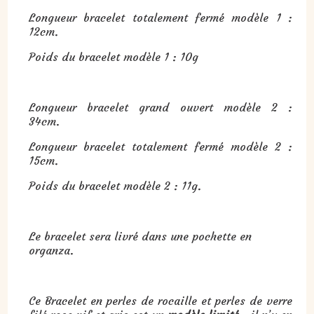
Longueur bracelet totalement fermé modèle 1 :
12cm.
Poids du bracelet modèle 1 : 10g
Longueur bracelet grand ouvert modèle 2 :
34cm.
Longueur bracelet totalement fermé modèle 2 :
15cm.
Poids du bracelet modèle 2 : 11g.
Le bracelet sera livré dans une pochette en
organza.
Ce Bracelet en perles de rocaille et perles de verre