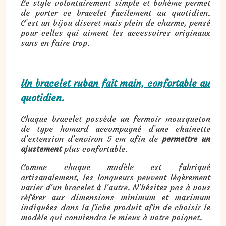
Le style volontairement simple et bohème permet
de porter ce bracelet facilement au quotidien.
C’est un bijou discret mais plein de charme, pensé
pour celles qui aiment les accessoires originaux
sans en faire trop.
Un bracelet ruban fait main, confortable au
quotidien.
Chaque bracelet possède un fermoir mousqueton
de type homard accompagné d’une chainette
d’extension d’environ 5 cm afin de
permettre un
ajustement
plus confortable.
Comme chaque modèle est fabriqué
artisanalement, les longueurs peuvent légèrement
varier d’un bracelet à l’autre. N’hésitez pas à vous
référer aux dimensions minimum et maximum
indiquées dans la fiche produit afin de choisir le
modèle qui conviendra le mieux à votre poignet.