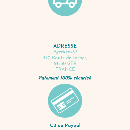
ADRESSE
PyrénéesiA
370 Route de Tarbes,
64530 GER
FRANCE
Paiement 100% sécurisé
CB ou Paypal