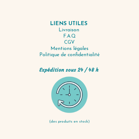
LIENS UTILES
Livraison
F.A.Q
CGV
Mentions légales
Politique de confidentialité
Expédition sous 24 / 48 h
(des produits en stock)