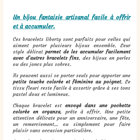
Un bijou fantaisie artisanal facile à offrir
et à accumuler.
Ces bracelets liberty sont parfaits pour celles qui
aiment porter plusieurs bijoux ensemble. Leur
style délicat
permet de les accumuler facilement
avec d’autres bracelets fins
, des bijoux en perles
ou des joncs plus sobres.
Ils peuvent aussi se porter seuls pour apporter une
petite touche colorée et féminine au poignet
. Le
tissu fleuri reste facile à assortir grâce à ses tons
pastel doux et lumineux.
Chaque bracelet est
envoyé dans une pochette
colorée en organza
, prête à offrir. Une petite
attention délicate pour un anniversaire, une fête,
un remerciement… ou simplement pour faire
plaisir sans occasion particulière.