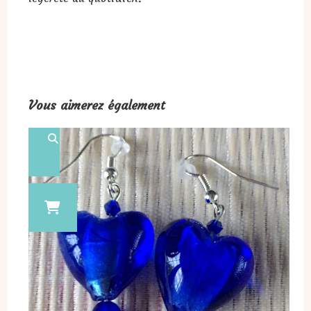
Vous aimerez également