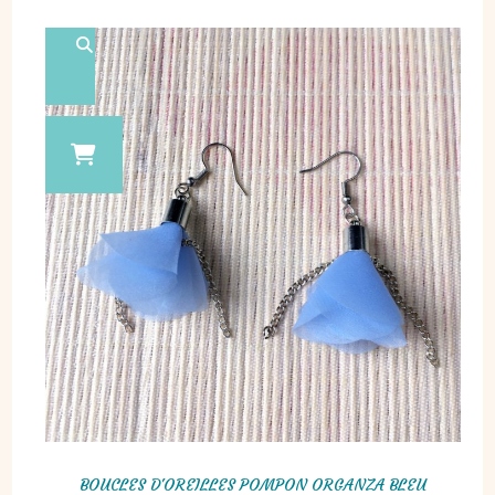
BOUCLES D'OREILLES POMPON ORGANZA BLEU