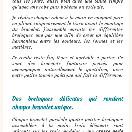
tous les jours, aussi bien avec une tenue simple
qu’avec une robe plus bohème ou estivale.
Je réalise chaque ruban à la main en coupant puis
en pliant soigneusement le tissu avant le montage
du bracelet. J’assemble ensuite les différentes
breloques une par une afin de créer un équilibre
harmonieux entre les couleurs, les formes et les
matières.
Le rendu reste fin, léger et agréable à porter. Ce
sont des bracelets fantaisie pensés pour
accompagner naturellement le quotidien, avec
cette petite touche poétique qui fait la différence.
Des breloques délicates qui rendent
chaque bracelet unique.
Chaque bracelet possède quatre petites breloques
assemblées à la main. Trois éléments sont
présents sur les trois modèles : une g
rosse perle