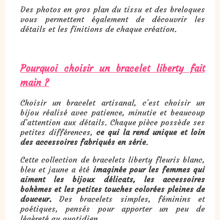
Des photos en gros plan du tissu et des breloques
vous permettent également de découvrir les
détails et les finitions de chaque création.
Pourquoi choisir un bracelet liberty fait
main ?
Choisir un bracelet artisanal, c’est choisir un
bijou réalisé avec patience, minutie et beaucoup
d’attention aux détails. Chaque pièce possède ses
petites différences,
ce qui la rend unique et loin
des accessoires fabriqués en série
.
Cette collection de bracelets liberty fleuris blanc,
bleu et jaune a été
imaginée pour les femmes qui
aiment les bijoux délicats, les accessoires
bohèmes et les petites touches colorées pleines de
douceur.
Des bracelets simples, féminins et
poétiques, pensés pour apporter un peu de
légèreté au quotidien.