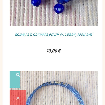
BOUCLES D'OREILLES CŒUR EN VERRE, BLEU ROI
10,00
€