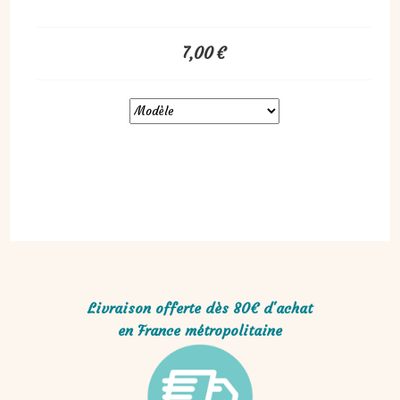
7,00
€
Livraison offerte dès 80€ d'achat
en France métropolitaine