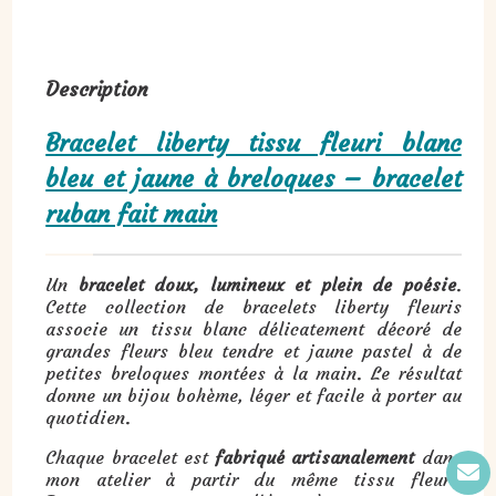
Description
Bracelet liberty tissu fleuri blanc
bleu et jaune à breloques – bracelet
ruban fait main
Un
bracelet doux, lumineux et plein de poésie
.
Cette collection de bracelets liberty fleuris
associe un tissu blanc délicatement décoré de
grandes fleurs bleu tendre et jaune pastel à de
petites breloques montées à la main. Le résultat
donne un bijou bohème, léger et facile à porter au
quotidien.
Chaque bracelet est
fabriqué artisanalement
dans
mon atelier à partir du même tissu fleuri.