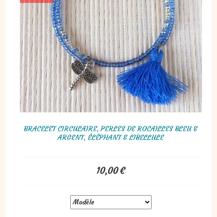
BRACELET CIRCULAIRE, PERLES DE ROCAILLES BLEU &
ARGENT, ÉLÉPHANT & LIBELLULE
10,00
€