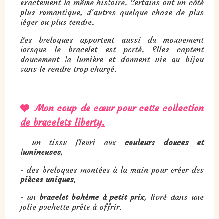
exactement la même histoire. Certains ont un côté
plus romantique, d’autres quelque chose de plus
léger ou plus tendre.
Les breloques apportent aussi du mouvement
lorsque le bracelet est porté. Elles captent
doucement la lumière et donnent vie au bijou
sans le rendre trop chargé.
Mon coup de cœur pour cette collection

de bracelets liberty.
- un tissu fleuri aux
couleurs douces et
lumineuses
,
- des breloques montées à la main pour créer des
pièces uniques
,
- un
bracelet bohème à petit prix
, livré dans une
jolie pochette prête à offrir.