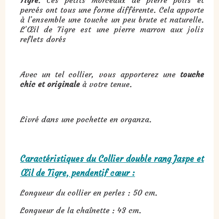
percés ont tous une forme différente. Cela apporte
à l’ensemble une touche un peu brute et naturelle.
L’Œil de Tigre est une pierre marron aux jolis
reflets dorés
Avec un tel collier, vous apporterez une
touche
chic et originale
à votre tenue.
Livré dans une pochette en organza.
Caractéristiques du Collier double rang Jaspe et
Œil de Tigre, pendentif cœur :
Longueur du collier en perles : 50 cm.
Longueur de la chaînette : 43 cm.