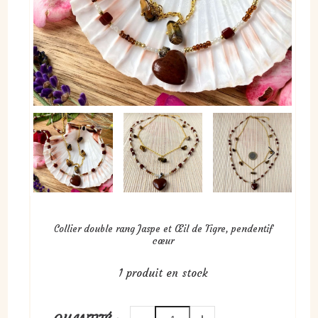
Collier double rang Jaspe et Œil de Tigre, pendentif
cœur
1
produit en stock