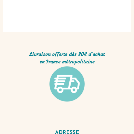
Livraison offerte dès 80€ d'achat
en France métropolitaine
ADRESSE