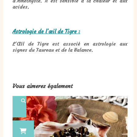
d’Améthyste. Il est sensible à la chaleur et aux
acides.
Astrologie de l’œil de Tigre :
L’Œil de Tigre est associé en astrologie aux
signes du Taureau et de la Balance.
Vous aimerez également