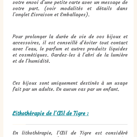
votre envoi d’une petite carte avec un message de
votre part. (voir modalités et détails dans
l’onglet Livraison et Emballages).
Pour prolonger la durée de vie de vos bijoux et
accessoires, il est conseillé d’éviter tout contact
avec l’eau, le parfum et autres produits liquides
et cosmétiques. Gardez-les à l'abri de la lumière
et de l'humidité.
Ces bijoux sont uniquement destinés à un usage
fait par un adulte. En aucun cas par un enfant.
Lithothérapie de l’Œil de Tigre :
En lithothérapie, l’Œil de Tigre est considéré