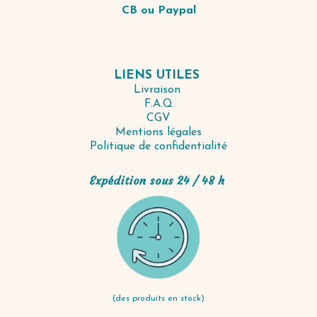
CB ou Paypal
LIENS UTILES
Livraison
F.A.Q
CGV
Mentions légales
Politique de confidentialité
Expédition sous 24 / 48 h
(des produits en stock)