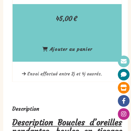
45,00
€
Ajouter au panier
Envoi effectué entre 2j et 4j ouvrés.
Description
Description Boucles d’oreilles