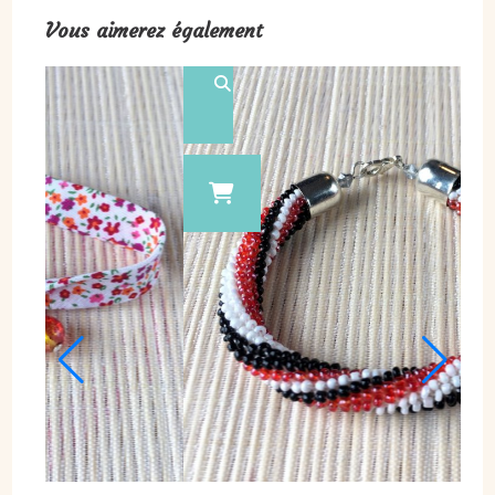
Vous aimerez également