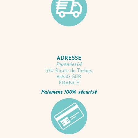
ADRESSE
PyrénéesiA
370 Route de Tarbes,
64530 GER
FRANCE
Paiement 100% sécurisé