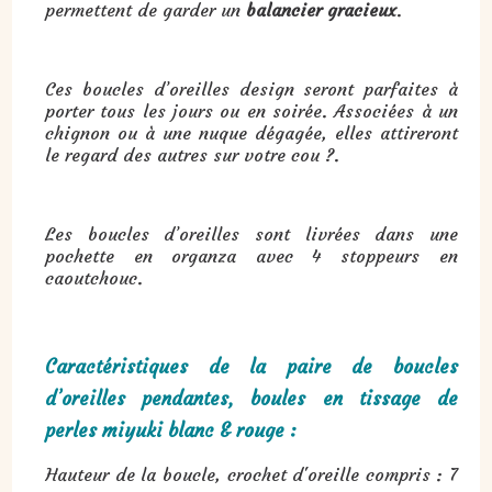
permettent de garder un
balancier gracieux
.
Ces boucles d’oreilles design seront parfaites à
porter tous les jours ou en soirée. Associées à un
chignon ou à une nuque dégagée, elles attireront
le regard des autres sur votre cou ?.
Les boucles d’oreilles sont livrées dans une
pochette en organza avec 4 stoppeurs en
caoutchouc.
Caractéristiques de la paire de boucles
d’oreilles pendantes, boules en tissage de
perles miyuki blanc & rouge :
Hauteur de la boucle, crochet d'oreille compris : 7