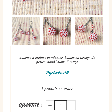
Boucles d’oreilles pendantes, boules en tissage de
perles miyuki blanc & rouge
PyrénéesiA
1
produit en stock
QUANTITÉ :