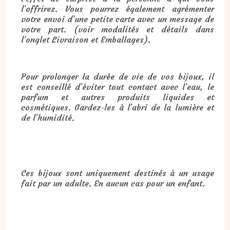
l’offrirez. Vous pourrez également agrémenter
votre envoi d’une petite carte avec un message de
votre part. (voir modalités et détails dans
l’onglet Livraison et Emballages).
Pour prolonger la durée de vie de vos bijoux, il
est conseillé d’éviter tout contact avec l’eau, le
parfum et autres produits liquides et
cosmétiques. Gardez-les à l'abri de la lumière et
de l'humidité.
Ces bijoux sont uniquement destinés à un usage
fait par un adulte. En aucun cas pour un enfant.