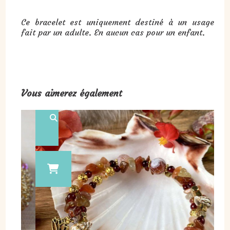
Ce bracelet est uniquement destiné à un usage
fait par un adulte. En aucun cas pour un enfant.
Vous aimerez également