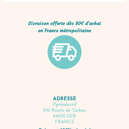
Livraison offerte dès 80€ d'achat
en France métropolitaine
ADRESSE
PyrénéesiA
370 Route de Tarbes,
64530 GER
FRANCE