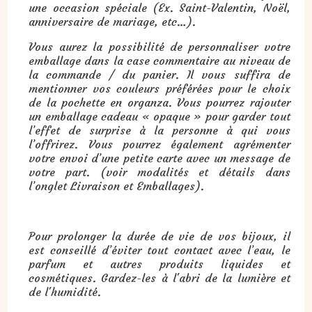
une occasion spéciale (Ex. Saint-Valentin, Noël,
anniversaire de mariage, etc…).
Vous aurez la possibilité de personnaliser votre
emballage dans la case commentaire au niveau de
la commande / du panier. Il vous suffira de
mentionner vos couleurs préférées pour le choix
de la pochette en organza. Vous pourrez rajouter
un emballage cadeau « opaque » pour garder tout
l’effet de surprise à la personne à qui vous
l’offrirez. Vous pourrez également agrémenter
votre envoi d’une petite carte avec un message de
votre part. (voir modalités et détails dans
l’onglet Livraison et Emballages).
Pour prolonger la durée de vie de vos bijoux, il
est conseillé d’éviter tout contact avec l’eau, le
parfum et autres produits liquides et
cosmétiques. Gardez-les à l'abri de la lumière et
de l'humidité.