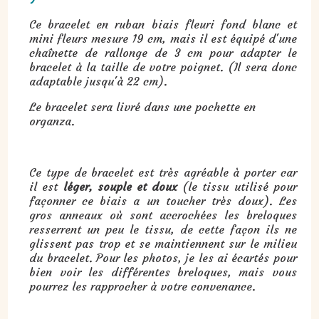
Ce bracelet en ruban biais fleuri fond blanc et
mini fleurs mesure 19 cm, mais il est équipé d'une
chaînette de rallonge de 3 cm pour adapter le
bracelet à la taille de votre poignet. (Il sera donc
adaptable jusqu'à 22 cm).
Le bracelet sera livré dans une pochette en
organza.
Ce type de bracelet est très agréable à porter car
il est
léger, souple et doux
(le tissu utilisé pour
façonner ce biais a un toucher très doux). Les
gros anneaux où sont accrochées les breloques
resserrent un peu le tissu, de cette façon ils ne
glissent pas trop et se maintiennent sur le milieu
du bracelet. Pour les photos, je les ai écartés pour
bien voir les différentes breloques, mais vous
pourrez les rapprocher à votre convenance.