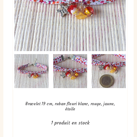
Bracelet 19 cm, ruban fleuri blanc, rouge, jaune,
étoile
1
produit en stock