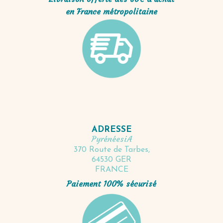
en France métropolitaine
ADRESSE
PyrénéesiA
370 Route de Tarbes,
64530 GER
FRANCE
Paiement 100% sécurisé