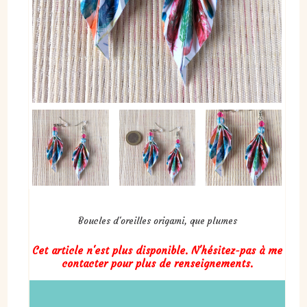
Boucles d'oreilles origami, que plumes
Cet article n'est plus disponible. N'hésitez-pas à me
contacter pour plus de renseignements.