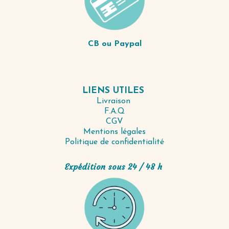
CB ou Paypal
LIENS UTILES
Livraison
F.A.Q
CGV
Mentions légales
Politique de confidentialité
Expédition sous 24 / 48 h