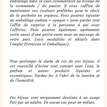
emballage dans la case commentaire au niveau de
la commande / du panier. Il vous suffira de
mentionner vos couleurs préférées pour le choix
de la pochette en organza. Vous pourrez rajouter
un emballage cadeau « opaque » pour garder tout
l’effet de surprise à la personne à qui vous
l’offrirez. Vous pourrez également agrémenter
votre envoi d’une petite carte avec un message de
votre part. (voir modalités et détails dans
l’onglet Livraison et Emballages).
Pour prolonger la durée de vie de vos bijoux, il
est conseillé d’éviter tout contact avec l’eau, le
parfum et autres produits liquides et
cosmétiques. Gardez-les à l'abri de la lumière et
de l'humidité.
Ces bijoux sont uniquement destinés à un usage
fait par un adulte. En aucun cas pour un enfant.