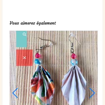
Vous aimerez également