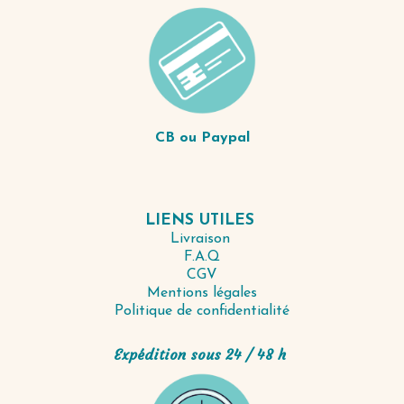
CB ou Paypal
LIENS UTILES
Livraison
F.A.Q
CGV
Mentions légales
Politique de confidentialité
Expédition sous 24 / 48 h