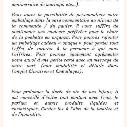
anniversaire de mariage, etc…).
Vous aurez la possibilité de personnaliser votre
emballage dans la case commentaire au niveau de
la commande / du panier. Il vous suffira de
mentionner vos couleurs préférées pour le choix
de la pochette en organza. Vous pourrez rajouter
un emballage cadeau « opaque » pour garder tout
l’effet de surprise à la personne à qui vous
l’offrirez. Vous pourrez également agrémenter
votre envoi d’une petite carte avec un message de
votre part. (voir modalités et détails dans
l’onglet Livraison et Emballages).
Pour prolonger la durée de vie de vos bijoux, il
est conseillé d’éviter tout contact avec l’eau, le
parfum et autres produits liquides et
cosmétiques. Gardez-les à l'abri de la lumière et
de l'humidité.