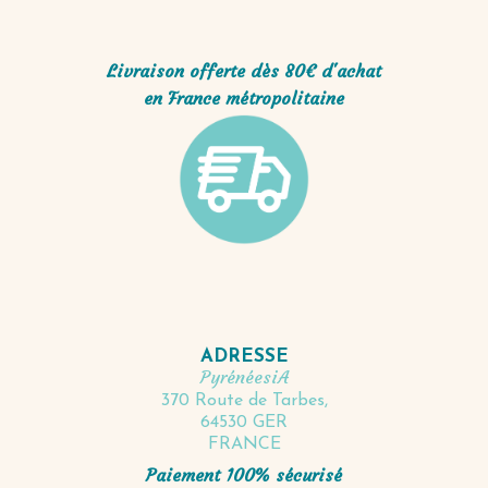
Livraison offerte dès 80€ d'achat
en France métropolitaine
ADRESSE
PyrénéesiA
370 Route de Tarbes,
64530 GER
FRANCE
Paiement 100% sécurisé