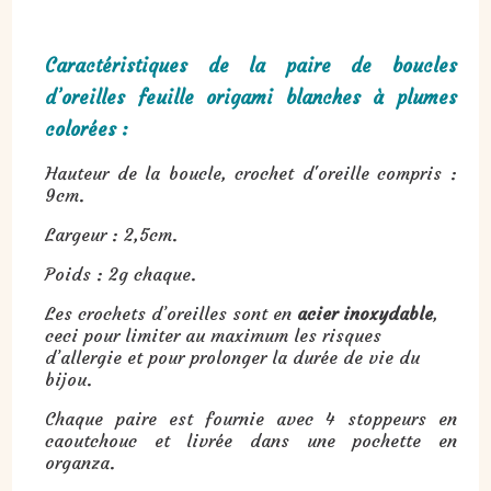
Caractéristiques de la paire de boucles
d’oreilles feuille origami blanches à plumes
colorées :
Hauteur de la boucle, crochet d'oreille compris :
9cm.
Largeur : 2,5cm.
Poids : 2g chaque.
Les crochets d’oreilles sont en
acier inoxydable
,
ceci pour limiter au maximum les risques
d’allergie et pour prolonger la durée de vie du
bijou.
Chaque paire est fournie avec 4 stoppeurs en
caoutchouc et livrée dans une pochette en
organza.