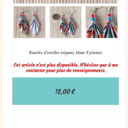
Boucles d'oreilles origami, blanc & plumes
Cet article n'est plus disponible. N'hésitez-pas à me
contacter pour plus de renseignements.
12,00
€