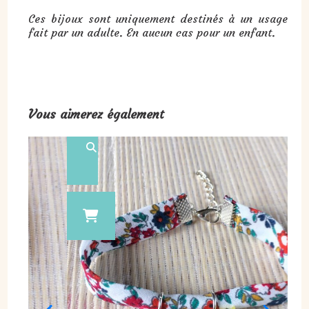
Ces bijoux sont uniquement destinés à un usage
fait par un adulte. En aucun cas pour un enfant.
Vous aimerez également