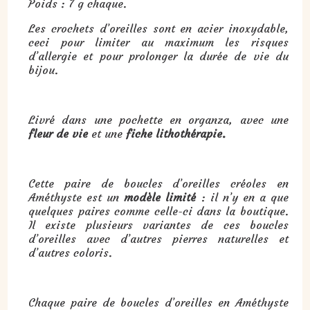
Poids : 7 g chaque.
Les crochets d’oreilles sont en acier inoxydable,
ceci pour limiter au maximum les risques
d’allergie et pour prolonger la durée de vie du
bijou.
Livré dans une pochette en organza, avec une
fleur de vie
et une
fiche lithothérapie.
Cette paire de boucles d’oreilles créoles en
Améthyste est un
modèle limité
: il n’y en a que
quelques paires comme celle-ci dans la boutique.
Il existe plusieurs variantes de ces boucles
d’oreilles avec d’autres pierres naturelles et
d’autres coloris.
Chaque paire de boucles d’oreilles en Améthyste