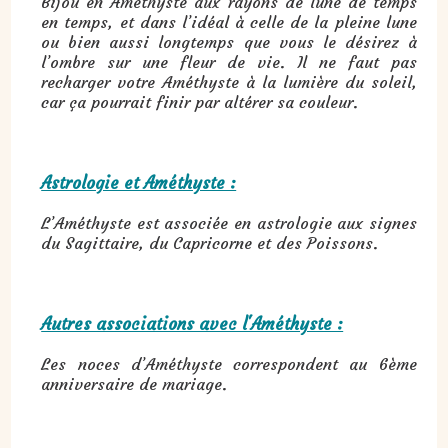
Bijou en Améthyste aux rayons de lune de temps
en temps, et dans l’idéal à celle de la pleine lune
ou bien aussi longtemps que vous le désirez à
l’ombre sur une fleur de vie. Il ne faut pas
recharger votre Améthyste à la lumière du soleil,
car ça pourrait finir par altérer sa couleur.
Astrologie et Améthyste :
L’Améthyste est associée en astrologie aux signes
du Sagittaire, du Capricorne et des Poissons.
Autres associations avec l'Améthyste :
Les noces d’Améthyste correspondent au 6ème
anniversaire de mariage.