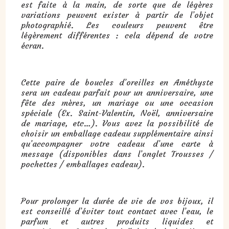
est faite à la main, de sorte que de légères
variations peuvent exister à partir de l’objet
photographié. Les couleurs peuvent être
légèrement différentes : cela dépend de votre
écran.
Cette paire de boucles d’oreilles en Améthyste
sera un cadeau parfait pour un anniversaire, une
fête des mères, un mariage ou une occasion
spéciale (Ex. Saint-Valentin, Noël, anniversaire
de mariage, etc…). Vous avez la possibilité de
choisir un emballage cadeau supplémentaire ainsi
qu’accompagner votre cadeau d’une carte à
message (disponibles dans l’onglet Trousses /
pochettes / emballages cadeau).
Pour prolonger la durée de vie de vos bijoux, il
est conseillé d’éviter tout contact avec l’eau, le
parfum et autres produits liquides et