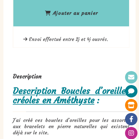
Ajouter au panier
Envoi effectué entre 2j et 4j ouvrés.
Description
Description Boucles d’oreilles
créoles en Améthyste
:
J’ai créé ces boucles d’oreilles pour les assortir
aux bracelets en pierre naturelles qui existent
déjà sur le site.