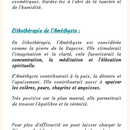
cosmétiques. Gardez-les à l'abri de la lumière et
de l'humidité.
Lithothérapie de l’Améthyste :
En lithothérapie, l’Améthyste est considérée
comme la pierre de la Sagesse. Elle stimulerait
l’imagination et la clarté, cela favoriserait la
concentration, la méditation et l’élévation
spirituelle
.
L’Améthyste contribuerait à la paix, la détente et
l’apaisement. Elle contribuerait aussi à
apaiser
les colères, peurs, chagrins et angoisses.
Très positive sur le plan mental, elle permettrait
de trouver l’équilibre et la sérénité.
Pour plus d’efficacité on peut laisser charger le