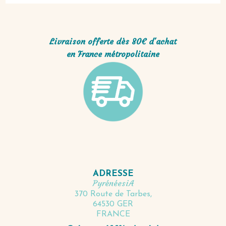
Livraison offerte dès 80€ d'achat
en France métropolitaine
ADRESSE
PyrénéesiA
370 Route de Tarbes,
64530 GER
FRANCE