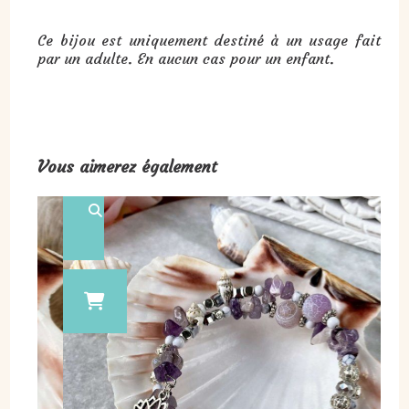
Ce bijou est uniquement destiné à un usage fait
par un adulte. En aucun cas pour un enfant.
Vous aimerez également