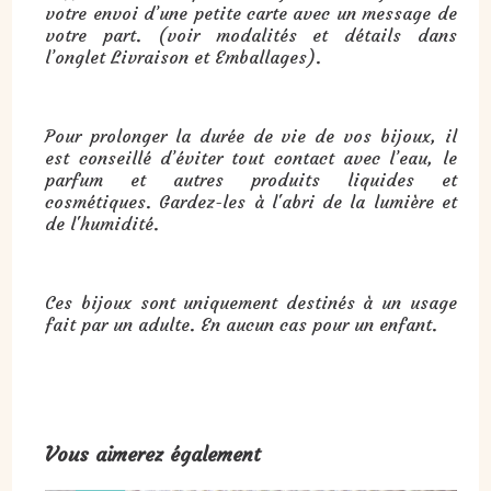
votre envoi d’une petite carte avec un message de
votre part. (voir modalités et détails dans
l’onglet Livraison et Emballages).
Pour prolonger la durée de vie de vos bijoux, il
est conseillé d’éviter tout contact avec l’eau, le
parfum et autres produits liquides et
cosmétiques. Gardez-les à l'abri de la lumière et
de l'humidité.
Ces bijoux sont uniquement destinés à un usage
fait par un adulte. En aucun cas pour un enfant.
Vous aimerez également