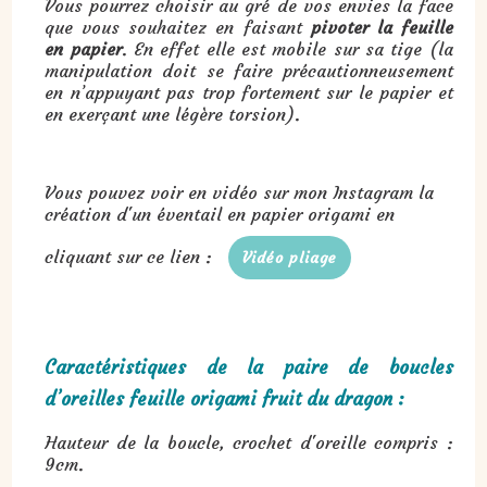
Vous pourrez choisir au gré de vos envies la face
que vous souhaitez en faisant
pivoter la feuille
en papier
. En effet elle est mobile sur sa tige (la
manipulation doit se faire précautionneusement
en n’appuyant pas trop fortement sur le papier et
en exerçant une légère torsion).
Vous pouvez voir en vidéo sur mon Instagram la
création d'un éventail en papier origami en
cliquant sur ce lien :
Vidéo pliage
Caractéristiques de la paire de boucles
d’oreilles feuille origami fruit du dragon :
Hauteur de la boucle, crochet d'oreille compris :
9cm.