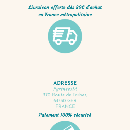
Livraison offerte dès 80€ d'achat
en France métropolitaine
ADRESSE
PyrénéesiA
370 Route de Tarbes,
64530 GER
FRANCE
Paiement 100% sécurisé