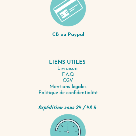
CB ou Paypal
LIENS UTILES
Livraison
F.A.Q
CGV
Mentions légales
Politique de confidentialité
Expédition sous 24 / 48 h