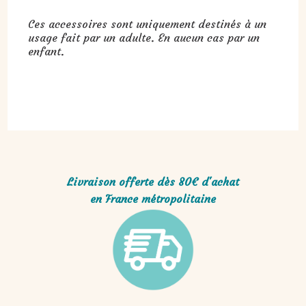
Ces accessoires sont uniquement destinés à un
usage fait par un adulte. En aucun cas par un
enfant.
Livraison offerte dès 80€ d'achat
en France métropolitaine