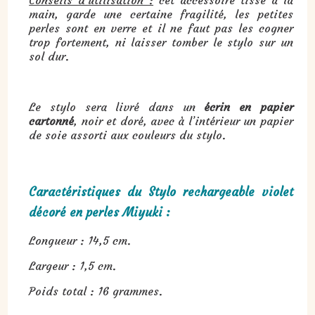
Conseils d’utilisation :
cet accessoire tissé à la
main, garde une certaine fragilité, les petites
perles sont en verre et il ne faut pas les cogner
trop fortement, ni laisser tomber le stylo sur un
sol dur.
Le stylo sera livré dans un
écrin en papier
cartonné
, noir et doré, avec à l’intérieur un papier
de soie assorti aux couleurs du stylo.
Caractéristiques du Stylo rechargeable violet
décoré en perles Miyuki :
Longueur : 14,5 cm.
Largeur : 1,5 cm.
Poids total : 16 grammes.