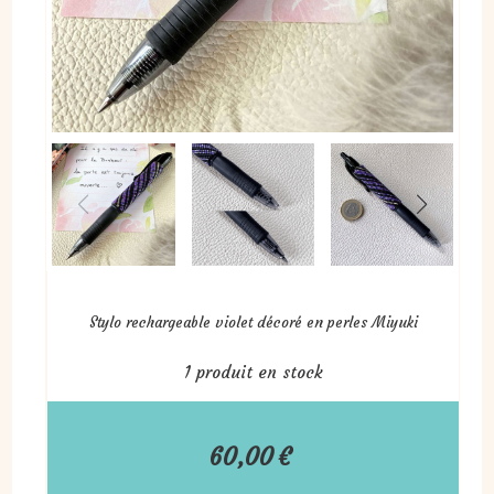
Stylo rechargeable violet décoré en perles Miyuki
1
produit en stock
60,00
€