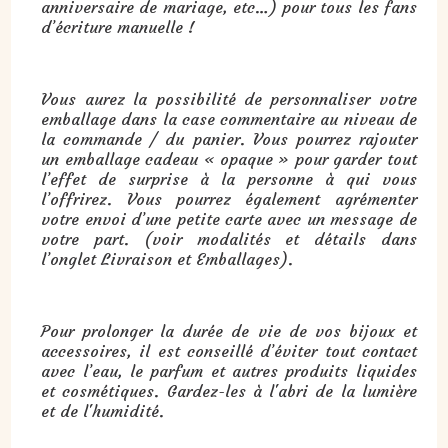
anniversaire de mariage, etc…) pour tous les fans
d’écriture manuelle !
Vous aurez la possibilité de personnaliser votre
emballage dans la case commentaire au niveau de
la commande / du panier. Vous pourrez rajouter
un emballage cadeau « opaque » pour garder tout
l’effet de surprise à la personne à qui vous
l’offrirez. Vous pourrez également agrémenter
votre envoi d’une petite carte avec un message de
votre part. (voir modalités et détails dans
l’onglet Livraison et Emballages).
Pour prolonger la durée de vie de vos bijoux et
accessoires, il est conseillé d’éviter tout contact
avec l’eau, le parfum et autres produits liquides
et cosmétiques. Gardez-les à l'abri de la lumière
et de l'humidité.