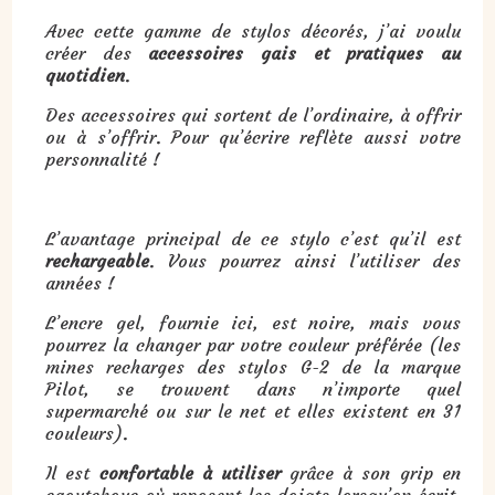
Avec cette gamme de stylos décorés, j’ai voulu
créer des
accessoires gais et pratiques au
quotidien
.
Des accessoires qui sortent de l’ordinaire, à offrir
ou à s’offrir. Pour qu’écrire reflète aussi votre
personnalité !
L’avantage principal de ce stylo c’est qu’il est
rechargeable
. Vous pourrez ainsi l’utiliser des
années !
L’encre gel, fournie ici, est noire, mais vous
pourrez la changer par votre couleur préférée (les
mines recharges des stylos G-2 de la marque
Pilot, se trouvent dans n’importe quel
supermarché ou sur le net et elles existent en 31
couleurs).
Il est
confortable à utiliser
grâce à son grip en