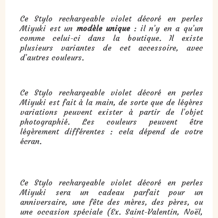
Ce Stylo rechargeable violet décoré en perles
Miyuki est un
modèle unique
: il n’y en a qu’un
comme celui-ci dans la boutique. Il existe
plusieurs variantes de cet accessoire, avec
d’autres couleurs.
Ce Stylo rechargeable violet décoré en perles
Miyuki est fait à la main, de sorte que de légères
variations peuvent exister à partir de l’objet
photographié. Les couleurs peuvent être
légèrement différentes : cela dépend de votre
écran.
Cadeau :
Stylo rechargeable violet décoré en perles Miyuki
:
Ce Stylo rechargeable violet décoré en perles
Miyuki sera un cadeau parfait pour un
anniversaire, une fête des mères, des pères, ou
une occasion spéciale (Ex. Saint-Valentin, Noël,