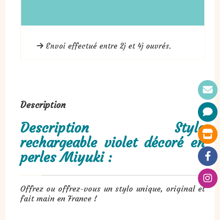
Envoi effectué entre 2j et 4j ouvrés.
Description
Description Stylo
rechargeable violet décoré en
perles Miyuki :
Offrez ou offrez-vous un stylo unique, original et
fait main en France !