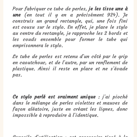
Pour fabriquer ce tube de perles,
je les tisse une à
une
(en tout il y en a précisément 924). Je
construis un grand rectangle, qui, une fois fini
est cousu sur le stylo. En effet, je place le stylo
au centre du rectangle, je rapproche les 2 bords et
les couds ensemble pour former le tube qui
emprisonnera le stylo.
Le tube de perles est retenu d’un côté par le grip
en caoutchouc, et de l’autre, par un renflement de
plastique. Ainsi il reste en place et ne s’évade
pas.
Ce stylo perlé est vraiment unique
: j’ai pioché
dans le mélange de perles violettes et mauves de
façon aléatoire, juste en créant les lignes, donc
impossible à reproduire à l’identique.