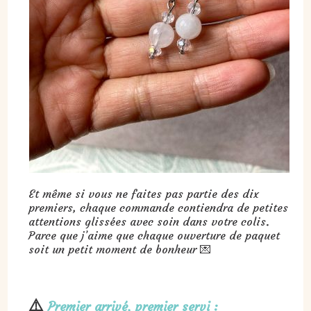
Et même si vous ne faites pas partie des dix
premiers, chaque commande contiendra de petites
attentions glissées avec soin dans votre colis.
Parce que j’aime que chaque ouverture de paquet
soit un petit moment de bonheur 💌
⚠️
Premier arrivé, premier servi :