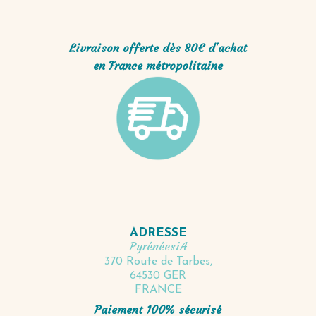
Livraison offerte dès 80€ d'achat
en France métropolitaine
ADRESSE
PyrénéesiA
370 Route de Tarbes,
64530 GER
FRANCE
Paiement 100% sécurisé