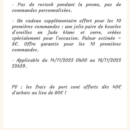
- Pas de restock pendant la promo, pas de
commandes personnalisées.
- Un cadeau supplémentaire offert pour les 10
premières commandes : une jolie paire de boucles
d'oreilles en Jade blanc et verre, créées
spécialement pour l'occasion. Valeur estimée =
8€. Offre garantie pour les 10 premières
commandes.
- Applicable du 14/11/2025 0h00 au 16/11/2025
23h59.
PS : les frais de port sont offerts dès 40€
d’achats au lieu de 80€ !