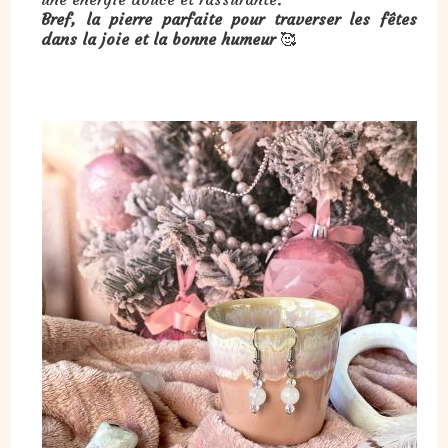
Bref, la pierre parfaite pour traverser les fêtes
dans la joie et la bonne humeur
🥰