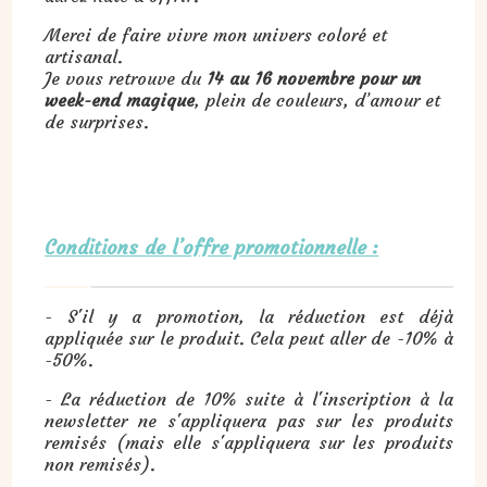
Merci de faire vivre mon univers coloré et
artisanal.
Je vous retrouve du
14 au 16 novembre pour un
week-end magique
, plein de couleurs, d’amour et
de surprises.
Conditions de l’offre promotionnelle :
- S'il y a promotion, la réduction est déjà
appliquée sur le produit. Cela peut aller de -10% à
-50%.
- La réduction de 10% suite à l'inscription à la
newsletter ne s'appliquera pas sur les produits
remisés (mais elle s'appliquera sur les produits
non remisés).