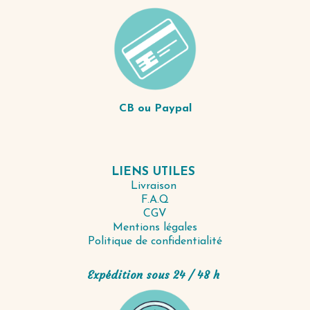
CB ou Paypal
LIENS UTILES
Livraison
F.A.Q
CGV
Mentions légales
Politique de confidentialité
Expédition sous 24 / 48 h