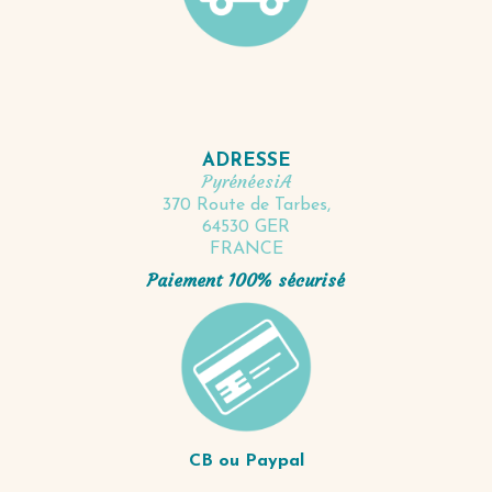
ADRESSE
PyrénéesiA
370 Route de Tarbes,
64530 GER
FRANCE
Paiement 100% sécurisé
CB ou Paypal