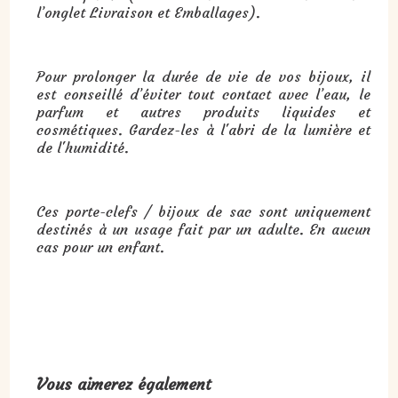
l’onglet Livraison et Emballages).
Pour prolonger la durée de vie de vos bijoux, il
est conseillé d’éviter tout contact avec l’eau, le
parfum et autres produits liquides et
cosmétiques. Gardez-les à l'abri de la lumière et
de l'humidité.
Ces porte-clefs / bijoux de sac sont uniquement
destinés à un usage fait par un adulte. En aucun
cas pour un enfant.
Vous aimerez également