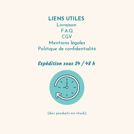
LIENS UTILES
Livraison
F.A.Q
CGV
Mentions légales
Politique de confidentialité
Expédition sous 24 / 48 h
(des produits en stock)